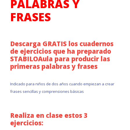
PALABRAS Y
FRASES
Descarga GRATIS los cuadernos
de ejercicios que ha preparado
STABILOAula para producir las
primeras palabras y frases
Indicado para niños de dos años cuando empiezan a crear
frases sencillas y comprensiones básicas
Realiza en clase estos 3
ejercicios: