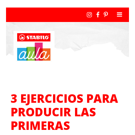
3 EJERCICIOS PARA
PRODUCIR LAS
PRIMERAS