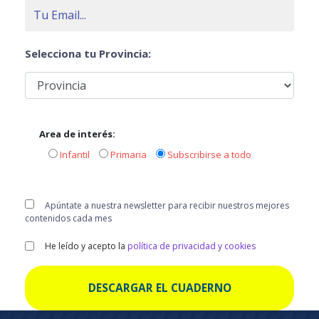
Selecciona tu Provincia:
Area de interés:
Infantil
Primaria
Subscribirse a todo
Apúntate a nuestra newsletter para recibir nuestros mejores
contenidos cada mes
He leído y acepto la
política de privacidad y cookies