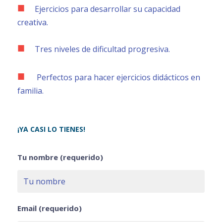
Ejercicios para desarrollar su capacidad
creativa.
Tres niveles de dificultad progresiva.
Perfectos para hacer ejercicios didácticos en
familia.
¡YA CASI LO TIENES!
Tu nombre (requerido)
Email (requerido)