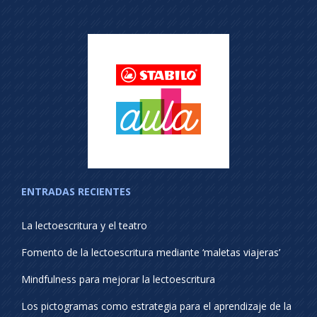
ENTRADAS RECIENTES
La lectoescritura y el teatro
Fomento de la lectoescritura mediante ‘maletas viajeras’
Mindfulness para mejorar la lectoescritura
Los pictogramas como estrategia para el aprendizaje de la