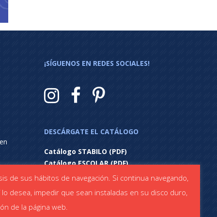
¡SÍGUENOS EN REDES SOCIALES!
DESCÁRGATE EL CATÁLOGO
 en
Catálogo STABILO (PDF)
Catálogo ESCOLAR (PDF)
lisis de sus hábitos de navegación. Si continua navegando,
í lo desea, impedir que sean instaladas en su disco duro,
ón de la página web.