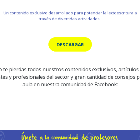
Un contenido exclusivo desarrollado para potenciar la lectoescritura a
través de divertidas actividades .
DESCARGAR
 te pierdas todos nuestros contenidos exclusivos, artículos
tes y profesionales del sector y gran cantidad de consejos p
aula en nuestra comunidad de Facebook: