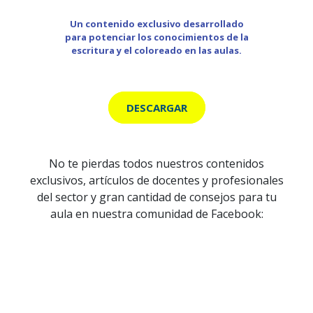
Un contenido exclusivo desarrollado
para potenciar los conocimientos de la
escritura y el coloreado en las aulas.
DESCARGAR
No te pierdas todos nuestros contenidos
exclusivos, artículos de docentes y profesionales
del sector y gran cantidad de consejos para tu
aula en nuestra comunidad de Facebook: