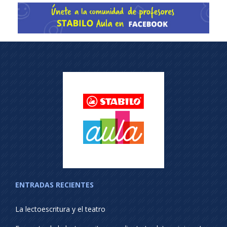
ENTRADAS RECIENTES
La lectoescritura y el teatro