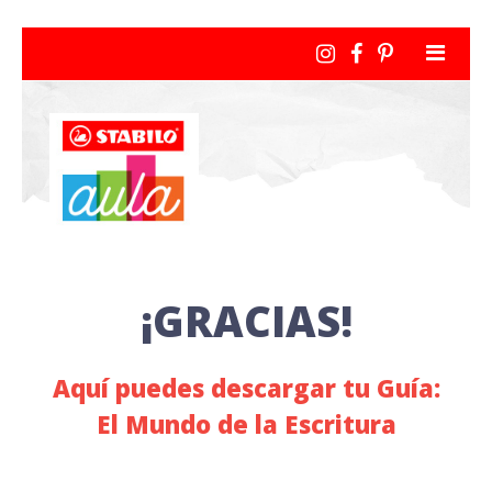
¡GRACIAS!
Aquí puedes descargar tu Guía:
El Mundo de la Escritura