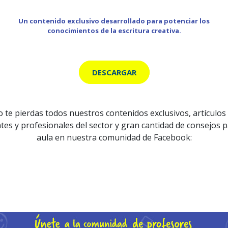
Un contenido exclusivo desarrollado para potenciar los
conocimientos de la escritura creativa.
DESCARGAR
 te pierdas todos nuestros contenidos exclusivos, artículos
tes y profesionales del sector y gran cantidad de consejos p
aula en nuestra comunidad de Facebook: