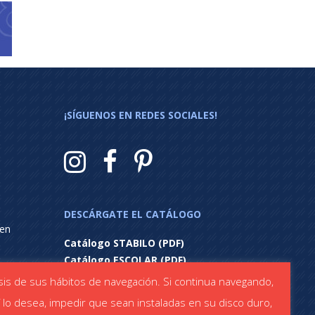
¡SÍGUENOS EN REDES SOCIALES!
DESCÁRGATE EL CATÁLOGO
 en
Catálogo STABILO (PDF)
Catálogo ESCOLAR (PDF)
lisis de sus hábitos de navegación. Si continua navegando,
í lo desea, impedir que sean instaladas en su disco duro,