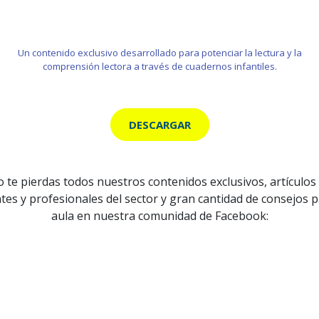
Un contenido exclusivo desarrollado para potenciar la lectura y la
comprensión lectora a través de cuadernos infantiles.
DESCARGAR
 te pierdas todos nuestros contenidos exclusivos, artículos
tes y profesionales del sector y gran cantidad de consejos p
aula en nuestra comunidad de Facebook: