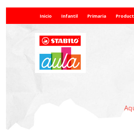
Inicio
Infantil
Primaria
Produc
Aqu