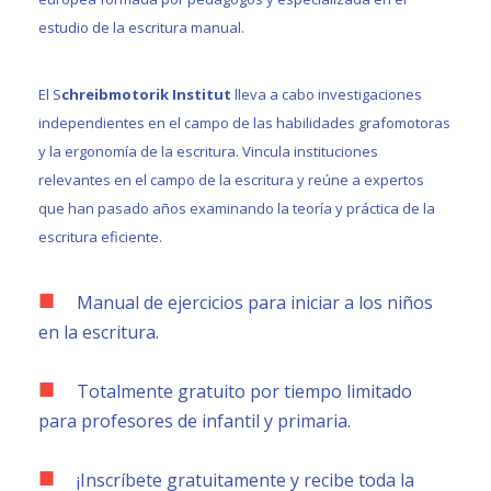
estudio de la escritura manual.
El S
chreibmotorik Institut
lleva a cabo investigaciones
independientes en el campo de las habilidades grafomotoras
y la ergonomía de la escritura. Vincula instituciones
relevantes en el campo de la escritura y reúne a expertos
que han pasado años examinando la teoría y práctica de la
escritura eficiente.
Manual de ejercicios para iniciar a los niños
en la escritura.
Totalmente gratuito por tiempo limitado
para profesores de infantil y primaria.
¡Inscríbete gratuitamente y recibe toda la