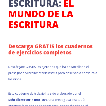
ESCRITURA:
EL
MUNDO DE LA
ESCRITURA
Descarga GRATIS los cuadernos
de ejercicios completos
Descárgate GRATIS los ejercicios que ha desarrollado el
prestigioso Schreibmotorik Institut para enseñar la escritura a
los niños.
Este cuaderno de trabajo ha sido elaborado por el
Schreibmotorik Institut,
una prestigiosa institución
europea formada por pedagogos y especializada en el