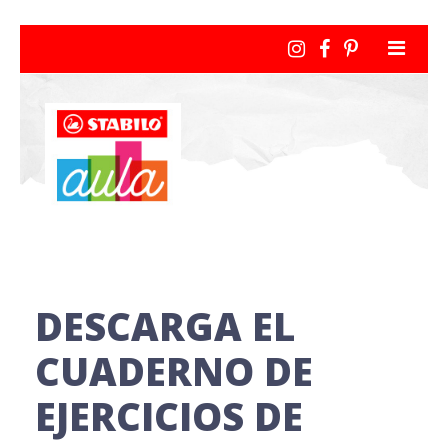
DESCARGA EL
CUADERNO DE
EJERCICIOS DE