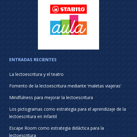
ENTRADAS RECIENTES
La lectoescritura y el teatro
Fomento de la lectoescritura mediante ‘maletas viajeras’
Mindfulness para mejorar la lectoescritura
Los pictogramas como estrategia para el aprendizaje de la
lectoescritura en Infantil
Escape Room como estrategia didáctica para la
lectoescritura