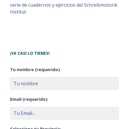
serie de cuadernos y ejercicios del Schreibmotorik
Institut.
¡YA CASI LO TIENES!
Tu nombre (requerido)
Email (requerido)
Selecciona tu Provincia: