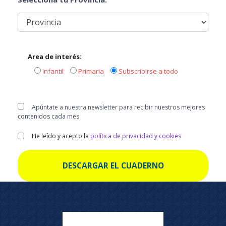
Area de interés:
Infantil
Primaria
Subscribirse a todo
Apúntate a nuestra newsletter para recibir nuestros mejores
contenidos cada mes
He leído y acepto la
política de privacidad y cookies