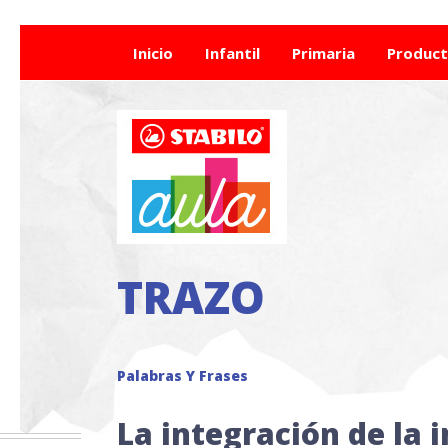
Inicio
Infantil
Primaria
Produc
TRAZO
Palabras Y Frases
La integración de la 