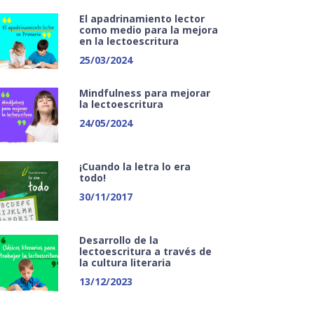
El apadrinamiento lector
como medio para la mejora
en la lectoescritura
25/03/2024
Mindfulness para mejorar
la lectoescritura
24/05/2024
¡Cuando la letra lo era
todo!
30/11/2017
Desarrollo de la
lectoescritura a través de
la cultura literaria
13/12/2023