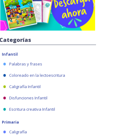
Categorías
Infantil
Palabras y frases
Coloreado en la lectoescritura
Caligrafía Infantil
Disfunciones Infantil
Escritura creativa Infantil
Primaria
Caligrafía