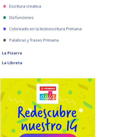
Escritura creativa
Disfunciones
Coloreado en la lectoescritura Primaria
Palabras y frases Primaria
La Pizarra
La Libreta