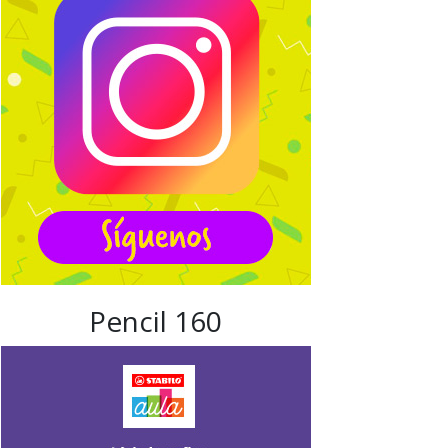
Pencil 160