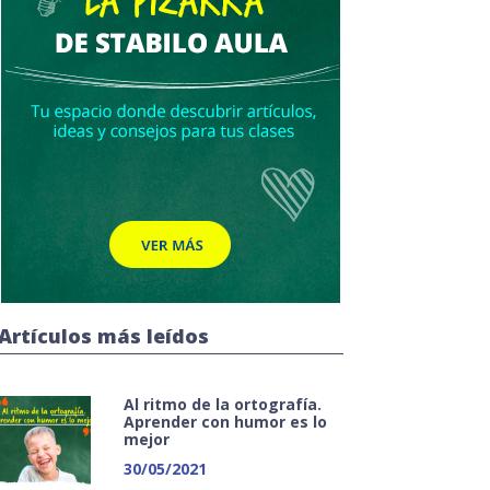
Artículos más leídos
Al ritmo de la ortografía.
Aprender con humor es lo
mejor
30/05/2021