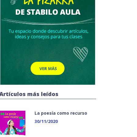
Artículos más leídos
La poesía como recurso
30/11/2020