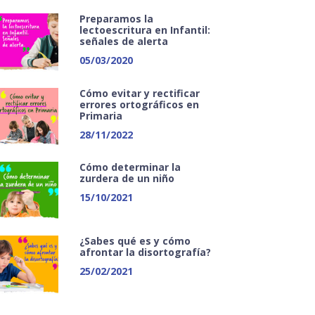
Preparamos la
lectoescritura en Infantil:
señales de alerta
05/03/2020
Cómo evitar y rectificar
errores ortográficos en
Primaria
28/11/2022
Cómo determinar la
zurdera de un niño
15/10/2021
¿Sabes qué es y cómo
afrontar la disortografía?
25/02/2021