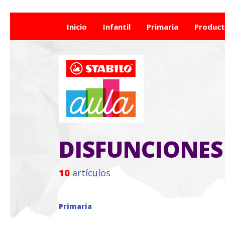
Inicio
Infantil
Primaria
Produc
DISFUNCIONES
10
artículos
Primaria