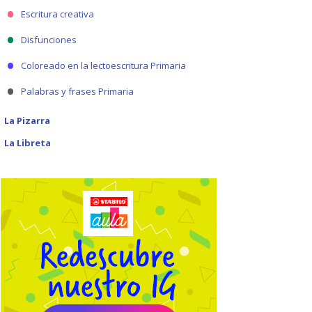
Escritura creativa
Disfunciones
Coloreado en la lectoescritura Primaria
Palabras y frases Primaria
La Pizarra
La Libreta