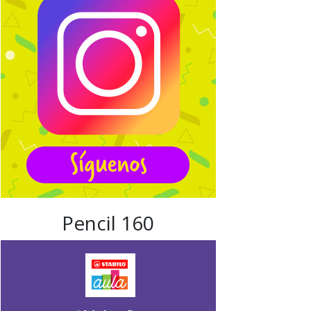
Pencil 160