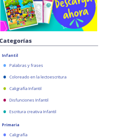
Categorías
Infantil
Palabras y frases
Coloreado en la lectoescritura
Caligrafía Infantil
Disfunciones Infantil
Escritura creativa Infantil
Primaria
Caligrafía