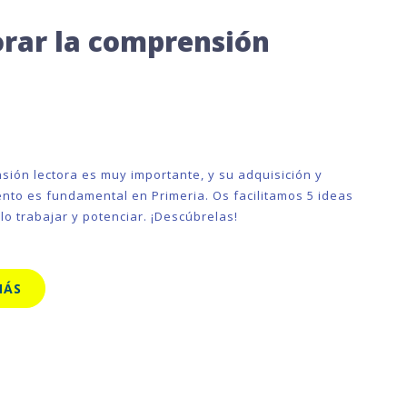
rar la comprensión
sión lectora es muy importante, y su adquisición y
nto es fundamental en Primeria. Os facilitamos 5 ideas
lo trabajar y potenciar. ¡Descúbrelas!
MÁS