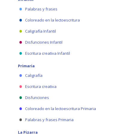
Palabras y frases
Coloreado en la lectoescritura
Caligrafía Infantil
Disfunciones Infantil
Escritura creativa Infantil
Primaria
Caligrafía
Escritura creativa
Disfunciones
Coloreado en la lectoescritura Primaria
Palabras y frases Primaria
La Pizarra