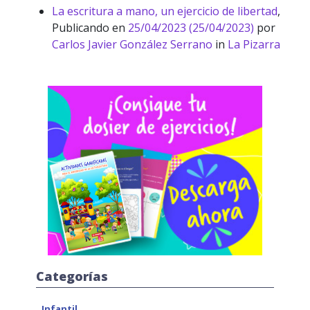
La escritura a mano, un ejercicio de libertad
,
Publicando en
25/04/2023
(25/04/2023)
por
Carlos Javier González Serrano
in
La Pizarra
Categorías
Infantil