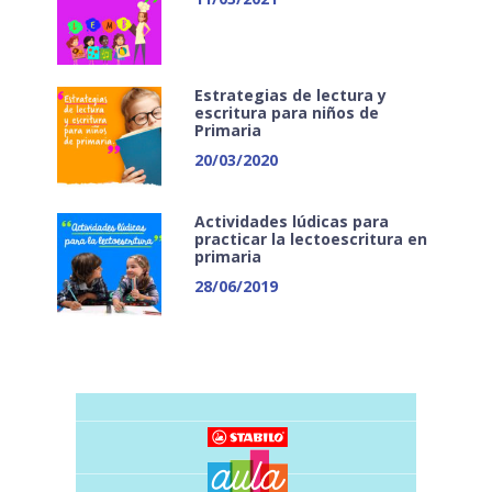
Estrategias de lectura y
escritura para niños de
Primaria
20/03/2020
Actividades lúdicas para
practicar la lectoescritura en
primaria
28/06/2019