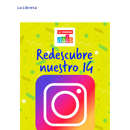
La Libreta