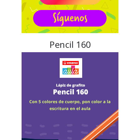
Pencil 160