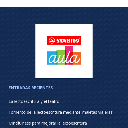
ENTRADAS RECIENTES
La lectoescritura y el teatro
Fomento de la lectoescritura mediante ‘maletas viajeras’
Mindfulness para mejorar la lectoescritura