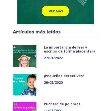
Artículos más leídos
La importancia de leer y
escribir de forma placentera
27/01/2022
¡Pequeños detectives!
26/05/2020
Puchero de palabras
11/03/2021