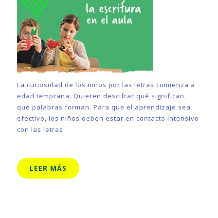
La curiosidad de los niños por las letras comienza a
edad temprana. Quieren descifrar qué significan,
qué palabras forman. Para que el aprendizaje sea
efectivo, los niños deben estar en contacto intensivo
con las letras.
LEER MÁS