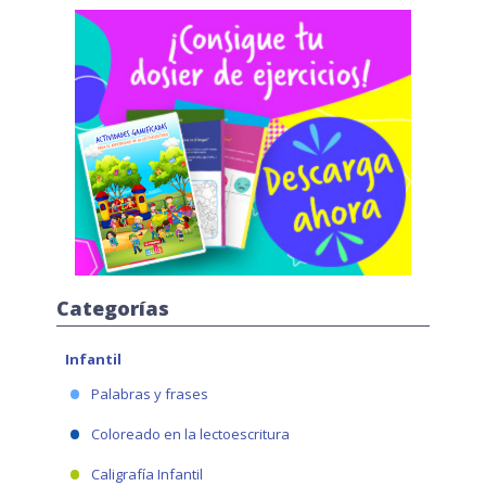
Categorías
Infantil
Palabras y frases
Coloreado en la lectoescritura
Caligrafía Infantil