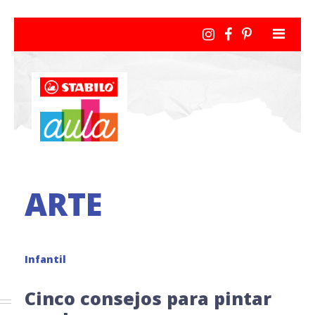
ARTE
Infantil
Cinco consejos para pintar