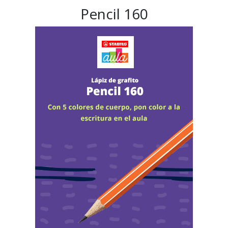
Pencil 160