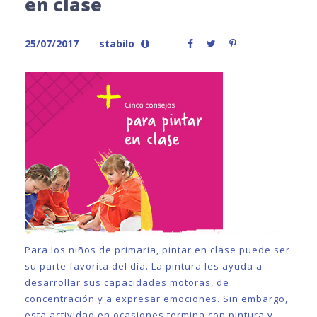
en clase
25/07/2017
stabilo
Para los niños de primaria, pintar en clase puede ser
su parte favorita del día. La pintura les ayuda a
desarrollar sus capacidades motoras, de
concentración y a expresar emociones. Sin embargo,
esta actividad en ocasiones termina con pintura y