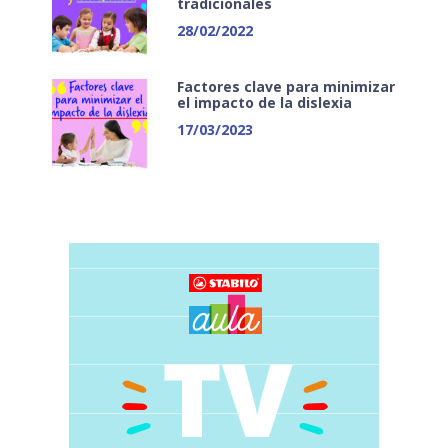
tradicionales
28/02/2022
Factores clave para minimizar
el impacto de la dislexia
17/03/2023