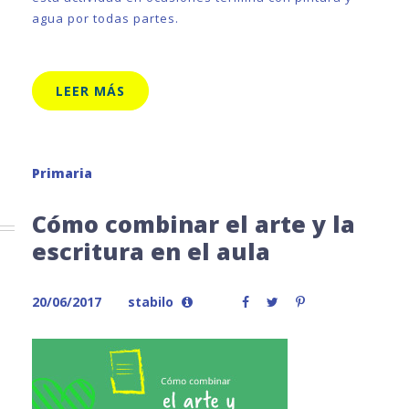
agua por todas partes.
LEER MÁS
Primaria
Cómo combinar el arte y la
escritura en el aula
20/06/2017
stabilo