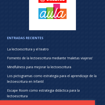
ENTRADAS RECIENTES
La lectoescritura y el teatro
Fomento de la lectoescritura mediante ‘maletas viajeras’
Mindfulness para mejorar la lectoescritura
Los pictogramas como estrategia para el aprendizaje de la
lectoescritura en Infantil
Escape Room como estrategia didáctica para la
lectoescritura