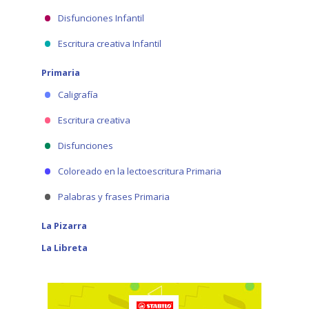
Disfunciones Infantil
Escritura creativa Infantil
Primaria
Caligrafía
Escritura creativa
Disfunciones
Coloreado en la lectoescritura Primaria
Palabras y frases Primaria
La Pizarra
La Libreta