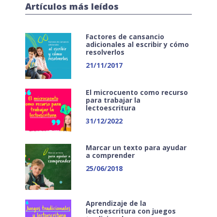
Artículos más leídos
Factores de cansancio
adicionales al escribir y cómo
resolverlos
21/11/2017
El microcuento como recurso
para trabajar la
lectoescritura
31/12/2022
Marcar un texto para ayudar
a comprender
25/06/2018
Aprendizaje de la
lectoescritura con juegos