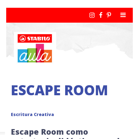
ESCAPE ROOM
Escritura Creativa
Escape Room como