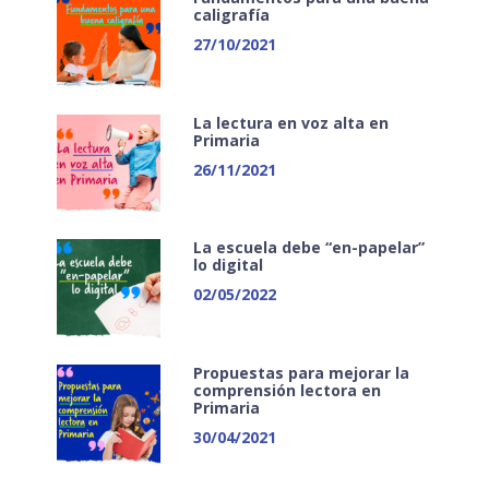
caligrafía
27/10/2021
La lectura en voz alta en
Primaria
26/11/2021
La escuela debe “en-papelar”
lo digital
02/05/2022
Propuestas para mejorar la
comprensión lectora en
Primaria
30/04/2021