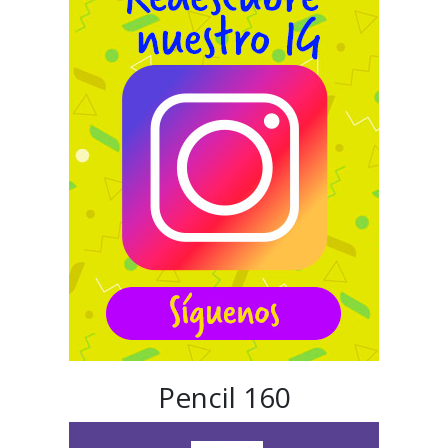
Pencil 160