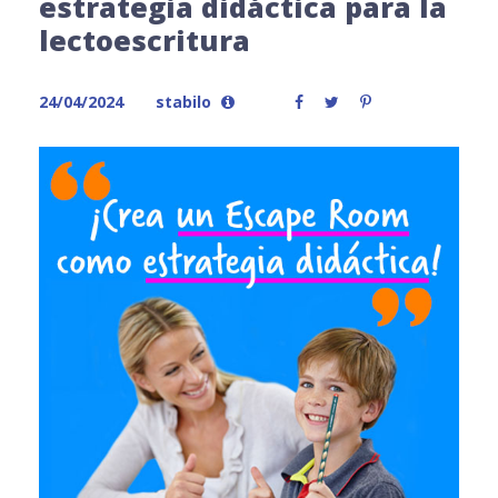
estrategia didáctica para la
lectoescritura
24/04/2024
stabilo