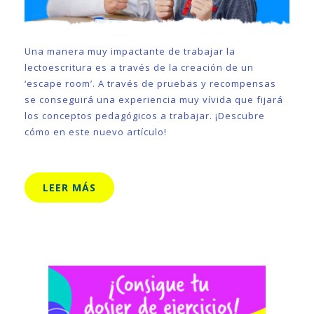
Una manera muy impactante de trabajar la
lectoescritura es a través de la creación de un
‘escape room’. A través de pruebas y recompensas
se conseguirá una experiencia muy vívida que fijará
los conceptos pedagógicos a trabajar. ¡Descubre
cómo en este nuevo artículo!
LEER MÁS