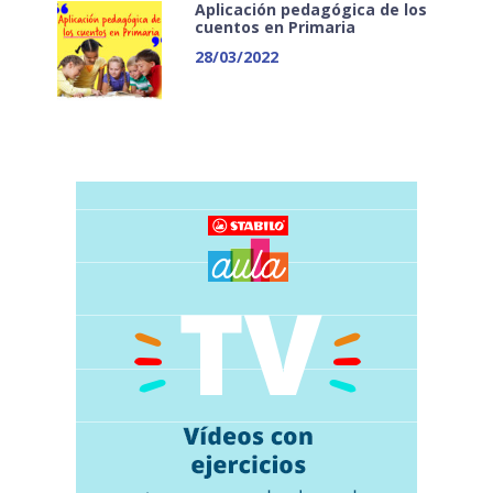
Aplicación pedagógica de los
cuentos en Primaria
28/03/2022