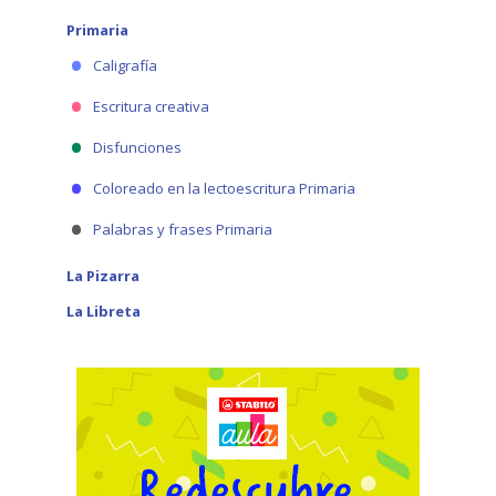
Primaria
Caligrafía
Escritura creativa
Disfunciones
Coloreado en la lectoescritura Primaria
Palabras y frases Primaria
La Pizarra
La Libreta