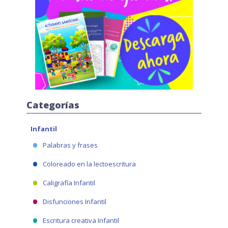
Categorías
Infantil
Palabras y frases
Coloreado en la lectoescritura
Caligrafía Infantil
Disfunciones Infantil
Escritura creativa Infantil