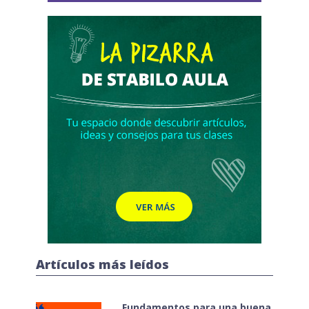
Artículos más leídos
Fundamentos para una buena