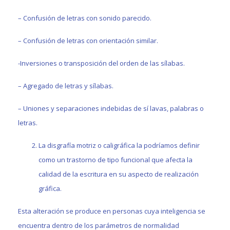
– Confusión de letras con sonido parecido.
– Confusión de letras con orientación similar.
-Inversiones o transposición del orden de las sílabas.
– Agregado de letras y sílabas.
– Uniones y separaciones indebidas de sí lavas, palabras o
letras.
La disgrafía motriz o caligráfica la podríamos definir
como un trastorno de tipo funcional que afecta la
calidad de la escritura en su aspecto de realización
gráfica.
Esta alteración se produce en personas cuya inteligencia se
encuentra dentro de los parámetros de normalidad