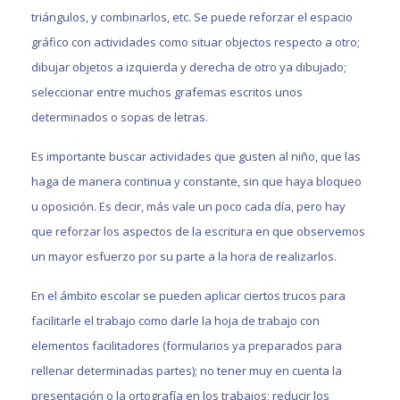
triángulos, y combinarlos, etc. Se puede reforzar el espacio
gráfico con actividades como situar objectos respecto a otro;
dibujar objetos a izquierda y derecha de otro ya dibujado;
seleccionar entre muchos grafemas escritos unos
determinados o sopas de letras.
Es importante buscar actividades que gusten al niño, que las
haga de manera continua y constante, sin que haya bloqueo
u oposición. Es decir, más vale un poco cada día, pero hay
que reforzar los aspectos de la escritura en que observemos
un mayor esfuerzo por su parte a la hora de realizarlos.
En el ámbito escolar se pueden aplicar ciertos trucos para
facilitarle el trabajo como darle la hoja de trabajo con
elementos facilitadores (formularios ya preparados para
rellenar determinadas partes); no tener muy en cuenta la
presentación o la ortografía en los trabajos; reducir los