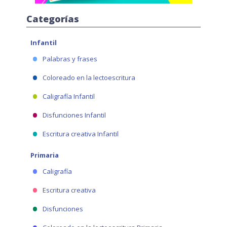
Categorías
Infantil
Palabras y frases
Coloreado en la lectoescritura
Caligrafía Infantil
Disfunciones Infantil
Escritura creativa Infantil
Primaria
Caligrafía
Escritura creativa
Disfunciones