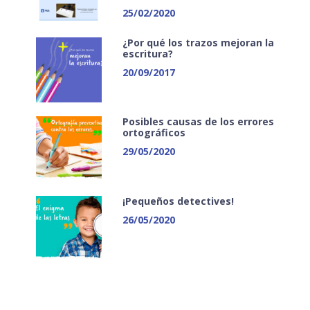
25/02/2020
¿Por qué los trazos mejoran la
escritura?
20/09/2017
Posibles causas de los errores
ortográficos
29/05/2020
¡Pequeños detectives!
26/05/2020