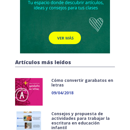
Artículos más leídos
Cómo convertir garabatos en
letras
09/04/2018
Consejos y propuesta de
actividades para trabajar la
escritura en educación
infantil