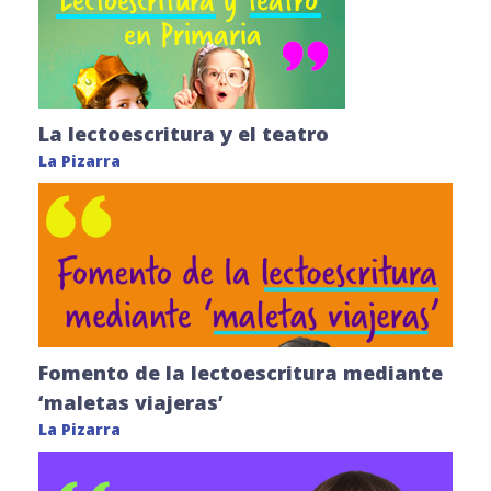
La lectoescritura y el teatro
La Pizarra
Fomento de la lectoescritura mediante
‘maletas viajeras’
La Pizarra