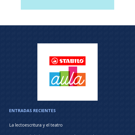
ENTRADAS RECIENTES
La lectoescritura y el teatro