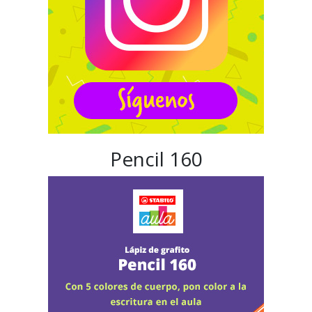
Pencil 160