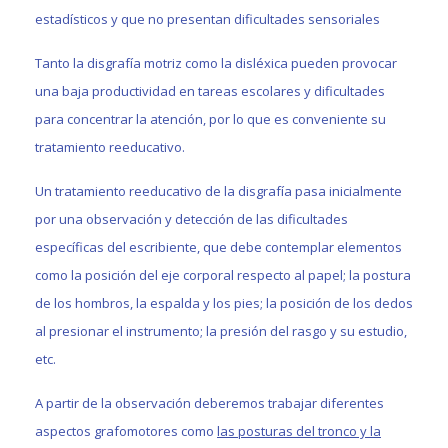
estadísticos y que no presentan dificultades sensoriales
Tanto la disgrafía motriz como la disléxica pueden provocar
una baja productividad en tareas escolares y dificultades
para concentrar la atención, por lo que es conveniente su
tratamiento reeducativo.
Un tratamiento reeducativo de la disgrafía pasa inicialmente
por una observación y detección de las dificultades
específicas del escribiente, que debe contemplar elementos
como la posición del eje corporal respecto al papel; la postura
de los hombros, la espalda y los pies; la posición de los dedos
al presionar el instrumento; la presión del rasgo y su estudio,
etc.
A partir de la observación deberemos trabajar diferentes
aspectos grafomotores como
las posturas del tronco y la