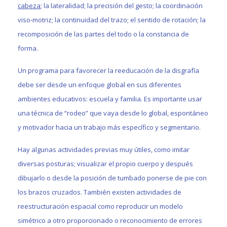
cabeza
; la lateralidad; la precisión del gesto; la coordinación
viso-motriz; la continuidad del trazo; el sentido de rotación; la
recomposición de las partes del todo o la constancia de
forma.
Un programa para favorecer la reeducación de la disgrafía
debe ser desde un enfoque global en sus diferentes
ambientes educativos: escuela y familia. Es importante usar
una técnica de “rodeo” que vaya desde lo global, espontáneo
y motivador hacia un trabajo más específico y segmentario.
Hay algunas actividades previas muy útiles, como imitar
diversas posturas; visualizar el propio cuerpo y después
dibujarlo o desde la posición de tumbado ponerse de pie con
los brazos cruzados. También existen actividades de
reestructuración espacial como reproducir un modelo
simétrico a otro proporcionado o reconocimiento de errores