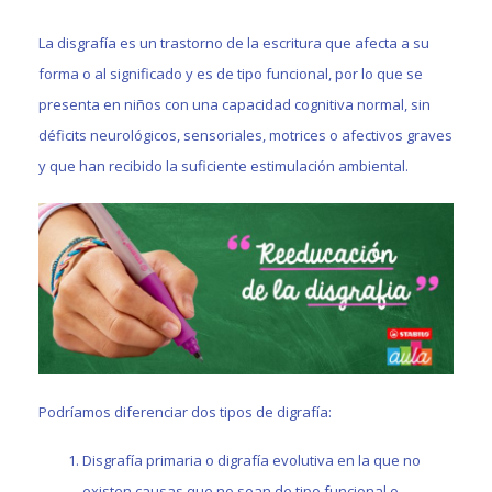
La disgrafía es un trastorno de la escritura que afecta a su
forma o al significado y es de tipo funcional, por lo que se
presenta en niños con una capacidad cognitiva normal, sin
déficits neurológicos, sensoriales, motrices o afectivos graves
y que han recibido la suficiente estimulación ambiental.
Podríamos diferenciar dos tipos de digrafía:
Disgrafía primaria o digrafía evolutiva en la que no
existen causas que no sean de tipo funcional o