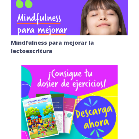
Mindfulness para mejorar la
lectoescritura