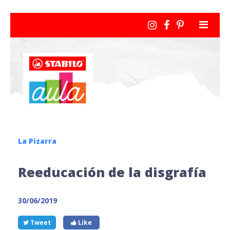
La Pizarra
Reeducación de la disgrafía
30/06/2019
Tweet
Like