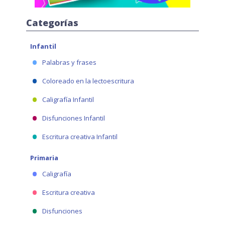
Categorías
Infantil
Palabras y frases
Coloreado en la lectoescritura
Caligrafía Infantil
Disfunciones Infantil
Escritura creativa Infantil
Primaria
Caligrafía
Escritura creativa
Disfunciones