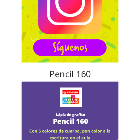
Pencil 160