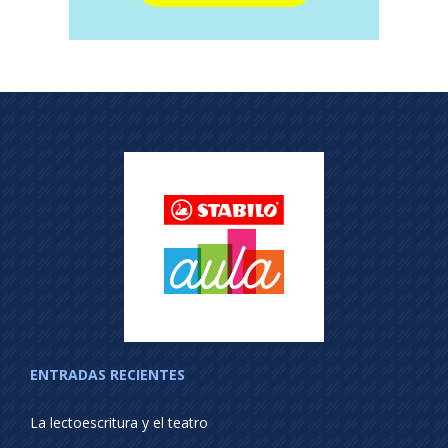
ENTRADAS RECIENTES
La lectoescritura y el teatro