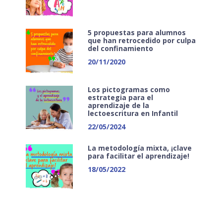
5 propuestas para alumnos
que han retrocedido por culpa
del confinamiento
20/11/2020
Los pictogramas como
estrategia para el
aprendizaje de la
lectoescritura en Infantil
22/05/2024
La metodología mixta, ¡clave
para facilitar el aprendizaje!
18/05/2022