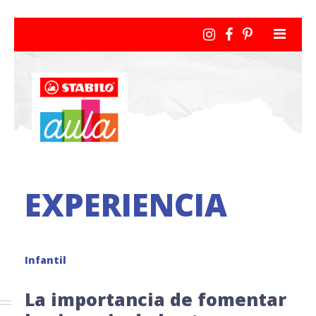
EXPERIENCIA
Infantil
La importancia de fomentar