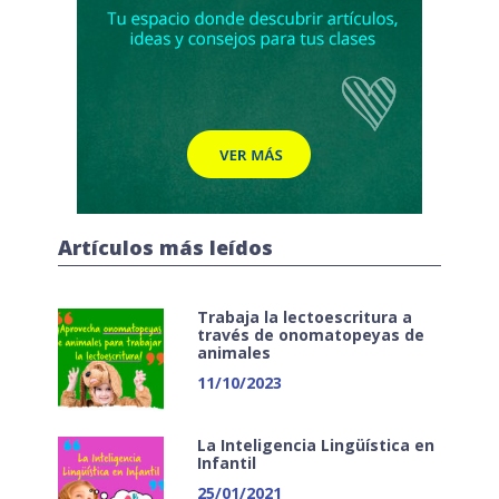
Artículos más leídos
Trabaja la lectoescritura a
través de onomatopeyas de
animales
11/10/2023
La Inteligencia Lingüística en
Infantil
25/01/2021