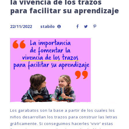
la vivencia de los trazos
para facilitar su aprendizaje
22/11/2022
stabilo
Los garabatos son la base a partir de los cuales los
niños desarrollan los trazos para construir las letras
gráficamente. Si conseguimos hacerles ‘vivir’ estas