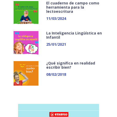
El cuaderno de campo como
herramienta para la
lectoescritura
11/03/2024
La Inteligencia Lingüística en
Infantil
25/01/2021
¿Qué significa en realidad
escribir bien?
08/02/2018