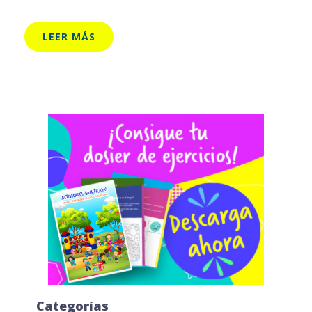
LEER MÁS
Categorías