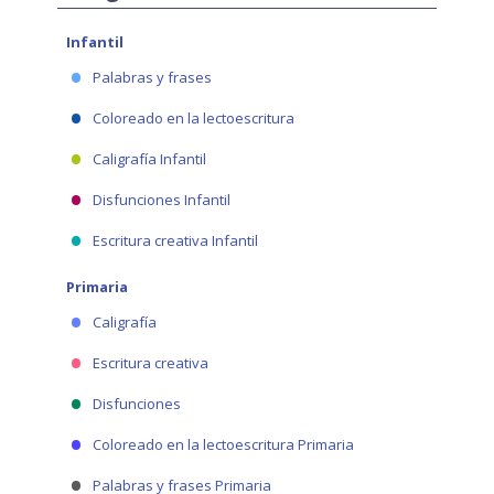
Infantil
Palabras y frases
Coloreado en la lectoescritura
Caligrafía Infantil
Disfunciones Infantil
Escritura creativa Infantil
Primaria
Caligrafía
Escritura creativa
Disfunciones
Coloreado en la lectoescritura Primaria
Palabras y frases Primaria