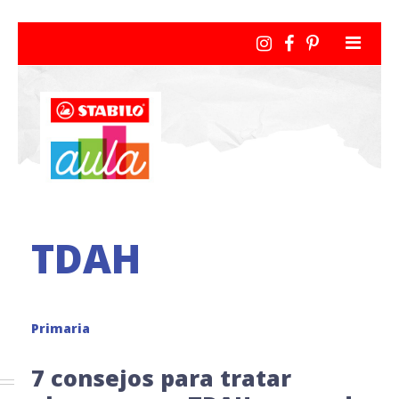
TDAH
Primaria
7 consejos para tratar