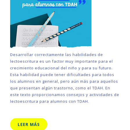
Desarrollar correctamente las habilidades de
lectoescritura es un factor muy importante para el
crecimiento educacional del niño y para su futuro.
Esta habilidad puede tener dificultades para todos
los alumnos en general, pero aún más para aquellos
que presentan algún trastorno, como el TDAH. En
este texto proporcionamos consejos y actividades de
lectoescritura para alumnos con TDAH.
LEER MÁS