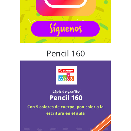
Pencil 160