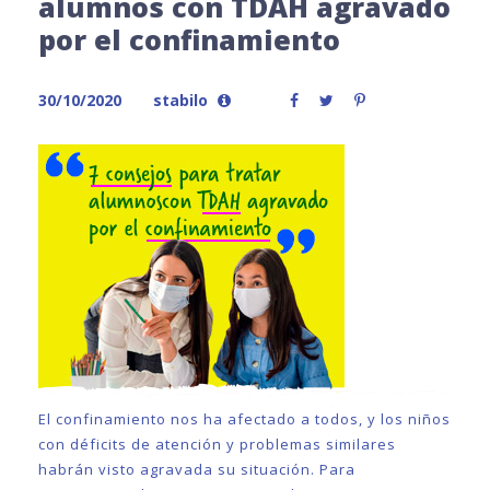
alumnos con TDAH agravado
por el confinamiento
30/10/2020
stabilo
El confinamiento nos ha afectado a todos, y los niños
con déficits de atención y problemas similares
habrán visto agravada su situación. Para