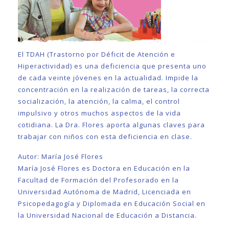
El TDAH (Trastorno por Déficit de Atención e
Hiperactividad) es una deficiencia que presenta uno
de cada veinte jóvenes en la actualidad. Impide la
concentración en la realización de tareas, la correcta
socialización, la atención, la calma, el control
impulsivo y otros muchos aspectos de la vida
cotidiana. La Dra. Flores aporta algunas claves para
trabajar con niños con esta deficiencia en clase.
Autor: María José Flores
María José Flores es Doctora en Educación en la
Facultad de Formación del Profesorado en la
Universidad Autónoma de Madrid, Licenciada en
Psicopedagogía y Diplomada en Educación Social en
la Universidad Nacional de Educación a Distancia.