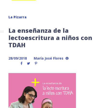
La Pizarra
La enseñanza de la
lectoescritura a niños con
TDAH
28/09/2018
María José Flores