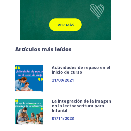
Artículos más leídos
Actividades de repaso en el
inicio de curso
21/09/2021
La integración de la imagen
en la lectoescritura para
Infantil
07/11/2023