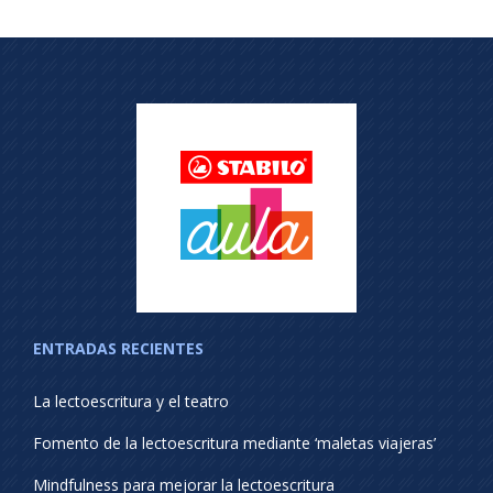
ENTRADAS RECIENTES
La lectoescritura y el teatro
Fomento de la lectoescritura mediante ‘maletas viajeras’
Mindfulness para mejorar la lectoescritura