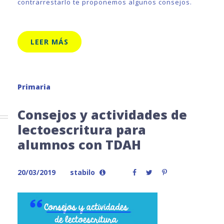
contrarrestarlo te proponemos algunos consejos.
LEER MÁS
Primaria
Consejos y actividades de
lectoescritura para
alumnos con TDAH
20/03/2019
stabilo