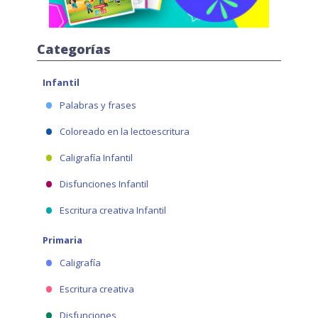
Categorías
Infantil
Palabras y frases
Coloreado en la lectoescritura
Caligrafía Infantil
Disfunciones Infantil
Escritura creativa Infantil
Primaria
Caligrafía
Escritura creativa
Disfunciones