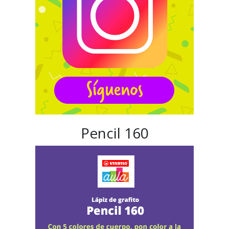
Pencil 160