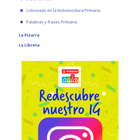
Coloreado en la lectoescritura Primaria
Palabras y frases Primaria
La Pizarra
La Libreta