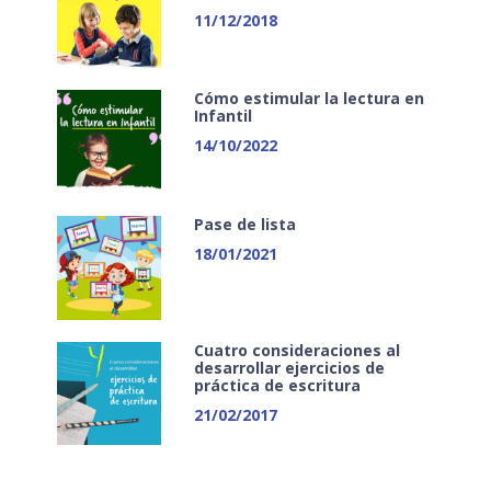
11/12/2018
Cómo estimular la lectura en
Infantil
14/10/2022
Pase de lista
18/01/2021
Cuatro consideraciones al
desarrollar ejercicios de
práctica de escritura
21/02/2017