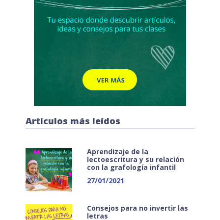
Artículos más leídos
Aprendizaje de la
lectoescritura y su relación
con la grafología infantil
27/01/2021
Consejos para no invertir las
letras