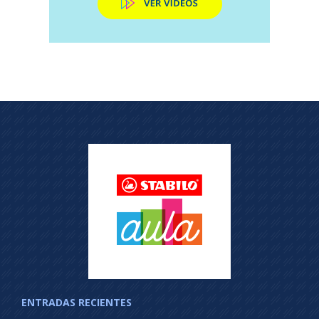
ENTRADAS RECIENTES