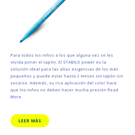
Para todos los niños a los que alguna vez se les
olvida poner el tapón. El STABILO power es la
solución ideal para las altas exigencias de los más
pequeños y puede estar hasta 2 meses sin tapón sin
secarse. Además, su rica aplicación del color hace
que los niños no deben hacer mucha presión
Read
More
LEER MÁS