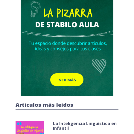
Artículos más leídos
La Inteligencia Lingüística en
Infantil