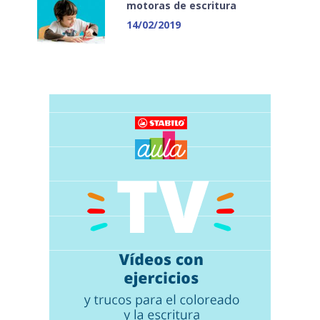
motoras de escritura
14/02/2019