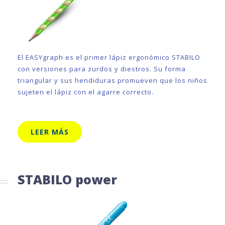
El EASYgraph es el primer lápiz ergonómico STABILO
con versiones para zurdos y diestros. Su forma
triangular y sus hendiduras promueven que los niños
sujeten el lápiz con el agarre correcto.
LEER MÁS
STABILO power