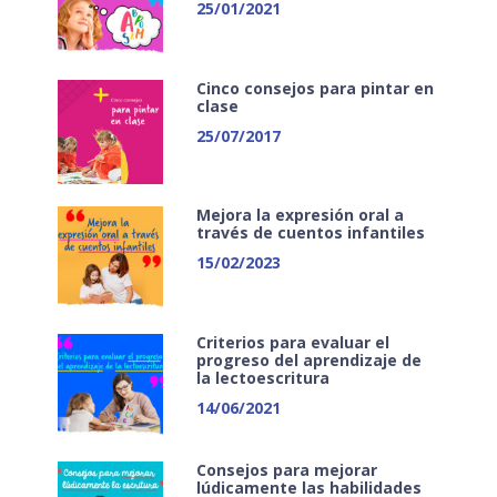
25/01/2021
Cinco consejos para pintar en
clase
25/07/2017
Mejora la expresión oral a
través de cuentos infantiles
15/02/2023
Criterios para evaluar el
progreso del aprendizaje de
la lectoescritura
14/06/2021
Consejos para mejorar
lúdicamente las habilidades