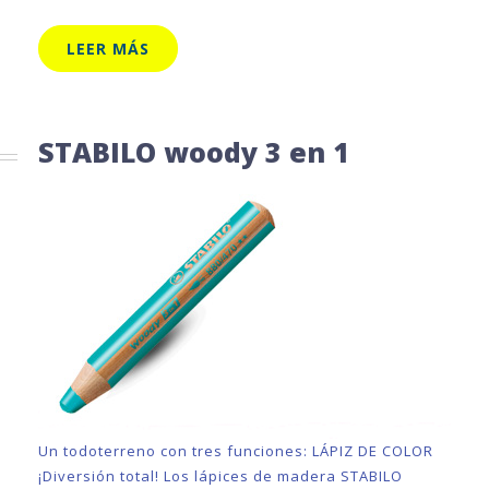
LEER MÁS
STABILO woody 3 en 1
Un todoterreno con tres funciones: LÁPIZ DE COLOR
¡Diversión total! Los lápices de madera STABILO