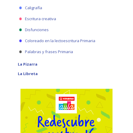
Caligrafía
Escritura creativa
Disfunciones
Coloreado en la lectoescritura Primaria
Palabras y frases Primaria
La Pizarra
La Libreta