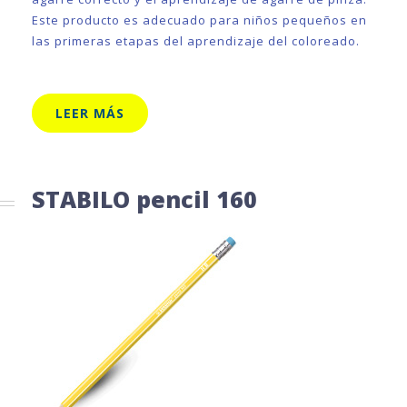
Este producto es adecuado para niños pequeños en
las primeras etapas del aprendizaje del coloreado.
LEER MÁS
STABILO pencil 160