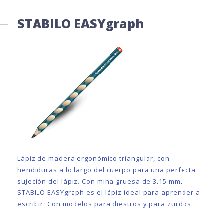
STABILO EASYgraph
Lápiz de madera ergonómico triangular, con
hendiduras a lo largo del cuerpo para una perfecta
sujeción del lápiz. Con mina gruesa de 3,15 mm,
STABILO EASYgraph es el lápiz ideal para aprender a
escribir. Con modelos para diestros y para zurdos.