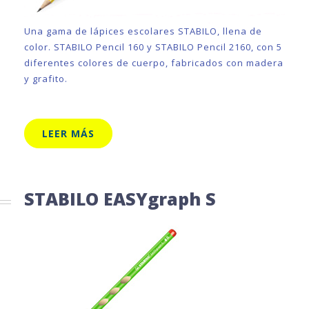
Una gama de lápices escolares STABILO, llena de
color. STABILO Pencil 160 y STABILO Pencil 2160, con 5
diferentes colores de cuerpo, fabricados con madera
y grafito.
LEER MÁS
STABILO EASYgraph S