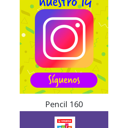
Pencil 160