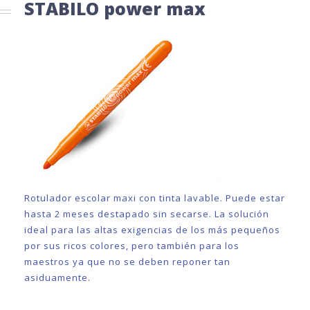
STABILO power max
Rotulador escolar maxi con tinta lavable. Puede estar
hasta 2 meses destapado sin secarse. La solución
ideal para las altas exigencias de los más pequeños
por sus ricos colores, pero también para los
maestros ya que no se deben reponer tan
asiduamente.