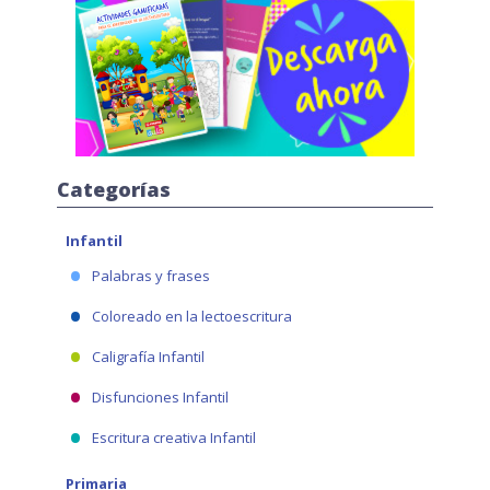
Categorías
Infantil
Palabras y frases
Coloreado en la lectoescritura
Caligrafía Infantil
Disfunciones Infantil
Escritura creativa Infantil
Primaria