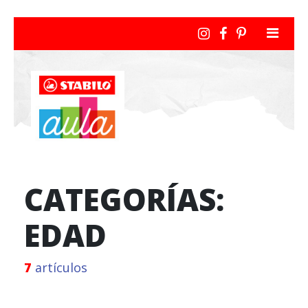
CATEGORÍAS:
EDAD
7
artículos