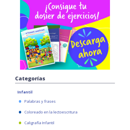
Categorías
Infantil
Palabras y frases
Coloreado en la lectoescritura
Caligrafía Infantil