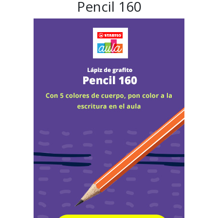
Pencil 160