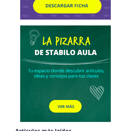
Artículos más leídos