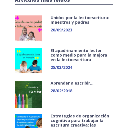
Unidos por la lectoescritura:
maestros y padres
20/09/2023
El apadrinamiento lector
como medio para la mejora
en la lectoescritura
25/03/2024
Aprender a escribir…
28/02/2018
Estrategias de organización
cognitiva para trabajar la
escritura creativa: las