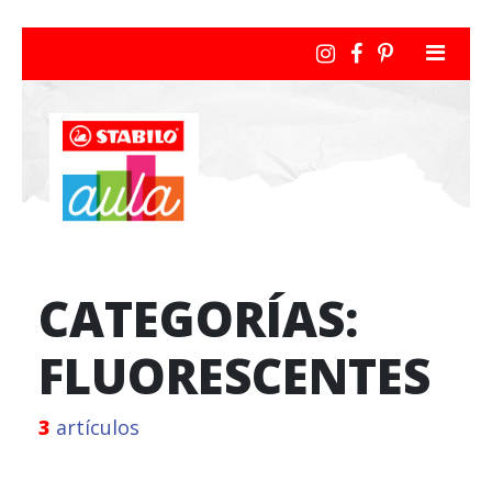
CATEGORÍAS:
FLUORESCENTES
3
artículos