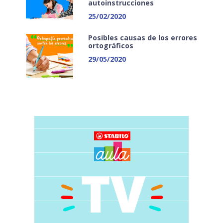
autoinstrucciones
25/02/2020
Posibles causas de los errores
ortográficos
29/05/2020