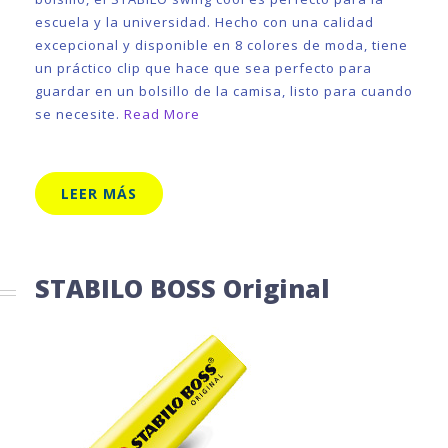
escuela y la universidad. Hecho con una calidad
excepcional y disponible en 8 colores de moda, tiene
un práctico clip que hace que sea perfecto para
guardar en un bolsillo de la camisa, listo para cuando
se necesite.
Read More
LEER MÁS
STABILO BOSS Original