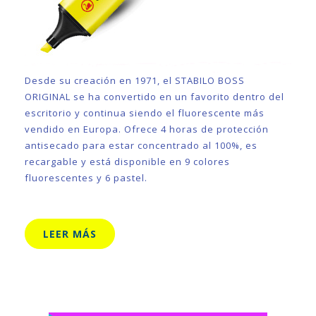
Desde su creación en 1971, el STABILO BOSS
ORIGINAL se ha convertido en un favorito dentro del
escritorio y continua siendo el fluorescente más
vendido en Europa. Ofrece 4 horas de protección
antisecado para estar concentrado al 100%, es
recargable y está disponible en 9 colores
fluorescentes y 6 pastel.
LEER MÁS