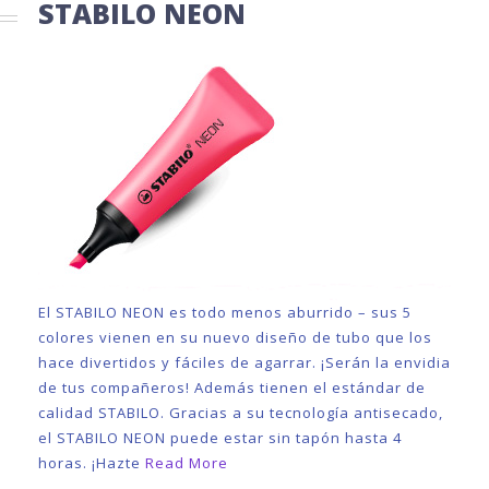
STABILO NEON
El STABILO NEON es todo menos aburrido – sus 5
colores vienen en su nuevo diseño de tubo que los
hace divertidos y fáciles de agarrar. ¡Serán la envidia
de tus compañeros! Además tienen el estándar de
calidad STABILO. Gracias a su tecnología antisecado,
el STABILO NEON puede estar sin tapón hasta 4
horas. ¡Hazte
Read More