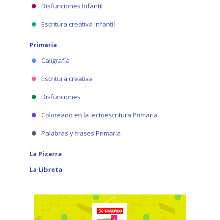
Disfunciones Infantil
Escritura creativa Infantil
Primaria
Caligrafía
Escritura creativa
Disfunciones
Coloreado en la lectoescritura Primaria
Palabras y frases Primaria
La Pizarra
La Libreta