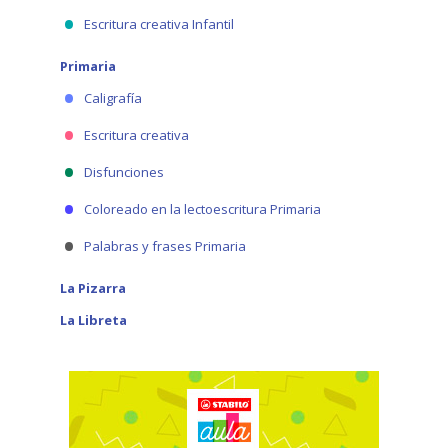
Escritura creativa Infantil
Primaria
Caligrafía
Escritura creativa
Disfunciones
Coloreado en la lectoescritura Primaria
Palabras y frases Primaria
La Pizarra
La Libreta