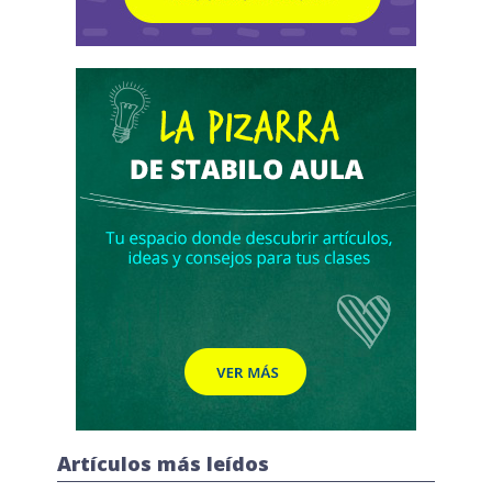
Artículos más leídos