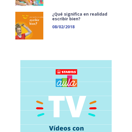
¿Qué significa en realidad
escribir bien?
08/02/2018