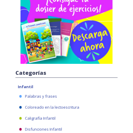
Categorías
Infantil
Palabras y frases
Coloreado en la lectoescritura
Caligrafía Infantil
Disfunciones Infantil