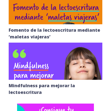
Fomento de la lectoescritura mediante
‘maletas viajeras’
Mindfulness para mejorar la
lectoescritura