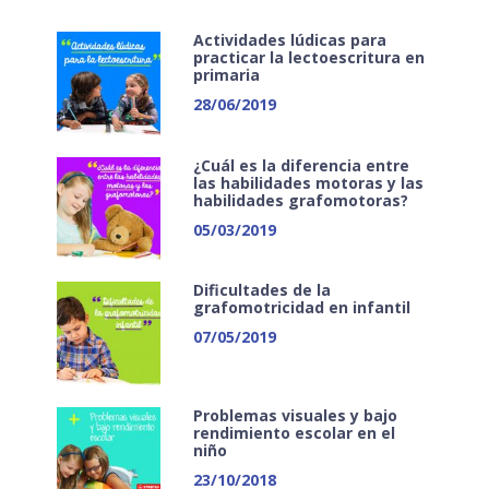
Actividades lúdicas para
practicar la lectoescritura en
primaria
28/06/2019
¿Cuál es la diferencia entre
las habilidades motoras y las
habilidades grafomotoras?
05/03/2019
Dificultades de la
grafomotricidad en infantil
07/05/2019
Problemas visuales y bajo
rendimiento escolar en el
niño
23/10/2018