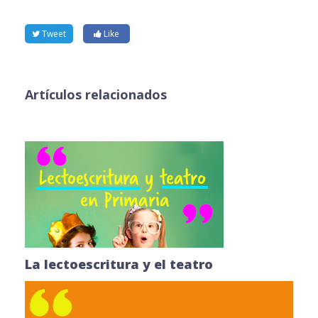
Tweet
Like
Artículos relacionados
La lectoescritura y el teatro