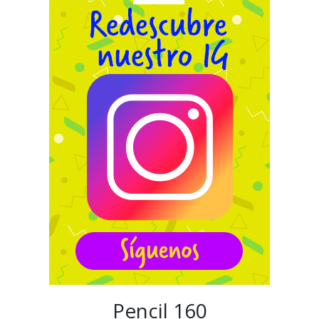
Pencil 160