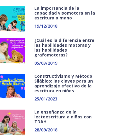
La importancia de la
capacidad visomotora en la
escritura a mano
19/12/2018
¿Cuál es la diferencia entre
las habilidades motoras y
las habilidades
grafomotoras?
05/03/2019
Constructivismo y Método
Silábico: las claves para un
aprendizaje efectivo de la
escritura en niños
25/01/2023
La enseñanza de la
lectoescritura a niños con
TDAH
28/09/2018