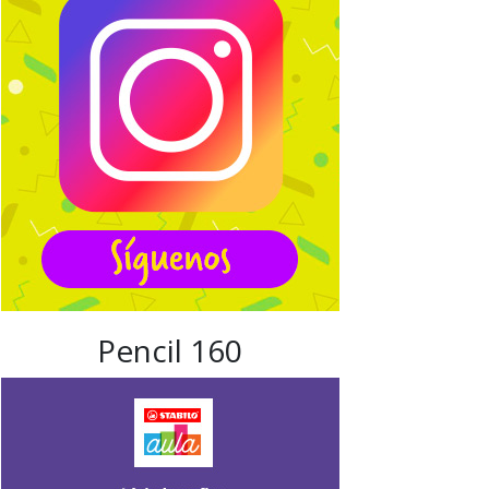
Pencil 160