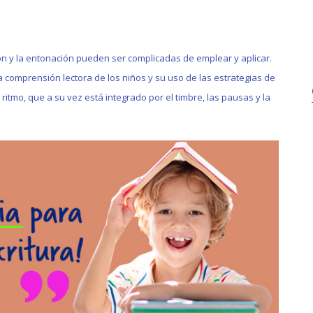
ión y la entonación pueden ser complicadas de emplear y aplicar.
a comprensión lectora de los niños y su uso de las estrategias de
ritmo, que a su vez está integrado por el timbre, las pausas y la