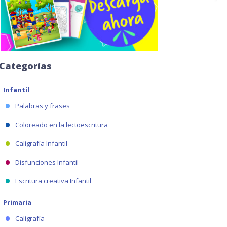
Categorías
Infantil
Palabras y frases
Coloreado en la lectoescritura
Caligrafía Infantil
Disfunciones Infantil
Escritura creativa Infantil
Primaria
Caligrafía