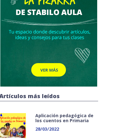
Artículos más leídos
Aplicación pedagógica de
los cuentos en Primaria
28/03/2022