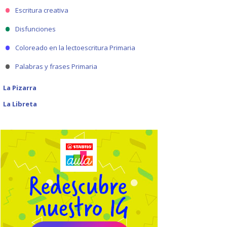
Escritura creativa
Disfunciones
Coloreado en la lectoescritura Primaria
Palabras y frases Primaria
La Pizarra
La Libreta