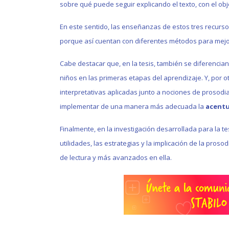
sobre qué puede seguir explicando el texto, con el obj
En este sentido, las enseñanzas de estos tres recurso
porque así cuentan con diferentes métodos para mejor
Cabe destacar que, en la tesis, también se diferencian 
niños en las primeras etapas del aprendizaje. Y, por ot
interpretativas aplicadas junto a nociones de prosodi
implementar de una manera más adecuada la
acentu
Finalmente, en la investigación desarrollada para la t
utilidades, las estrategias y la implicación de la pros
de lectura y más avanzados en ella.