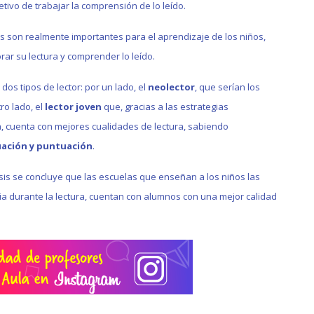
etivo de trabajar la comprensión de lo leído.
s son realmente importantes para el aprendizaje de los niños,
ar su lectura y comprender lo leído.
dos tipos de lector: por un lado, el
neolector
, que serían los
ro lado, el
lector joven
que, gracias a las estrategias
a, cuenta con mejores cualidades de lectura, sabiendo
ación y puntuación
.
esis se concluye que las escuelas que enseñan a los niños las
odia durante la lectura, cuentan con alumnos con una mejor calidad