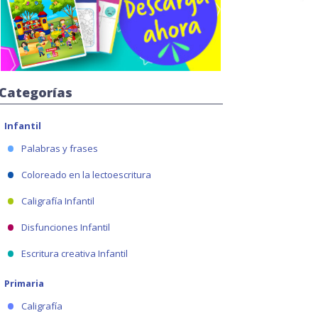
Categorías
Infantil
Palabras y frases
Coloreado en la lectoescritura
Caligrafía Infantil
Disfunciones Infantil
Escritura creativa Infantil
Primaria
Caligrafía