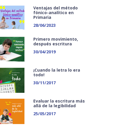
Ventajas del método
fónico-analítico en
Primaria
28/06/2023
Primero movimiento,
después escritura
30/04/2019
¡Cuando la letra lo era
todo!
30/11/2017
Evaluar la escritura más
allá de la legibilidad
25/05/2017