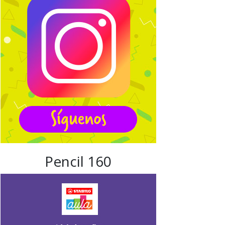
Pencil 160