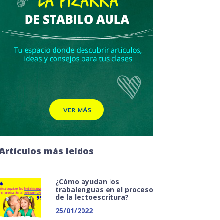
Artículos más leídos
¿Cómo ayudan los
trabalenguas en el proceso
de la lectoescritura?
25/01/2022