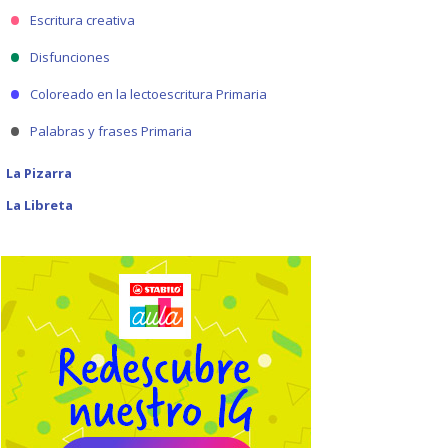
Escritura creativa
Disfunciones
Coloreado en la lectoescritura Primaria
Palabras y frases Primaria
La Pizarra
La Libreta