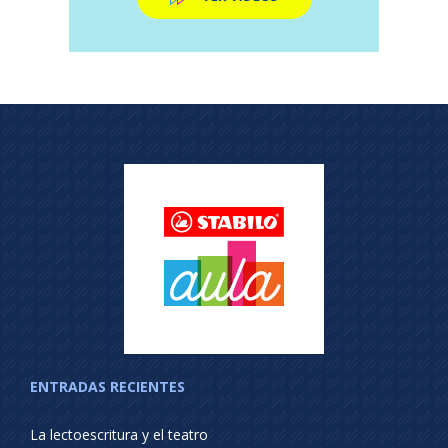
ENTRADAS RECIENTES
La lectoescritura y el teatro