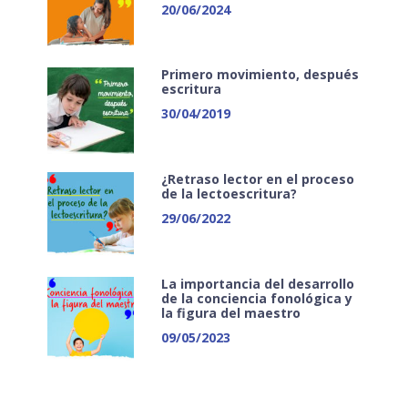
20/06/2024
Primero movimiento, después
escritura
30/04/2019
¿Retraso lector en el proceso
de la lectoescritura?
29/06/2022
La importancia del desarrollo
de la conciencia fonológica y
la figura del maestro
09/05/2023