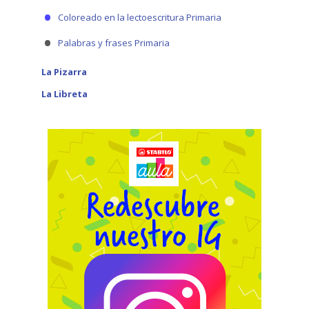
Coloreado en la lectoescritura Primaria
Palabras y frases Primaria
La Pizarra
La Libreta