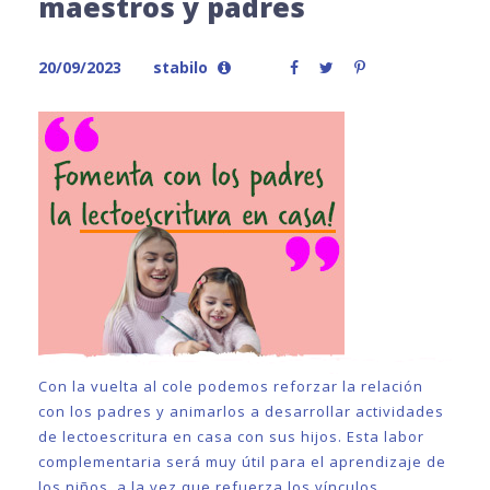
maestros y padres
20/09/2023
stabilo
Con la vuelta al cole podemos reforzar la relación
con los padres y animarlos a desarrollar actividades
de lectoescritura en casa con sus hijos. Esta labor
complementaria será muy útil para el aprendizaje de
los niños, a la vez que refuerza los vínculos.