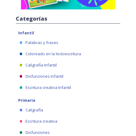
Categorías
Infantil
Palabras y frases
Coloreado en la lectoescritura
Caligrafía Infantil
Disfunciones Infantil
Escritura creativa Infantil
Primaria
Caligrafía
Escritura creativa
Disfunciones