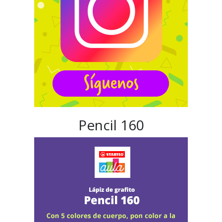
Pencil 160