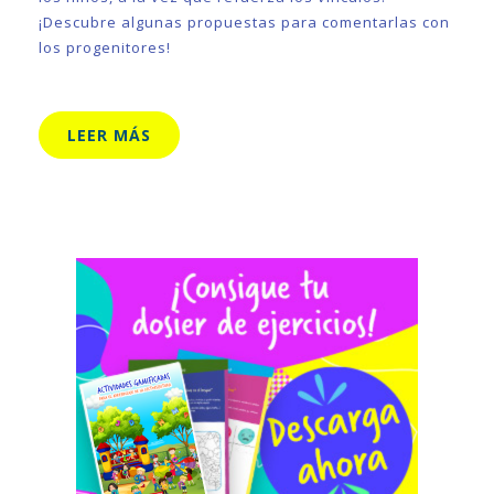
¡Descubre algunas propuestas para comentarlas con
los progenitores!
LEER MÁS