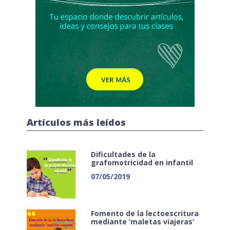
Artículos más leídos
Dificultades de la
grafomotricidad en infantil
07/05/2019
Fomento de la lectoescritura
mediante ‘maletas viajeras’