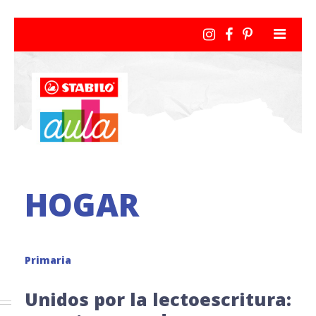
HOGAR
Primaria
Unidos por la lectoescritura: