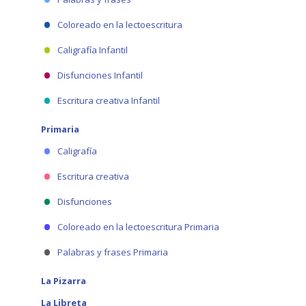
Coloreado en la lectoescritura
Caligrafía Infantil
Disfunciones Infantil
Escritura creativa Infantil
Primaria
Caligrafía
Escritura creativa
Disfunciones
Coloreado en la lectoescritura Primaria
Palabras y frases Primaria
La Pizarra
La Libreta