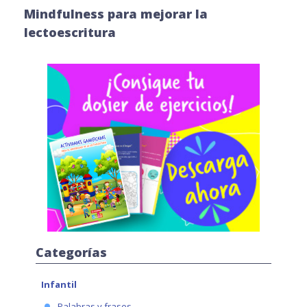
Mindfulness para mejorar la
lectoescritura
Categorías
Infantil
Palabras y frases