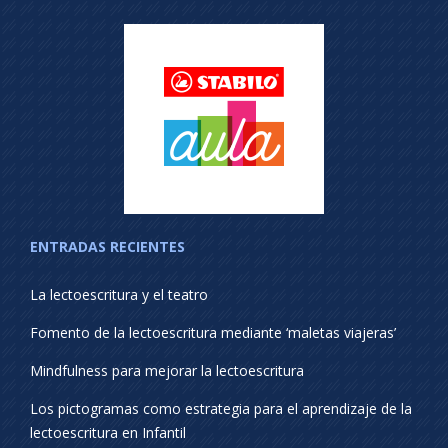
ENTRADAS RECIENTES
La lectoescritura y el teatro
Fomento de la lectoescritura mediante ‘maletas viajeras’
Mindfulness para mejorar la lectoescritura
Los pictogramas como estrategia para el aprendizaje de la
lectoescritura en Infantil