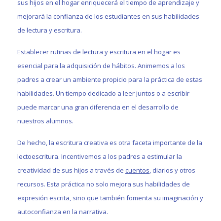
sus hijos en el hogar enriquecerá el tiempo de aprendizaje y
mejorará la confianza de los estudiantes en sus habilidades
de lectura y escritura.
Establecer
rutinas de lectura
y escritura en el hogar es
esencial para la adquisición de hábitos. Animemos a los
padres a crear un ambiente propicio para la práctica de estas
habilidades. Un tiempo dedicado a leer juntos o a escribir
puede marcar una gran diferencia en el desarrollo de
nuestros alumnos.
De hecho, la escritura creativa es otra faceta importante de la
lectoescritura. Incentivemos a los padres a estimular la
creatividad de sus hijos a través de
cuentos
, diarios y otros
recursos. Esta práctica no solo mejora sus habilidades de
expresión escrita, sino que también fomenta su imaginación y
autoconfianza en la narrativa.