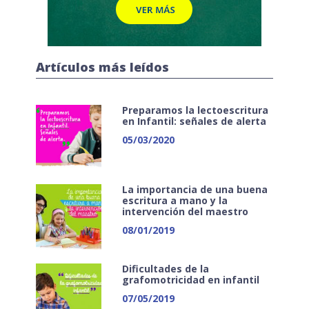
Artículos más leídos
Preparamos la lectoescritura
en Infantil: señales de alerta
05/03/2020
La importancia de una buena
escritura a mano y la
intervención del maestro
08/01/2019
Dificultades de la
grafomotricidad en infantil
07/05/2019