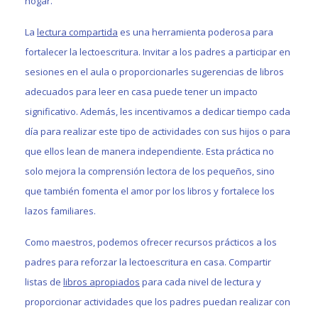
hogar.
La
lectura compartida
es una herramienta poderosa para
fortalecer la lectoescritura. Invitar a los padres a participar en
sesiones en el aula o proporcionarles sugerencias de libros
adecuados para leer en casa puede tener un impacto
significativo. Además, les incentivamos a dedicar tiempo cada
día para realizar este tipo de actividades con sus hijos o para
que ellos lean de manera independiente. Esta práctica no
solo mejora la comprensión lectora de los pequeños, sino
que también fomenta el amor por los libros y fortalece los
lazos familiares.
Como maestros, podemos ofrecer recursos prácticos a los
padres para reforzar la lectoescritura en casa. Compartir
listas de
libros apropiados
para cada nivel de lectura y
proporcionar actividades que los padres puedan realizar con