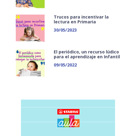
Trucos para incentivar la
lectura en Primaria
30/05/2023
El periódico, un recurso lúdico
para el aprendizaje en Infantil
09/05/2022