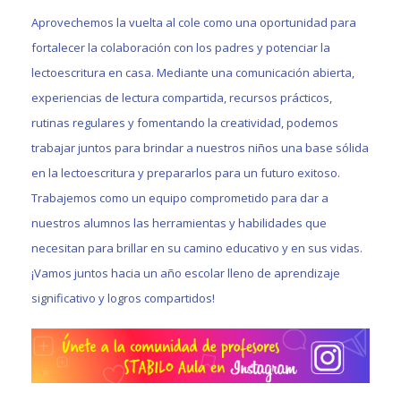
Aprovechemos la vuelta al cole como una oportunidad para
fortalecer la colaboración con los padres y potenciar la
lectoescritura en casa. Mediante una comunicación abierta,
experiencias de lectura compartida, recursos prácticos,
rutinas regulares y fomentando la creatividad, podemos
trabajar juntos para brindar a nuestros niños una base sólida
en la lectoescritura y prepararlos para un futuro exitoso.
Trabajemos como un equipo comprometido para dar a
nuestros alumnos las herramientas y habilidades que
necesitan para brillar en su camino educativo y en sus vidas.
¡Vamos juntos hacia un año escolar lleno de aprendizaje
significativo y logros compartidos!