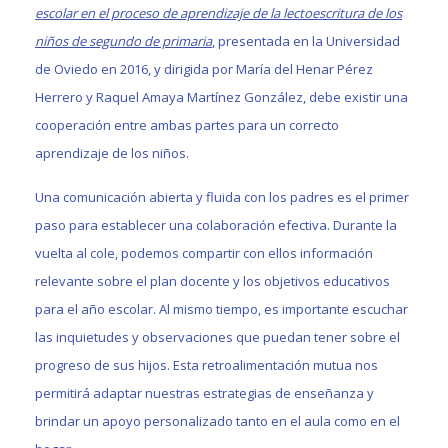
escolar en el proceso de aprendizaje de la lectoescritura de los
niños de segundo de primaria
, presentada en la Universidad
de Oviedo en 2016, y dirigida por María del Henar Pérez
Herrero y Raquel Amaya Martínez González, debe existir una
cooperación entre ambas partes para un correcto
aprendizaje de los niños.
Una comunicación abierta y fluida con los padres es el primer
paso para establecer una colaboración efectiva. Durante la
vuelta al cole, podemos compartir con ellos información
relevante sobre el plan docente y los objetivos educativos
para el año escolar. Al mismo tiempo, es importante escuchar
las inquietudes y observaciones que puedan tener sobre el
progreso de sus hijos. Esta retroalimentación mutua nos
permitirá adaptar nuestras estrategias de enseñanza y
brindar un apoyo personalizado tanto en el aula como en el