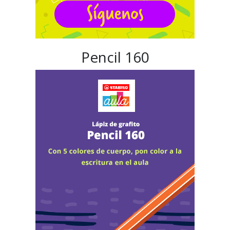
Pencil 160