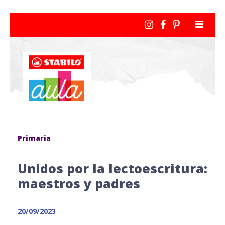
Primaria
Unidos por la lectoescritura:
maestros y padres
20/09/2023