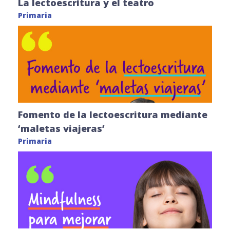
La lectoescritura y el teatro
Primaria
Fomento de la lectoescritura mediante
‘maletas viajeras’
Primaria