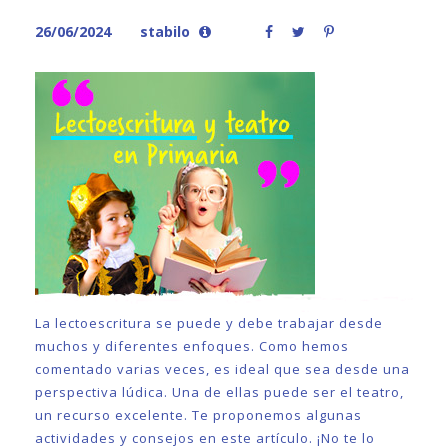
26/06/2024
stabilo
La lectoescritura se puede y debe trabajar desde
muchos y diferentes enfoques. Como hemos
comentado varias veces, es ideal que sea desde una
perspectiva lúdica. Una de ellas puede ser el teatro,
un recurso excelente. Te proponemos algunas
actividades y consejos en este artículo. ¡No te lo