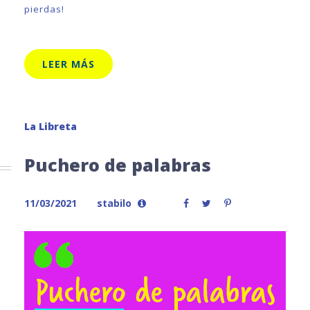
pierdas!
LEER MÁS
La Libreta
Puchero de palabras
11/03/2021
stabilo