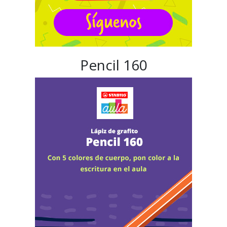
Pencil 160