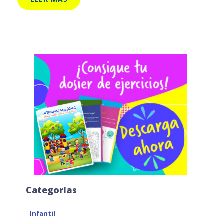
Categorías
Infantil