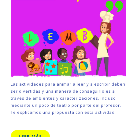
Las actividades para animar a leer y a escribir deben
ser divertidas y una manera de conseguirlo es a
través de ambientes y caracterizaciones, incluso
mediante un poco de teatro por parte del profesor.
Te explicamos una propuesta con esta actividad.
LEER MÁS