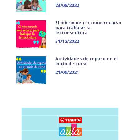
23/08/2022
El microcuento como recurso
para trabajar la
lectoescritura
31/12/2022
Actividades de repaso en el
inicio de curso
21/09/2021