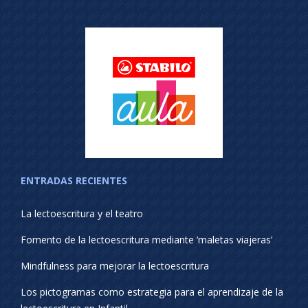
ENTRADAS RECIENTES
La lectoescritura y el teatro
Fomento de la lectoescritura mediante ‘maletas viajeras’
Mindfulness para mejorar la lectoescritura
Los pictogramas como estrategia para el aprendizaje de la