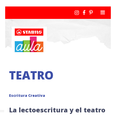
TEATRO
Escritura Creativa
La lectoescritura y el teatro