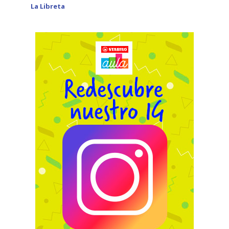
La Libreta