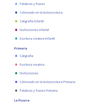
Palabras y frases
Coloreado en la lectoescritura
Caligrafía Infantil
Disfunciones Infantil
Escritura creativa Infantil
Primaria
Caligrafía
Escritura creativa
Disfunciones
Coloreado en la lectoescritura Primaria
Palabras y frases Primaria
La Pizarra