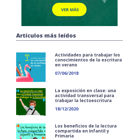
Artículos más leídos
Actividades para trabajar los
conocimientos de la escritura
en verano
07/06/2018
La exposición en clase: una
actividad transversal para
trabajar la lectoescritura
18/12/2020
Los beneficios de la lectura
compartida en Infantil y
Primaria