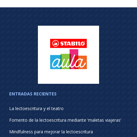
ENTRADAS RECIENTES
La lectoescritura y el teatro
Fomento de la lectoescritura mediante ‘maletas viajeras’
Mindfulness para mejorar la lectoescritura