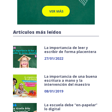
Artículos más leídos
La importancia de leer y
escribir de forma placentera
27/01/2022
La importancia de una buena
escritura a mano y la
intervención del maestro
08/01/2019
La escuela debe “en-papelar”
lo digital