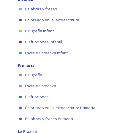
Palabras y frases
Coloreado en la lectoescritura
Caligrafía Infantil
Disfunciones Infantil
Escritura creativa Infantil
Primaria
Caligrafía
Escritura creativa
Disfunciones
Coloreado en la lectoescritura Primaria
Palabras y frases Primaria
La Pizarra