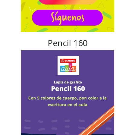
Pencil 160