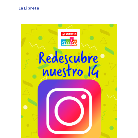
La Libreta