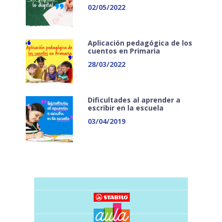
02/05/2022
Aplicación pedagógica de los
cuentos en Primaria
28/03/2022
Dificultades al aprender a
escribir en la escuela
03/04/2019