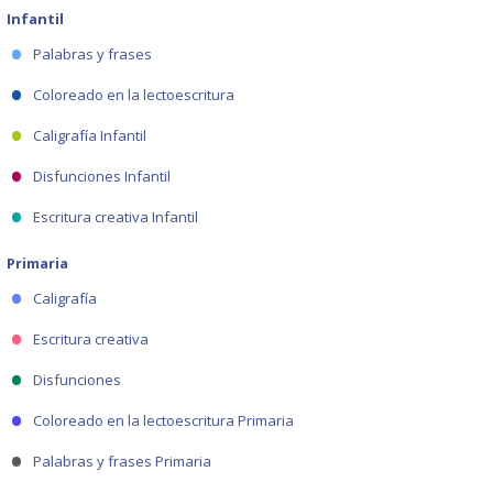
Infantil
Palabras y frases
Coloreado en la lectoescritura
Caligrafía Infantil
Disfunciones Infantil
Escritura creativa Infantil
Primaria
Caligrafía
Escritura creativa
Disfunciones
Coloreado en la lectoescritura Primaria
Palabras y frases Primaria