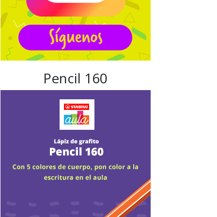
Pencil 160