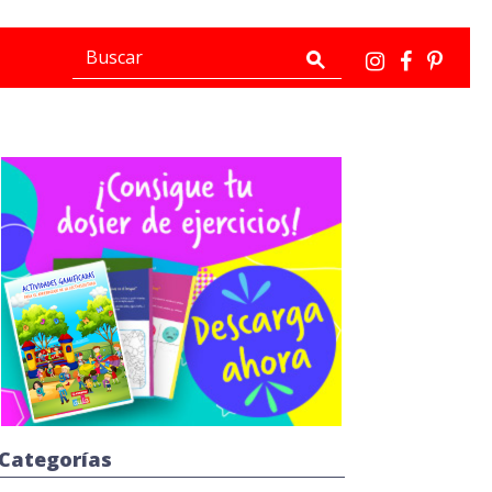
Categorías