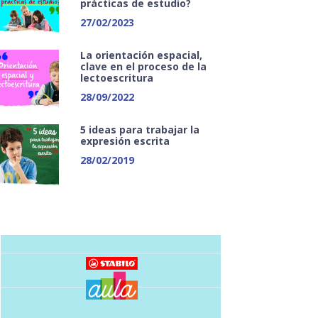
prácticas de estudio?
27/02/2023
La orientación espacial,
clave en el proceso de la
lectoescritura
28/09/2022
5 ideas para trabajar la
expresión escrita
28/02/2019