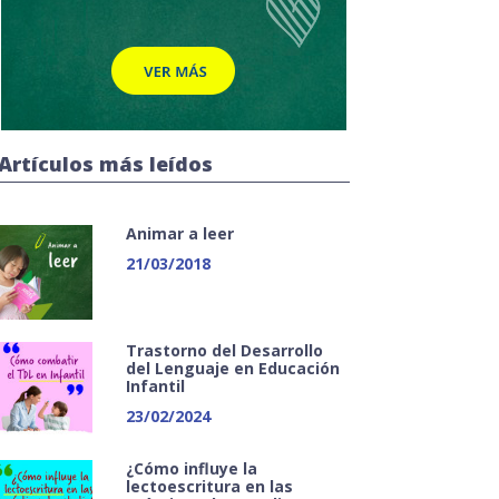
Artículos más leídos
Animar a leer
21/03/2018
Trastorno del Desarrollo
del Lenguaje en Educación
Infantil
23/02/2024
¿Cómo influye la
lectoescritura en las