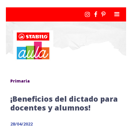
Primaria
¡Beneficios del dictado para
docentes y alumnos!
28/04/2022