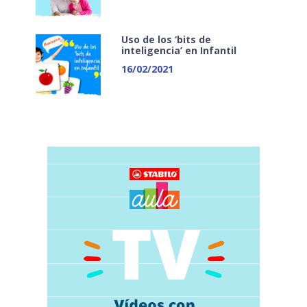
Uso de los ‘bits de
inteligencia’ en Infantil
16/02/2021