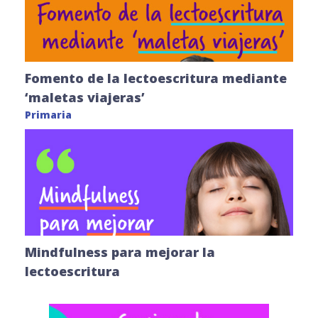
Fomento de la lectoescritura mediante
‘maletas viajeras’
Primaria
Mindfulness para mejorar la
lectoescritura