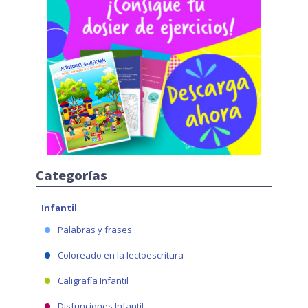
Categorías
Infantil
Palabras y frases
Coloreado en la lectoescritura
Caligrafía Infantil
Disfunciones Infantil