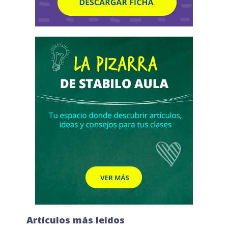
Artículos más leídos