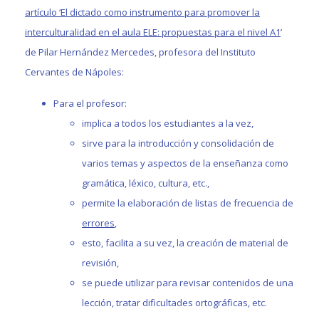
artículo ‘El dictado como instrumento para promover la
interculturalidad en el aula ELE: propuestas para el nivel A1
’
de Pilar Hernández Mercedes, profesora del Instituto
Cervantes de Nápoles:
Para el profesor:
implica a todos los estudiantes a la vez,
sirve para la introducción y consolidación de
varios temas y aspectos de la enseñanza como
gramática, léxico, cultura, etc.,
permite la elaboración de listas de frecuencia de
errores
,
esto, facilita a su vez, la creación de material de
revisión,
se puede utilizar para revisar contenidos de una
lección, tratar dificultades ortográficas, etc.