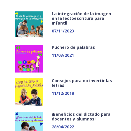
La integración de la imagen
en la lectoescritura para
Infantil
07/11/2023
Puchero de palabras
11/03/2021
Consejos para no invertir las
letras
11/12/2018
¡Beneficios del dictado para
docentes y alumnos!
28/04/2022