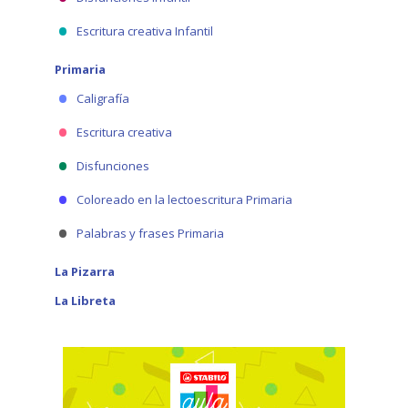
Escritura creativa Infantil
Primaria
Caligrafía
Escritura creativa
Disfunciones
Coloreado en la lectoescritura Primaria
Palabras y frases Primaria
La Pizarra
La Libreta