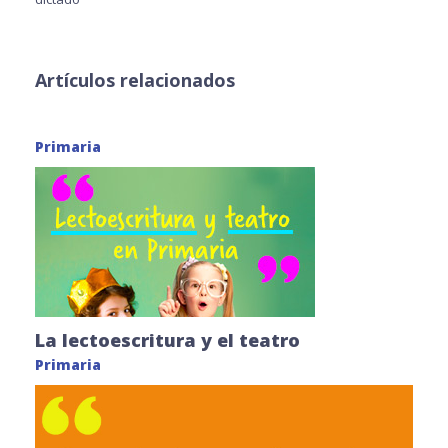
Artículos relacionados
Primaria
La lectoescritura y el teatro
Primaria