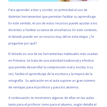
Para aprender a leer y escribir, es primordial el uso de
distintas herramientas que permitan facilitar su aprendizaje.
En este sentido, el uso de estos recursos puede ayudar a los
docentes a facilitar su tarea de enseñanza. En este contexto,
el dictado puede ser un recurso muy útil en esta etapa. ¿Te
preguntas por qué?
El dictado es una de las herramientas habituales más usadas
en Primaria. Se trata de una actividad tradicional y efectiva
que permite desarrollar la comprensión oral y escrita. A su
vez, facilita el aprendizaje de la escritura y la mejora de la
ortografía. Su aplicación en el aula supone un gran número
de ventajas para el profesor y para los alumnos.
A continuación, te mostramos algunas de ellas en las aulas
tanto para el profesor como para el alumno, según detalla el