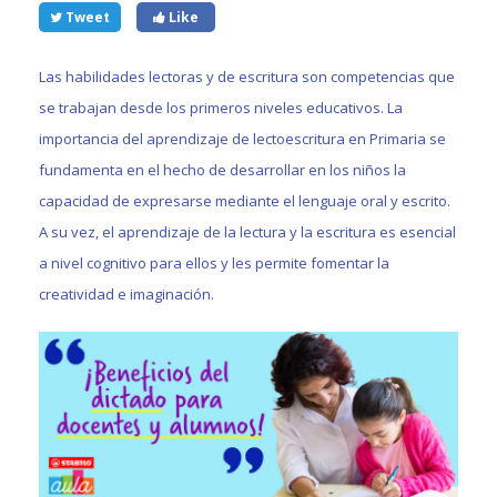
Tweet
Like
Las habilidades lectoras y de escritura son competencias que
se trabajan desde los primeros niveles educativos. La
importancia del aprendizaje de lectoescritura en Primaria se
fundamenta en el hecho de desarrollar en los niños la
capacidad de expresarse mediante el lenguaje oral y escrito.
A su vez, el aprendizaje de la lectura y la escritura es esencial
a nivel cognitivo para ellos y les permite fomentar la
creatividad e imaginación.