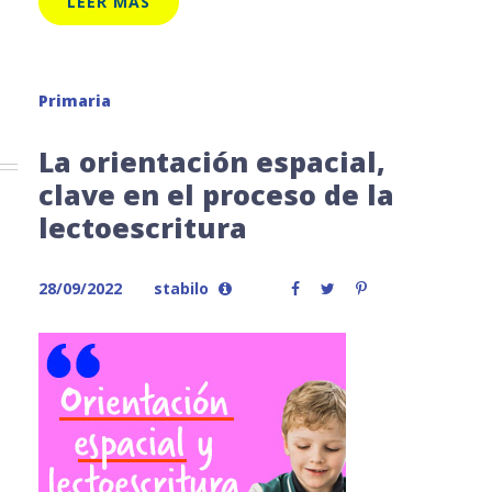
LEER MÁS
Primaria
La orientación espacial,
clave en el proceso de la
lectoescritura
28/09/2022
stabilo