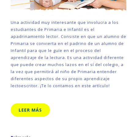
Una actividad muy interesante que involucra a los
estudiantes de Primaria e Infantil es el
apadrinamiento lector. Consiste en que un alumno de
Primaria se convierta en el padrino de un alumno de
Infantil para que le guíe en el proceso del
aprendizaje de la lectura. Es una actividad diferente
que puede crear muchos lazos en el sí del colegio, a
la vez que permitirá al niño de Primaria entender
diferentes aspectos de su propio aprendizaje
lectoescritor. ¡Te lo contamos en este artículo!
LEER MÁS