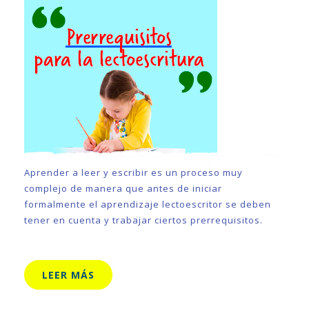
Aprender a leer y escribir es un proceso muy
complejo de manera que antes de iniciar
formalmente el aprendizaje lectoescritor se deben
tener en cuenta y trabajar ciertos prerrequisitos.
LEER MÁS