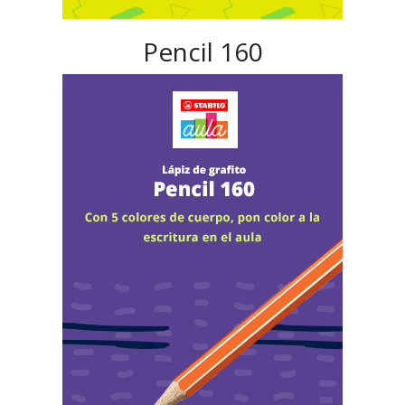
Pencil 160