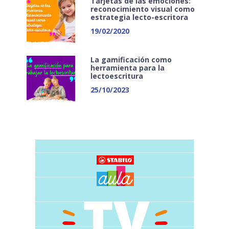
Tarjetas de las emociones:
reconocimiento visual como
estrategia lecto-escritora
19/02/2020
La gamificación como
herramienta para la
lectoescritura
25/10/2023