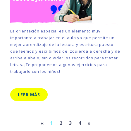
La orientación espacial es un elemento muy
importante a trabajar en el aula ya que permite un
mejor aprendizaje de la lectura y escritura puesto
que leemos y escribimos de izquierda a derecha y de
arriba a abajo, sin olvidar los recorridos para trazar
letras. ¡Te proponemos algunas ejercicios para
trabajarlo con los niños!
LEER MÁS
Previous
Next
«
1
2
3
4
»