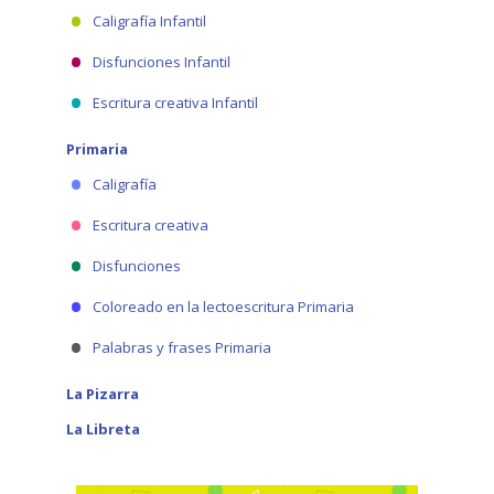
Caligrafía Infantil
Disfunciones Infantil
Escritura creativa Infantil
Primaria
Caligrafía
Escritura creativa
Disfunciones
Coloreado en la lectoescritura Primaria
Palabras y frases Primaria
La Pizarra
La Libreta