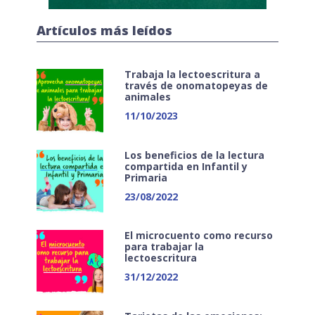
Artículos más leídos
Trabaja la lectoescritura a
través de onomatopeyas de
animales
11/10/2023
Los beneficios de la lectura
compartida en Infantil y
Primaria
23/08/2022
El microcuento como recurso
para trabajar la
lectoescritura
31/12/2022