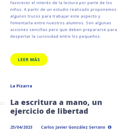
favorecer el interés de la lectura por parte de los
niños. A partir de un estudio realizado proponemos
algunos trucos para trabajar este aspecto y
fomentarla entre nuestros alumnos. Son algunas
acciones sencillas pero que deben prepararse para
despertar la curiosidad entre los pequeños.
LEER MÁS
La Pizarra
La escritura a mano, un
ejercicio de libertad
25/04/2023
Carlos Javier González Serrano