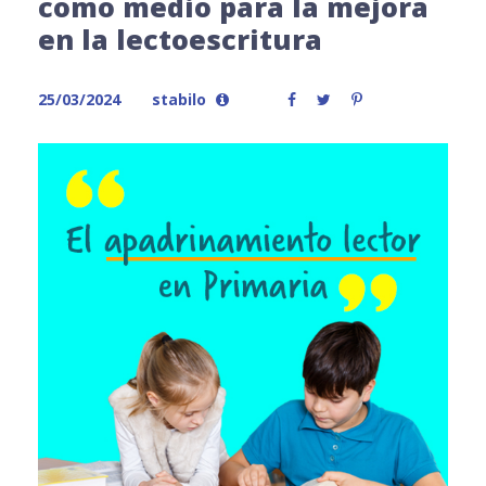
como medio para la mejora
en la lectoescritura
25/03/2024
stabilo