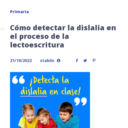
Primaria
Cómo detectar la dislalia en
el proceso de la
lectoescritura
21/10/2022
stabilo