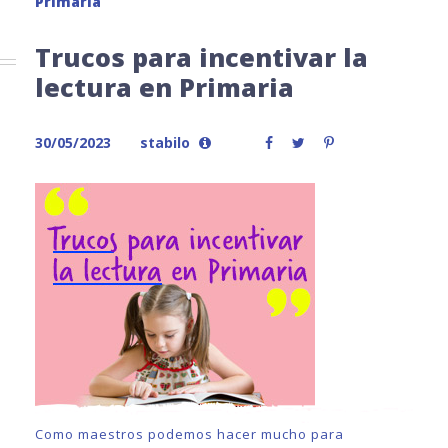
Primaria
Trucos para incentivar la
lectura en Primaria
30/05/2023
stabilo
Como maestros podemos hacer mucho para