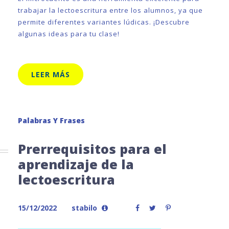
trabajar la lectoescritura entre los alumnos, ya que
permite diferentes variantes lúdicas. ¡Descubre
algunas ideas para tu clase!
LEER MÁS
Palabras Y Frases
Prerrequisitos para el
aprendizaje de la
lectoescritura
15/12/2022
stabilo