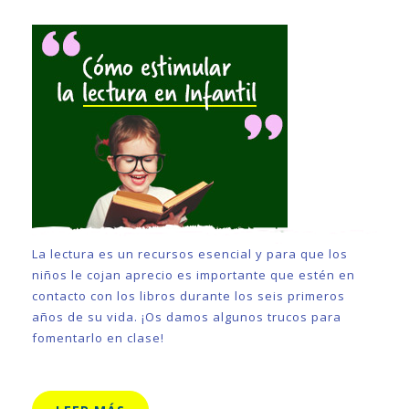
La lectura es un recursos esencial y para que los
niños le cojan aprecio es importante que estén en
contacto con los libros durante los seis primeros
años de su vida. ¡Os damos algunos trucos para
fomentarlo en clase!