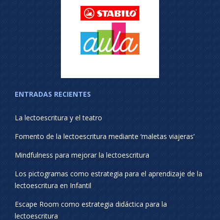
ENTRADAS RECIENTES
La lectoescritura y el teatro
Fomento de la lectoescritura mediante ‘maletas viajeras’
Mindfulness para mejorar la lectoescritura
Los pictogramas como estrategia para el aprendizaje de la
lectoescritura en Infantil
Escape Room como estrategia didáctica para la
lectoescritura