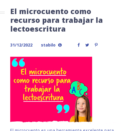
El microcuento como
recurso para trabajar la
lectoescritura
31/12/2022
stabilo
El microcuento es una herramienta excelente para