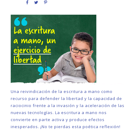
Una reivindicación de la escritura a mano como
recurso para defender la libertad y la capacidad de
raciocinio frente a la invasión y la aceleración de las
nuevas tecnologías. La escritura a mano nos
convierte en parte activa y produce efectos
inesperados. ¡No te pierdas esta poética reflexión!