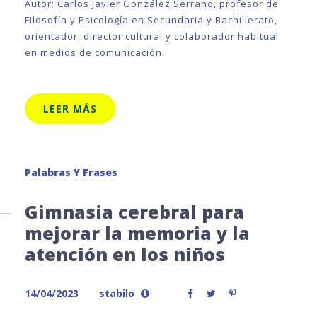
Autor: Carlos Javier González Serrano, profesor de
Filosofía y Psicología en Secundaria y Bachillerato,
orientador, director cultural y colaborador habitual
en medios de comunicación.
LEER MÁS
Palabras Y Frases
Gimnasia cerebral para
mejorar la memoria y la
atención en los niños
14/04/2023
stabilo