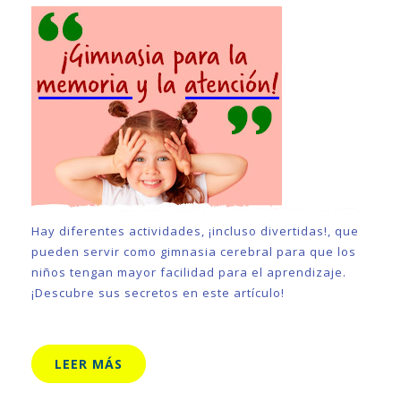
Hay diferentes actividades, ¡incluso divertidas!, que
pueden servir como gimnasia cerebral para que los
niños tengan mayor facilidad para el aprendizaje.
¡Descubre sus secretos en este artículo!
LEER MÁS