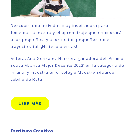
Descubre una actividad muy inspiradora para
fomentar la lectura y el aprendizaje que enamorará
a los pequeños, y a los no tan pequeños, en el
trayecto vital. ¡No te lo pierdas!
Autora: Ana González Herrrera ganadora del ‘Premio
Educa Abanca Mejor Docente 2022’ en la categoría de
Infantil y maestra en el colegio Maestro Eduardo
Lobillo de Rota
LEER MÁS
Escritura Creativa