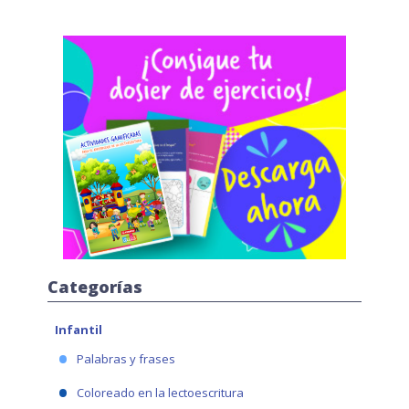
Categorías
Infantil
Palabras y frases
Coloreado en la lectoescritura