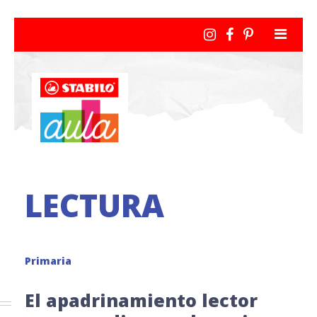
LECTURA
Primaria
El apadrinamiento lector