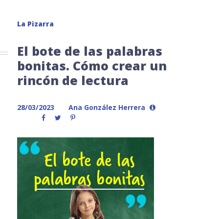
La Pizarra
El bote de las palabras
bonitas. Cómo crear un
rincón de lectura
28/03/2023
Ana González Herrera