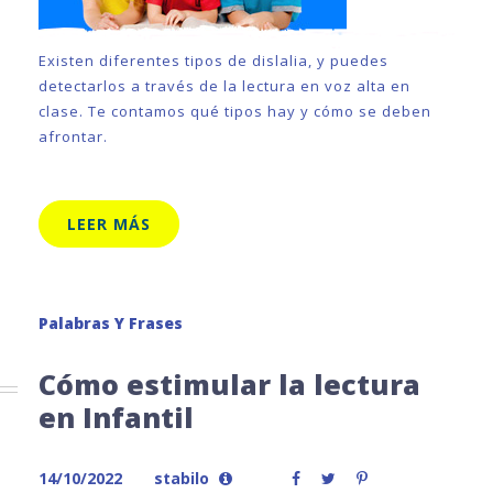
Existen diferentes tipos de dislalia, y puedes
detectarlos a través de la lectura en voz alta en
clase. Te contamos qué tipos hay y cómo se deben
afrontar.
LEER MÁS
Palabras Y Frases
Cómo estimular la lectura
en Infantil
14/10/2022
stabilo