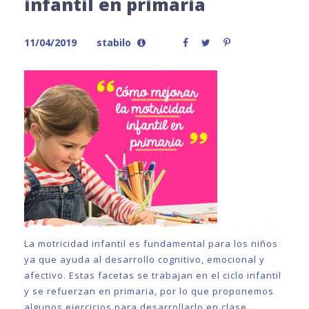
infantil en primaria
11/04/2019
stabilo
La motricidad infantil es fundamental para los niños
ya que ayuda al desarrollo cognitivo, emocional y
afectivo. Estas facetas se trabajan en el ciclo infantil
y se refuerzan en primaria, por lo que proponemos
algunos ejercicios para desarrollarlo en clase.