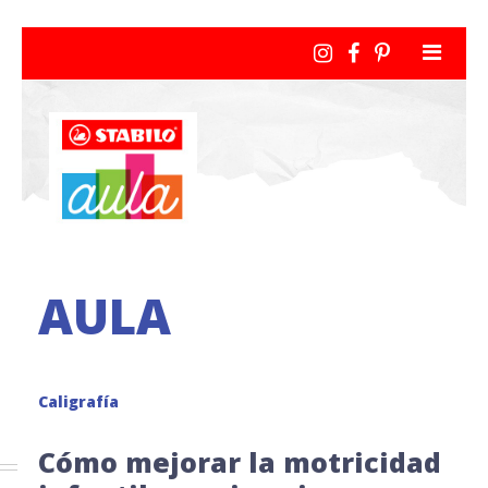
AULA
Caligrafía
Cómo mejorar la motricidad