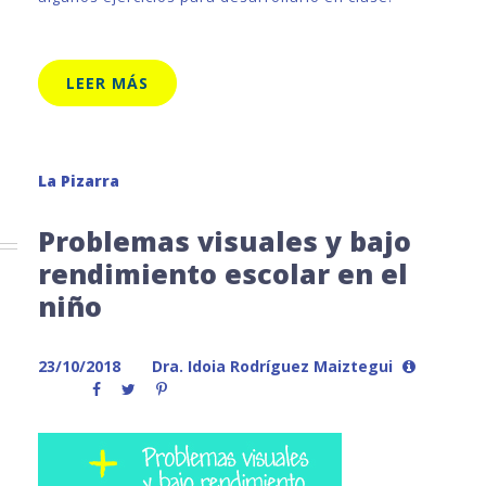
LEER MÁS
La Pizarra
Problemas visuales y bajo
rendimiento escolar en el
niño
23/10/2018
Dra. Idoia Rodríguez Maiztegui