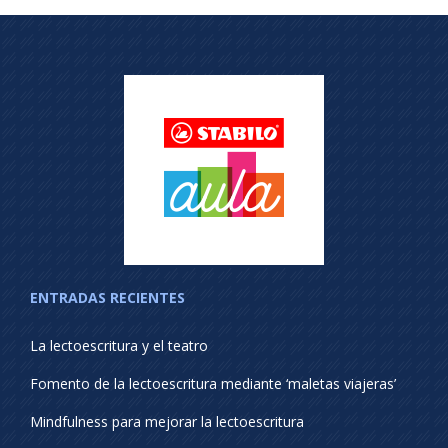
ENTRADAS RECIENTES
La lectoescritura y el teatro
Fomento de la lectoescritura mediante ‘maletas viajeras’
Mindfulness para mejorar la lectoescritura