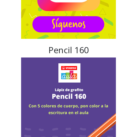
Pencil 160