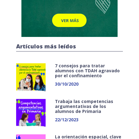
Artículos más leídos
7 consejos para tratar
alumnos con TDAH agravado
por el confinamiento
30/10/2020
Trabaja las competencias
argumentativas de los
alumnos de Primaria
22/12/2023
La orientación espacial, clave