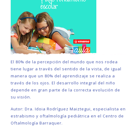
El 80% de la percepción del mundo que nos rodea
tiene lugar a través del sentido de la vista, de igual
manera que un 80% del aprendizaje se realiza a
través de los ojos. El desarrollo integral del niño
depende en gran parte de la correcta evolución de
su visión.
Autor: Dra. Idoia Rodríguez Maiztegui, especialista en
estrabismo y oftalmología pediátrica en el Centro de
Oftalmología Barraquer.