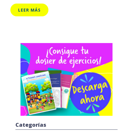
LEER MÁS
Categorías