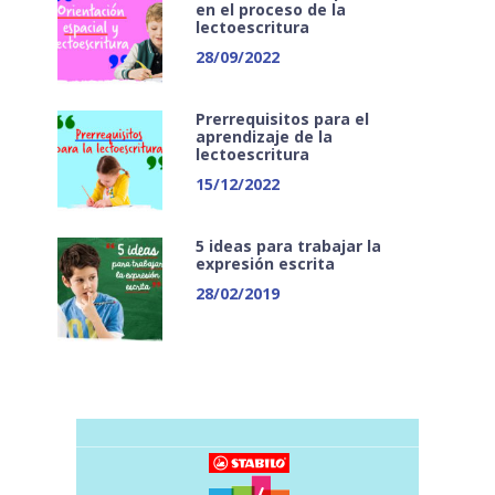
en el proceso de la
lectoescritura
28/09/2022
Prerrequisitos para el
aprendizaje de la
lectoescritura
15/12/2022
5 ideas para trabajar la
expresión escrita
28/02/2019