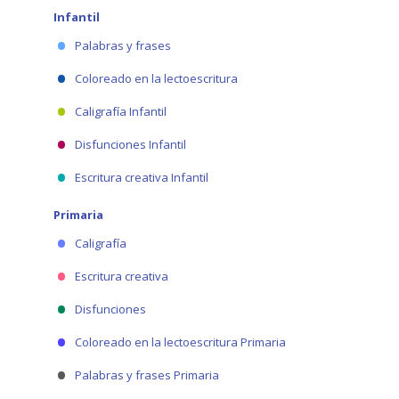
Infantil
Palabras y frases
Coloreado en la lectoescritura
Caligrafía Infantil
Disfunciones Infantil
Escritura creativa Infantil
Primaria
Caligrafía
Escritura creativa
Disfunciones
Coloreado en la lectoescritura Primaria
Palabras y frases Primaria