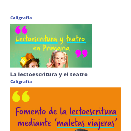
Caligrafía
La lectoescritura y el teatro
Caligrafía