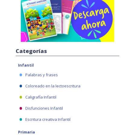
Categorías
Infantil
Palabras y frases
Coloreado en la lectoescritura
Caligrafía Infantil
Disfunciones Infantil
Escritura creativa Infantil
Primaria