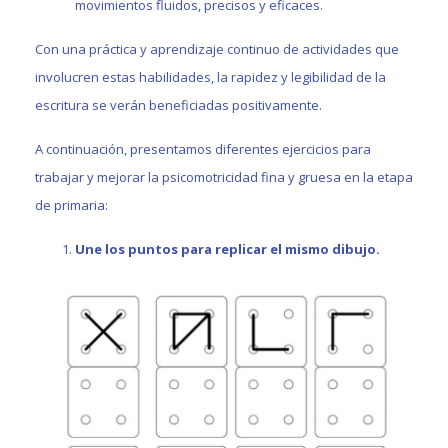
movimientos fluidos, precisos y eficaces.
Con una práctica y aprendizaje continuo de actividades que
involucren estas habilidades, la rapidez y legibilidad de la
escritura se verán beneficiadas positivamente.
A continuación, presentamos diferentes ejercicios para
trabajar y mejorar la psicomotricidad fina y gruesa en la etapa
de primaria:
Une los puntos para replicar el mismo dibujo.