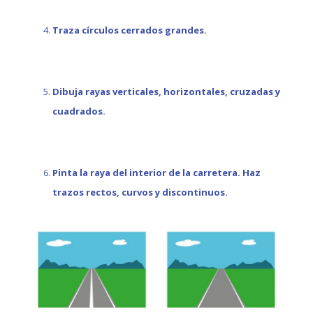
Traza círculos cerrados grandes.
Dibuja rayas verticales, horizontales, cruzadas y
cuadrados.
Pinta la raya del interior de la carretera. Haz
trazos rectos, curvos y discontinuos.