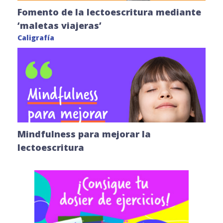
Fomento de la lectoescritura mediante
‘maletas viajeras’
Caligrafía
Mindfulness para mejorar la
lectoescritura