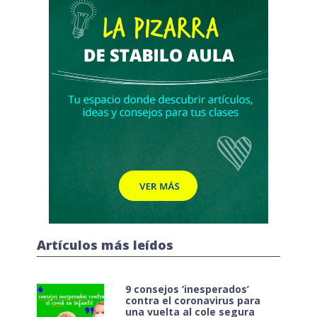
Artículos más leídos
9 consejos ‘inesperados’
contra el coronavirus para
una vuelta al cole segura