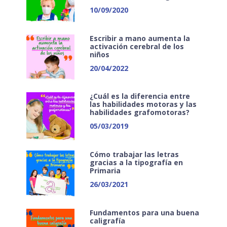
10/09/2020
Escribir a mano aumenta la
activación cerebral de los
niños
20/04/2022
¿Cuál es la diferencia entre
las habilidades motoras y las
habilidades grafomotoras?
05/03/2019
Cómo trabajar las letras
gracias a la tipografía en
Primaria
26/03/2021
Fundamentos para una buena
caligrafía