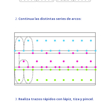
Continua las distintas series de arcos:
Realiza trazos rápidos con lápiz, tiza y pincel.