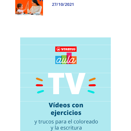
27/10/2021