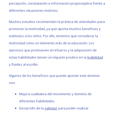
percepción, constatación e información propioceptiva frente a
diferentes situaciones motrices.
Muchos estudios recomiendan la práctica de actividades para
promover la motricidad, ya que aporta muchos beneficios y
estímulos a los niños. Por ello, tenemos que considerar la
motricidad como un elemento más de la educación. Los
ejercicios que promueven el refuerzo y la adquisición de
estas habilidades tienen un impacto positivo en la
legibilidad
y fluidez al escribir.
Algunos de los beneficios que puede aportar este dominio
son:
Mejora cualitativa del movimiento y dominio de
diferentes habilidades.
Desarrollo de la
agilidad
, para poder realizar