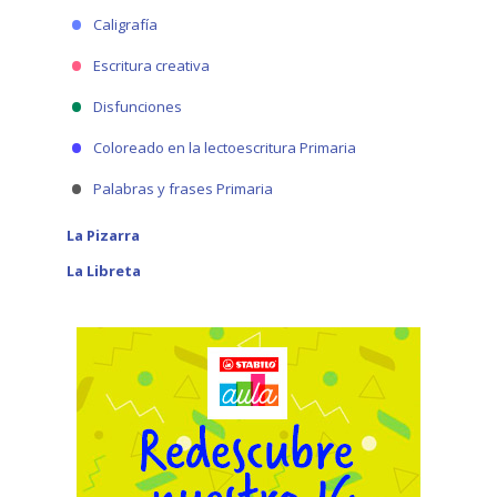
Caligrafía
Escritura creativa
Disfunciones
Coloreado en la lectoescritura Primaria
Palabras y frases Primaria
La Pizarra
La Libreta