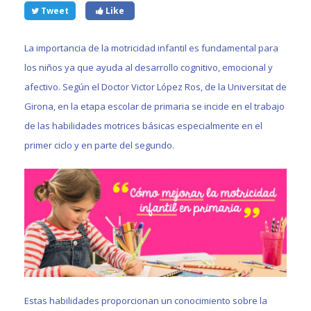
Tweet
Like
La importancia de la motricidad infantil es fundamental para
los niños ya que ayuda al desarrollo cognitivo, emocional y
afectivo. Según el Doctor Victor López Ros, de la Universitat de
Girona, en la etapa escolar de primaria se incide en el trabajo
de las habilidades motrices básicas especialmente en el
primer ciclo y en parte del segundo.
Estas habilidades proporcionan un conocimiento sobre la