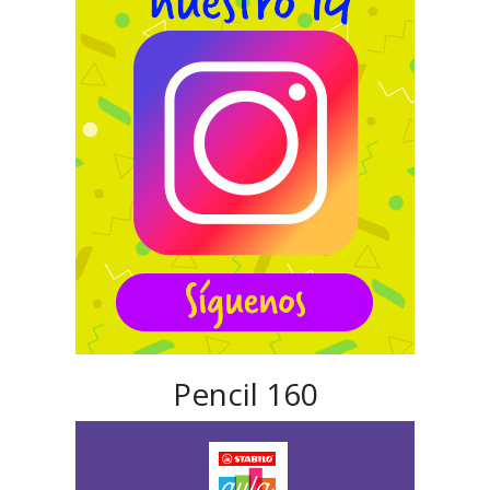
Pencil 160