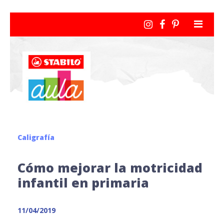
Caligrafía
Cómo mejorar la motricidad
infantil en primaria
11/04/2019