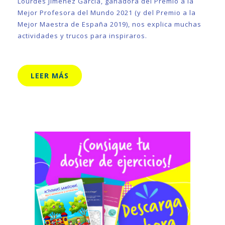
Lourdes Jiménez García, ganadora del Premio a la
Mejor Profesora del Mundo 2021 (y del Premio a la
Mejor Maestra de España 2019), nos explica muchas
actividades y trucos para inspiraros.
LEER MÁS