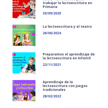
trabajar la lectoescritura en
Primaria
30/09/2020
La lectoescritura y el teatro
26/06/2024
Preparamos el aprendizaje de
la lectoescritura en Infantil
22/11/2021
Aprendizaje de la
lectoescritura con juegos
tradicionales
28/02/2022