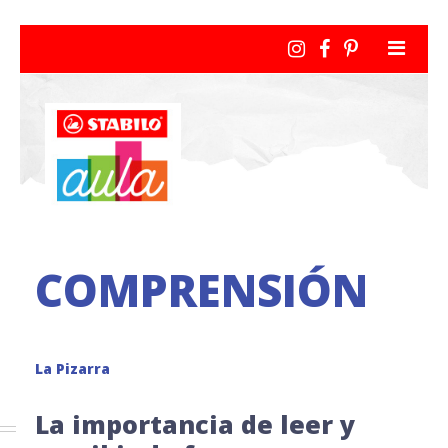
COMPRENSIÓN
La Pizarra
La importancia de leer y