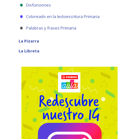
Disfunciones
Coloreado en la lectoescritura Primaria
Palabras y frases Primaria
La Pizarra
La Libreta