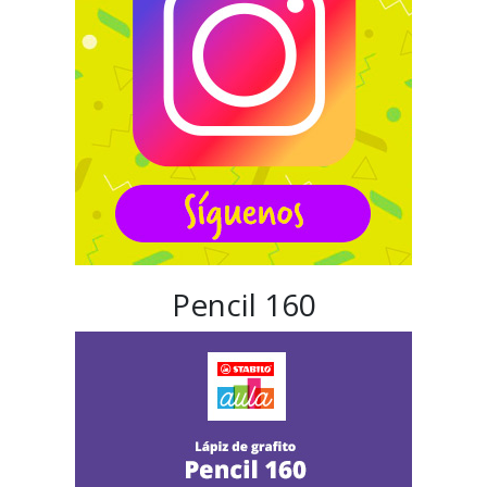
Pencil 160