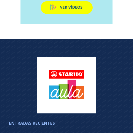
ENTRADAS RECIENTES