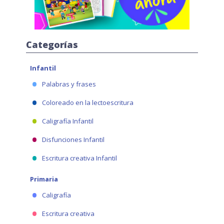
Categorías
Infantil
Palabras y frases
Coloreado en la lectoescritura
Caligrafía Infantil
Disfunciones Infantil
Escritura creativa Infantil
Primaria
Caligrafía
Escritura creativa