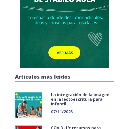
Artículos más leídos
La integración de la imagen
en la lectoescritura para
Infantil
07/11/2023
COVID-19: recursos para