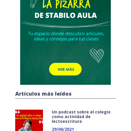
Artículos más leídos
Un podcast sobre el colegio
como actividad de
lectoescritura
29/06/2021