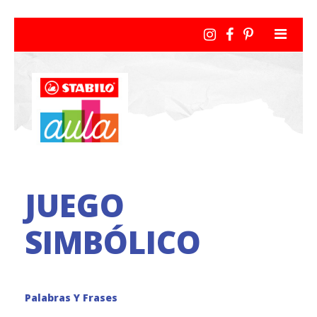
JUEGO
SIMBÓLICO
Palabras Y Frases