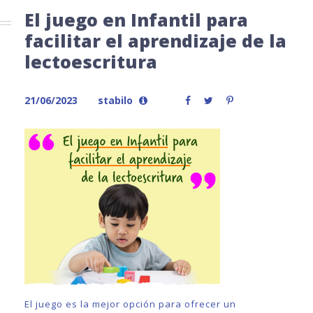
El juego en Infantil para
facilitar el aprendizaje de la
lectoescritura
21/06/2023
stabilo
El juego es la mejor opción para ofrecer un