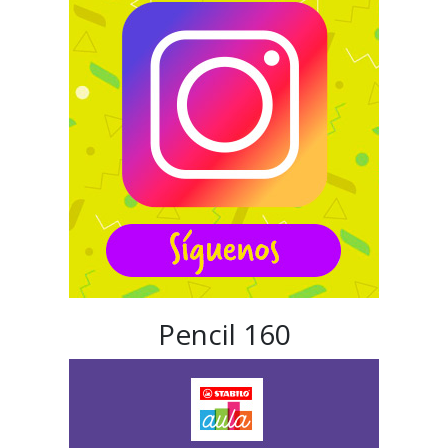
Pencil 160