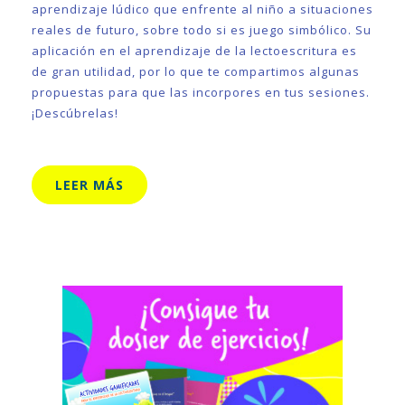
aprendizaje lúdico que enfrente al niño a situaciones
reales de futuro, sobre todo si es juego simbólico. Su
aplicación en el aprendizaje de la lectoescritura es
de gran utilidad, por lo que te compartimos algunas
propuestas para que las incorpores en tus sesiones.
¡Descúbrelas!
LEER MÁS