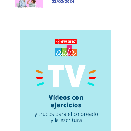
23/02/2024