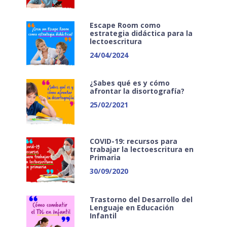
Escape Room como
estrategia didáctica para la
lectoescritura
24/04/2024
¿Sabes qué es y cómo
afrontar la disortografía?
25/02/2021
COVID-19: recursos para
trabajar la lectoescritura en
Primaria
30/09/2020
Trastorno del Desarrollo del
Lenguaje en Educación
Infantil