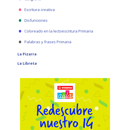
Escritura creativa
Disfunciones
Coloreado en la lectoescritura Primaria
Palabras y frases Primaria
La Pizarra
La Libreta