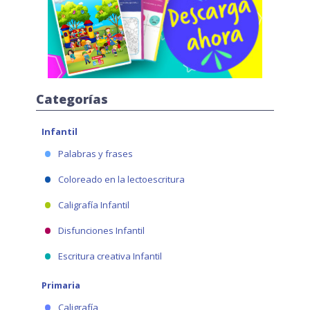
Categorías
Infantil
Palabras y frases
Coloreado en la lectoescritura
Caligrafía Infantil
Disfunciones Infantil
Escritura creativa Infantil
Primaria
Caligrafía