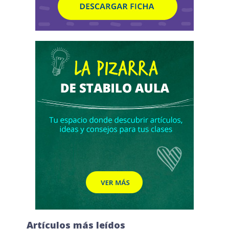
Artículos más leídos