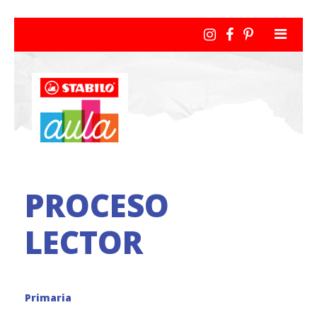
PROCESO
LECTOR
Primaria