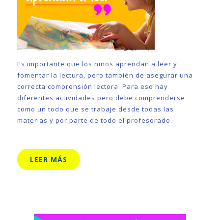
Es importante que los niños aprendan a leer y
fomentar la lectura, pero también de asegurar una
correcta comprensión lectora. Para eso hay
diferentes actividades pero debe comprenderse
como un todo que se trabaje desde todas las
materias y por parte de todo el profesorado.
LEER MÁS