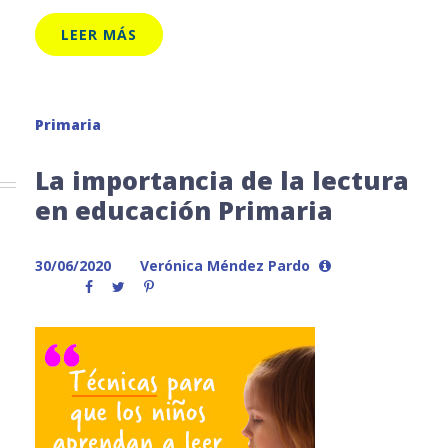
LEER MÁS
Primaria
La importancia de la lectura
en educación Primaria
30/06/2020
Verónica Méndez Pardo