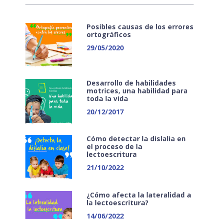
Posibles causas de los errores
ortográficos
29/05/2020
Desarrollo de habilidades
motrices, una habilidad para
toda la vida
20/12/2017
Cómo detectar la dislalia en
el proceso de la
lectoescritura
21/10/2022
¿Cómo afecta la lateralidad a
la lectoescritura?
14/06/2022