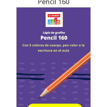
Pencil 160