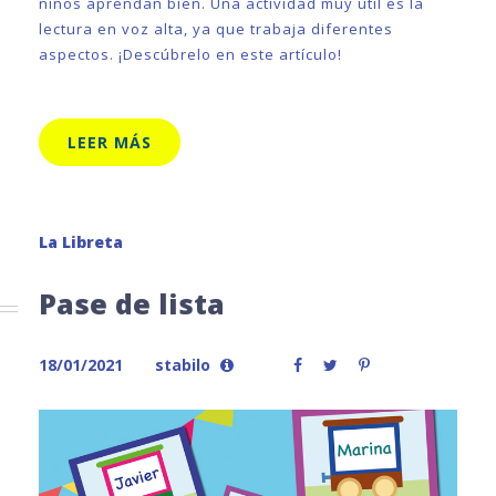
niños aprendan bien. Una actividad muy útil es la
lectura en voz alta, ya que trabaja diferentes
aspectos. ¡Descúbrelo en este artículo!
LEER MÁS
La Libreta
Pase de lista
18/01/2021
stabilo