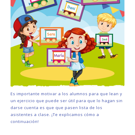
Es importante motivar a los alumnos para que lean y
un ejercicio que puede ser útil para que lo hagan sin
darse cuenta es que que pasen lista de los
asistentes a clase. ¡Te explicamos cómo a
continuación!