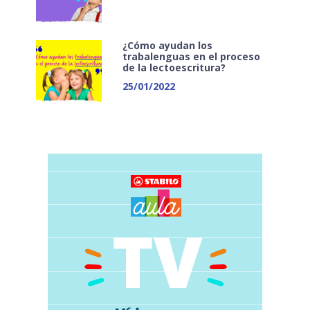
¿Cómo ayudan los
trabalenguas en el proceso
de la lectoescritura?
25/01/2022