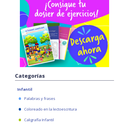
Categorías
Infantil
Palabras y frases
Coloreado en la lectoescritura
Caligrafía Infantil