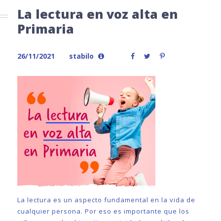
La lectura en voz alta en
Primaria
26/11/2021
stabilo
La lectura es un aspecto fundamental en la vida de
cualquier persona. Por eso es importante que los