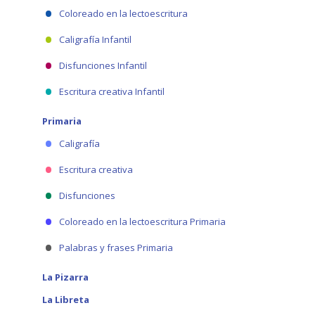
Coloreado en la lectoescritura
Caligrafía Infantil
Disfunciones Infantil
Escritura creativa Infantil
Primaria
Caligrafía
Escritura creativa
Disfunciones
Coloreado en la lectoescritura Primaria
Palabras y frases Primaria
La Pizarra
La Libreta