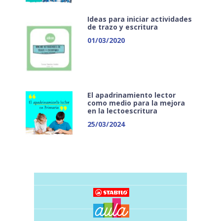
Ideas para iniciar actividades
de trazo y escritura
01/03/2020
El apadrinamiento lector
como medio para la mejora
en la lectoescritura
25/03/2024