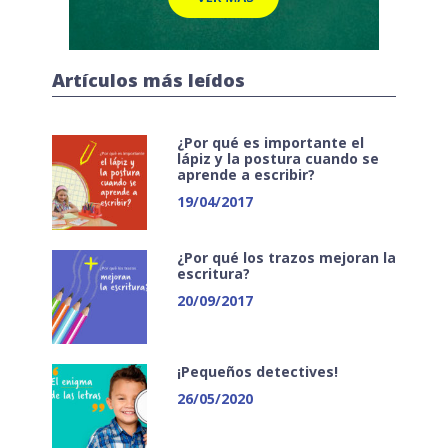
Artículos más leídos
¿Por qué es importante el
lápiz y la postura cuando se
aprende a escribir?
19/04/2017
¿Por qué los trazos mejoran la
escritura?
20/09/2017
¡Pequeños detectives!
26/05/2020