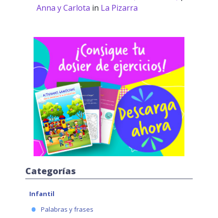
Anna y Carlota
in
La Pizarra
Categorías
Infantil
Palabras y frases