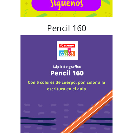
Pencil 160