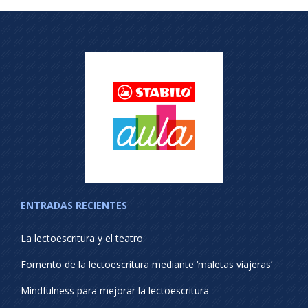
ENTRADAS RECIENTES
La lectoescritura y el teatro
Fomento de la lectoescritura mediante ‘maletas viajeras’
Mindfulness para mejorar la lectoescritura