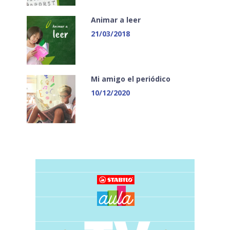
Animar a leer
21/03/2018
Mi amigo el periódico
10/12/2020