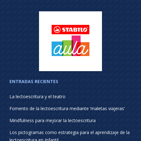
ENTRADAS RECIENTES
La lectoescritura y el teatro
Fomento de la lectoescritura mediante ‘maletas viajeras’
Mindfulness para mejorar la lectoescritura
Los pictogramas como estrategia para el aprendizaje de la
lectoescritura en Infantil