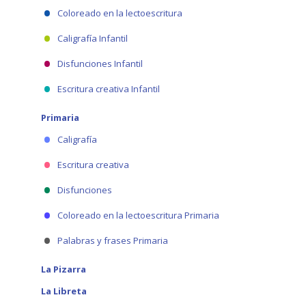
Coloreado en la lectoescritura
Caligrafía Infantil
Disfunciones Infantil
Escritura creativa Infantil
Primaria
Caligrafía
Escritura creativa
Disfunciones
Coloreado en la lectoescritura Primaria
Palabras y frases Primaria
La Pizarra
La Libreta