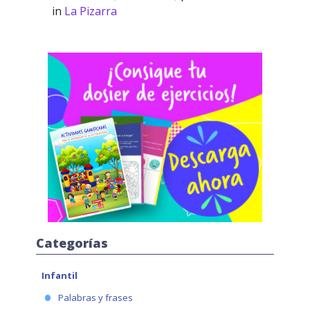
in
La Pizarra
Categorías
Infantil
Palabras y frases