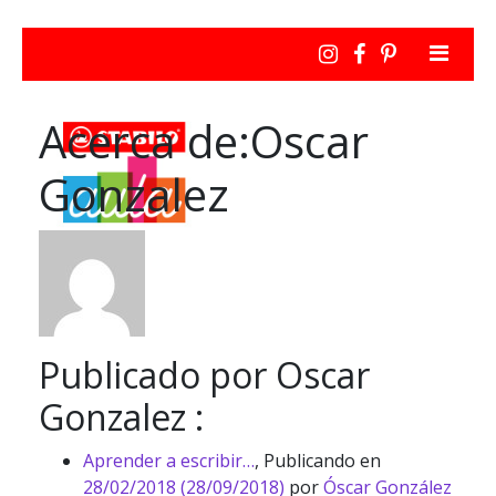
Acerca de:Oscar
Gonzalez
Publicado por Oscar
Gonzalez :
Aprender a escribir…
,
Publicando en
28/02/2018
(28/09/2018)
por
Óscar González