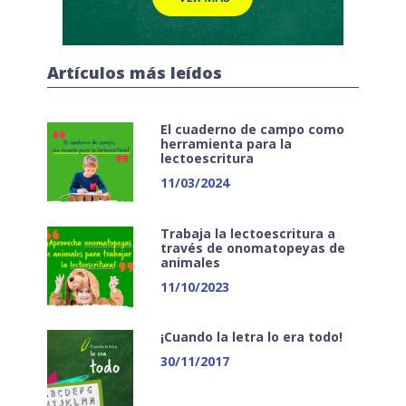
Artículos más leídos
El cuaderno de campo como
herramienta para la
lectoescritura
11/03/2024
Trabaja la lectoescritura a
través de onomatopeyas de
animales
11/10/2023
¡Cuando la letra lo era todo!
30/11/2017