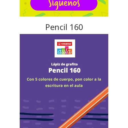
Pencil 160