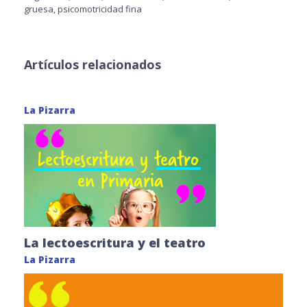
gruesa
,
psicomotricidad fina
Artículos relacionados
La Pizarra
La lectoescritura y el teatro
La Pizarra