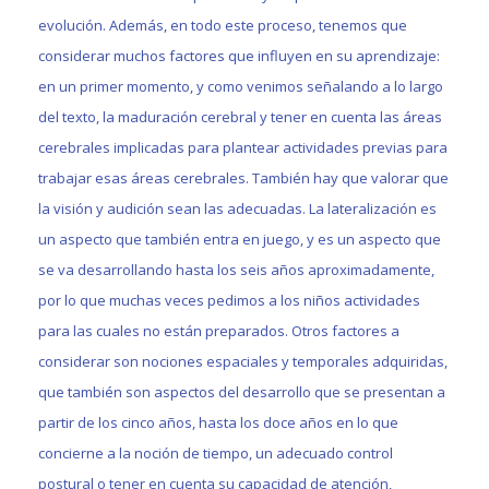
evolución. Además, en todo este proceso, tenemos que
considerar muchos factores que influyen en su aprendizaje:
en un primer momento, y como venimos señalando a lo largo
del texto, la maduración cerebral y tener en cuenta las áreas
cerebrales implicadas para plantear actividades previas para
trabajar esas áreas cerebrales. También hay que valorar que
la visión y audición sean las adecuadas. La lateralización es
un aspecto que también entra en juego, y es un aspecto que
se va desarrollando hasta los seis años aproximadamente,
por lo que muchas veces pedimos a los niños actividades
para las cuales no están preparados. Otros factores a
considerar son nociones espaciales y temporales adquiridas,
que también son aspectos del desarrollo que se presentan a
partir de los cinco años, hasta los doce años en lo que
concierne a la noción de tiempo, un adecuado control
postural o tener en cuenta su capacidad de atención,