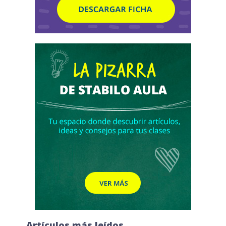
Artículos más leídos