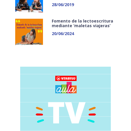
28/06/2019
Fomento de la lectoescritura
mediante ‘maletas viajeras’
20/06/2024