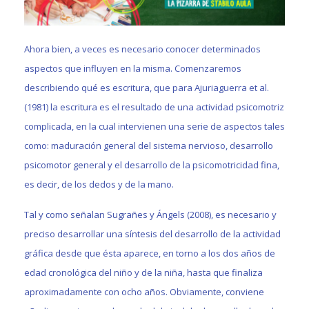
Ahora bien, a veces es necesario conocer determinados
aspectos que influyen en la misma. Comenzaremos
describiendo qué es escritura, que para Ajuriaguerra et al.
(1981) la escritura es el resultado de una actividad psicomotriz
complicada, en la cual intervienen una serie de aspectos tales
como: maduración general del sistema nervioso, desarrollo
psicomotor general y el desarrollo de la psicomotricidad fina,
es decir, de los dedos y de la mano.
Tal y como señalan Sugrañes y Ángels (2008), es necesario y
preciso desarrollar una síntesis del desarrollo de la actividad
gráfica desde que ésta aparece, en torno a los dos años de
edad cronológica del niño y de la niña, hasta que finaliza
aproximadamente con ocho años. Obviamente, conviene