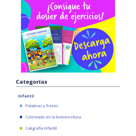
Categorías
Infantil
Palabras y frases
Coloreado en la lectoescritura
Caligrafía Infantil