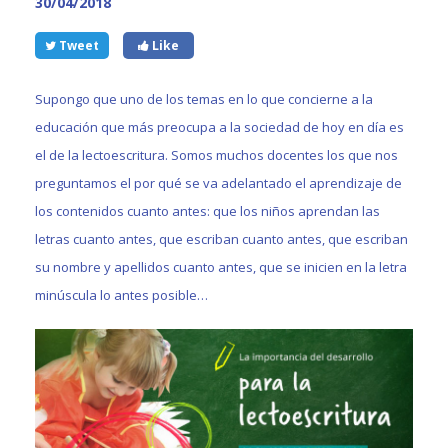
30/04/2018
Tweet
Like
Supongo que uno de los temas en lo que concierne a la
educación que más preocupa a la sociedad de hoy en día es
el de la lectoescritura. Somos muchos docentes los que nos
preguntamos el por qué se va adelantado el aprendizaje de
los contenidos cuanto antes: que los niños aprendan las
letras cuanto antes, que escriban cuanto antes, que escriban
su nombre y apellidos cuanto antes, que se inicien en la letra
minúscula lo antes posible…