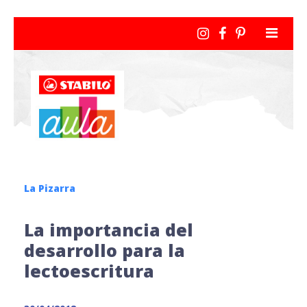
La Pizarra
La importancia del
desarrollo para la
lectoescritura