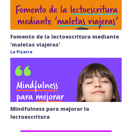
Fomento de la lectoescritura mediante
‘maletas viajeras’
La Pizarra
Mindfulness para mejorar la
lectoescritura