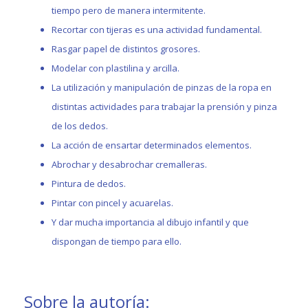
tiempo pero de manera intermitente.
Recortar con tijeras es una actividad fundamental.
Rasgar papel de distintos grosores.
Modelar con plastilina y arcilla.
La utilización y manipulación de pinzas de la ropa en
distintas actividades para trabajar la prensión y pinza
de los dedos.
La acción de ensartar determinados elementos.
Abrochar y desabrochar cremalleras.
Pintura de dedos.
Pintar con pincel y acuarelas.
Y dar mucha importancia al dibujo infantil y que
dispongan de tiempo para ello.
Sobre la autoría: