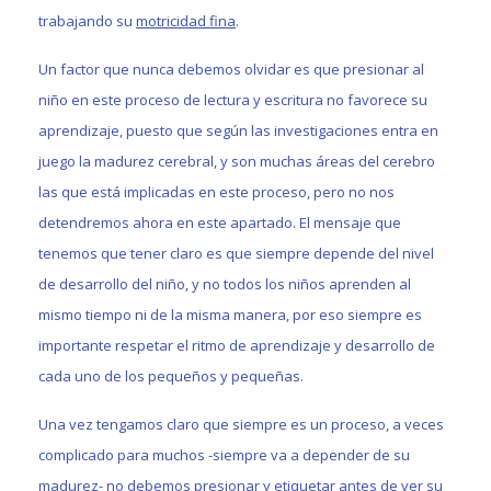
trabajando su
motricidad fina
.
Un factor que nunca debemos olvidar es que presionar al
niño en este proceso de lectura y escritura no favorece su
aprendizaje, puesto que según las investigaciones entra en
juego la madurez cerebral, y son muchas áreas del cerebro
las que está implicadas en este proceso, pero no nos
detendremos ahora en este apartado. El mensaje que
tenemos que tener claro es que siempre depende del nivel
de desarrollo del niño, y no todos los niños aprenden al
mismo tiempo ni de la misma manera, por eso siempre es
importante respetar el ritmo de aprendizaje y desarrollo de
cada uno de los pequeños y pequeñas.
Una vez tengamos claro que siempre es un proceso, a veces
complicado para muchos -siempre va a depender de su
madurez- no debemos presionar y etiquetar antes de ver su