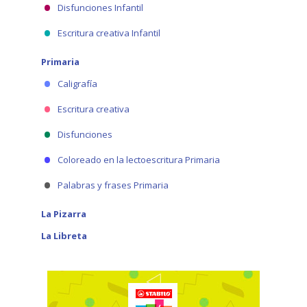
Disfunciones Infantil
Escritura creativa Infantil
Primaria
Caligrafía
Escritura creativa
Disfunciones
Coloreado en la lectoescritura Primaria
Palabras y frases Primaria
La Pizarra
La Libreta