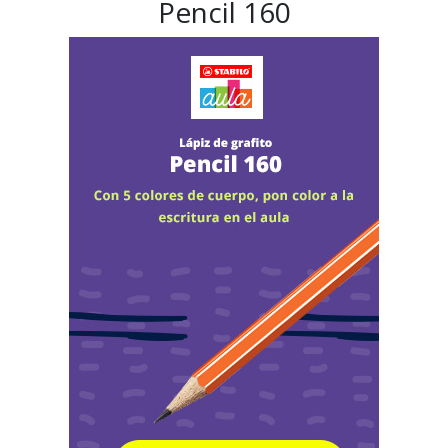
Pencil 160