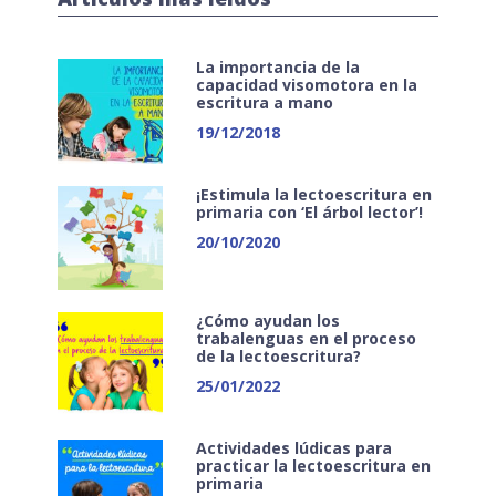
La importancia de la
capacidad visomotora en la
escritura a mano
19/12/2018
¡Estimula la lectoescritura en
primaria con ‘El árbol lector’!
20/10/2020
¿Cómo ayudan los
trabalenguas en el proceso
de la lectoescritura?
25/01/2022
Actividades lúdicas para
practicar la lectoescritura en
primaria