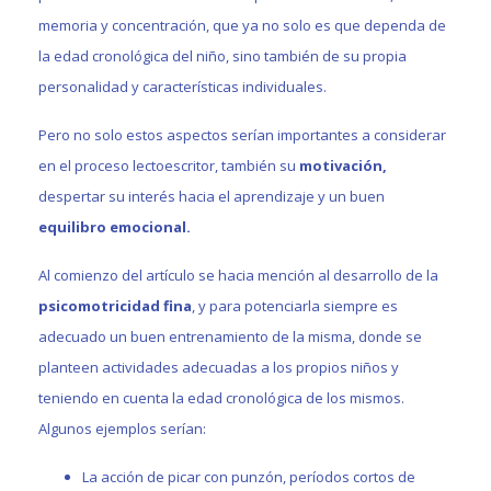
memoria y concentración, que ya no solo es que dependa de
la edad cronológica del niño, sino también de su propia
personalidad y características individuales.
Pero no solo estos aspectos serían importantes a considerar
en el proceso lectoescritor, también su
motivación,
despertar su interés hacia el aprendizaje y un buen
equilibro emocional.
Al comienzo del artículo se hacia mención al desarrollo de la
psicomotricidad fina
, y para potenciarla siempre es
adecuado un buen entrenamiento de la misma, donde se
planteen actividades adecuadas a los propios niños y
teniendo en cuenta la edad cronológica de los mismos.
Algunos ejemplos serían:
La acción de picar con punzón, períodos cortos de