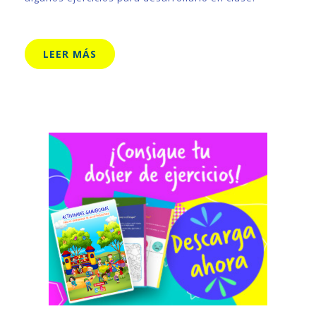
LEER MÁS