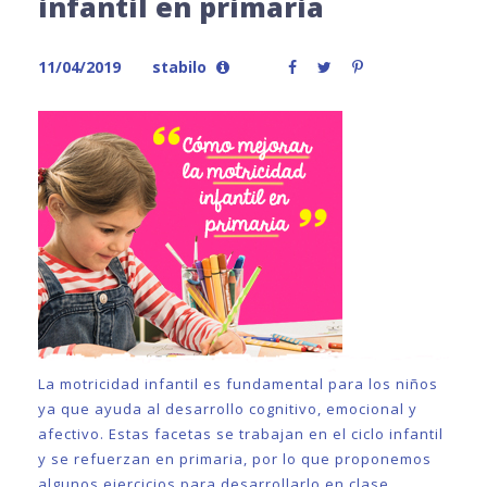
infantil en primaria
11/04/2019
stabilo
La motricidad infantil es fundamental para los niños
ya que ayuda al desarrollo cognitivo, emocional y
afectivo. Estas facetas se trabajan en el ciclo infantil
y se refuerzan en primaria, por lo que proponemos
algunos ejercicios para desarrollarlo en clase.