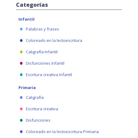
Categorías
Infantil
Palabras y frases
Coloreado en la lectoescritura
Caligrafía Infantil
Disfunciones Infantil
Escritura creativa Infantil
Primaria
Caligrafía
Escritura creativa
Disfunciones
Coloreado en la lectoescritura Primaria