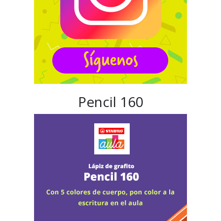
Pencil 160