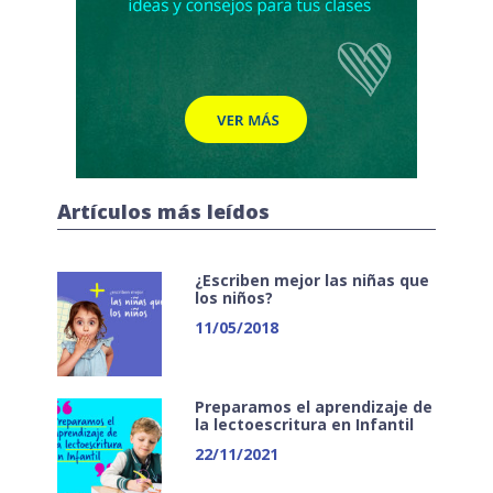
Artículos más leídos
¿Escriben mejor las niñas que
los niños?
11/05/2018
Preparamos el aprendizaje de
la lectoescritura en Infantil
22/11/2021