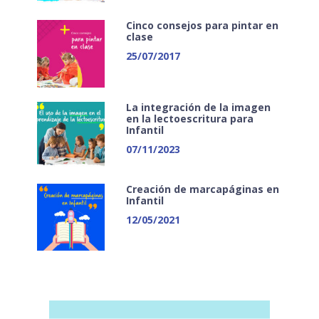
Cinco consejos para pintar en
clase
25/07/2017
La integración de la imagen
en la lectoescritura para
Infantil
07/11/2023
Creación de marcapáginas en
Infantil
12/05/2021