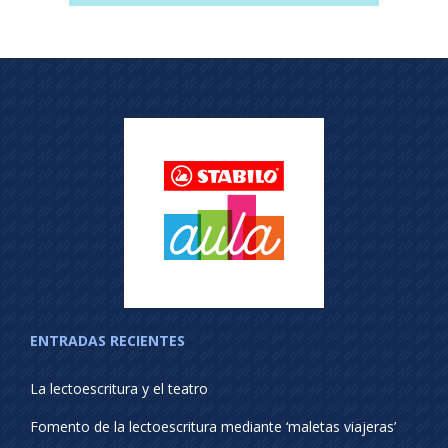
ENTRADAS RECIENTES
La lectoescritura y el teatro
Fomento de la lectoescritura mediante ‘maletas viajeras’