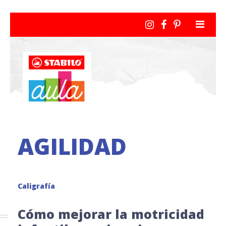
AGILIDAD
Caligrafía
Cómo mejorar la motricidad