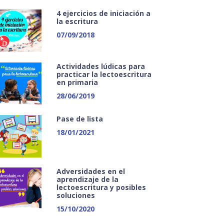
4 ejercicios de iniciación a
la escritura
07/09/2018
Actividades lúdicas para
practicar la lectoescritura
en primaria
28/06/2019
Pase de lista
18/01/2021
Adversidades en el
aprendizaje de la
lectoescritura y posibles
soluciones
15/10/2020