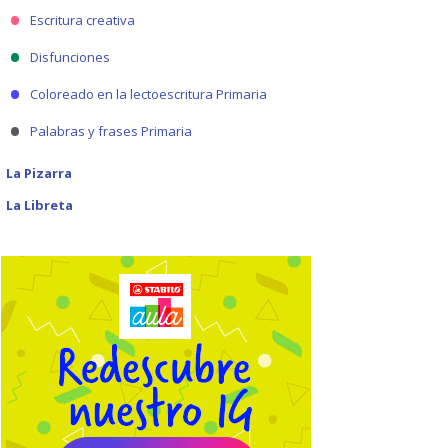
Escritura creativa
Disfunciones
Coloreado en la lectoescritura Primaria
Palabras y frases Primaria
La Pizarra
La Libreta