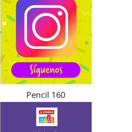
Pencil 160