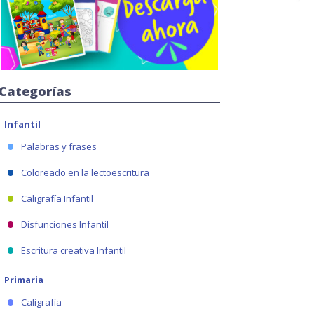
Categorías
Infantil
Palabras y frases
Coloreado en la lectoescritura
Caligrafía Infantil
Disfunciones Infantil
Escritura creativa Infantil
Primaria
Caligrafía