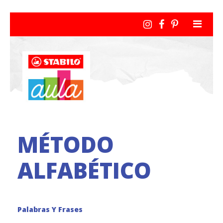
MÉTODO
ALFABÉTICO
Palabras Y Frases