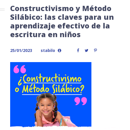
Constructivismo y Método
Silábico: las claves para un
aprendizaje efectivo de la
escritura en niños
25/01/2023
stabilo