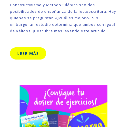
Constructivismo y Método Silábico son dos
posibilidades de enseñanza de la lectoescritura. Hay
quienes se preguntan «¿cuál es mejor?». Sin
embargo, un estudio determina que ambos son igual
de válidos. ¡Descubre más leyendo este artículo!
LEER MÁS