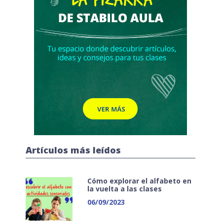
Artículos más leídos
Cómo explorar el alfabeto en
la vuelta a las clases
06/09/2023