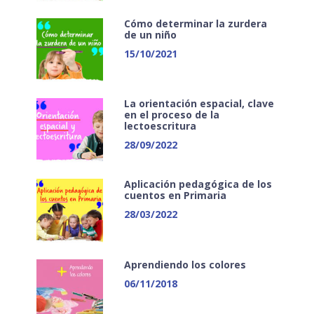
Cómo determinar la zurdera
de un niño
15/10/2021
La orientación espacial, clave
en el proceso de la
lectoescritura
28/09/2022
Aplicación pedagógica de los
cuentos en Primaria
28/03/2022
Aprendiendo los colores
06/11/2018