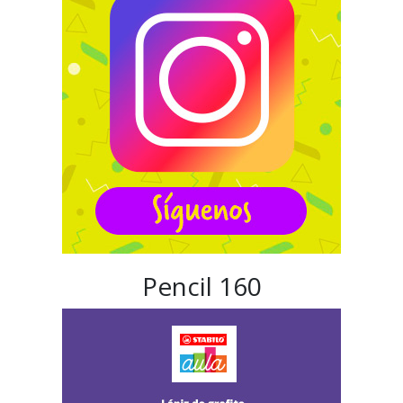
Pencil 160