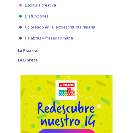
Escritura creativa
Disfunciones
Coloreado en la lectoescritura Primaria
Palabras y frases Primaria
La Pizarra
La Libreta