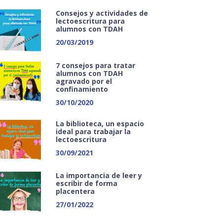
Consejos y actividades de
lectoescritura para
alumnos con TDAH
20/03/2019
7 consejos para tratar
alumnos con TDAH
agravado por el
confinamiento
30/10/2020
La biblioteca, un espacio
ideal para trabajar la
lectoescritura
30/09/2021
La importancia de leer y
escribir de forma
placentera
27/01/2022