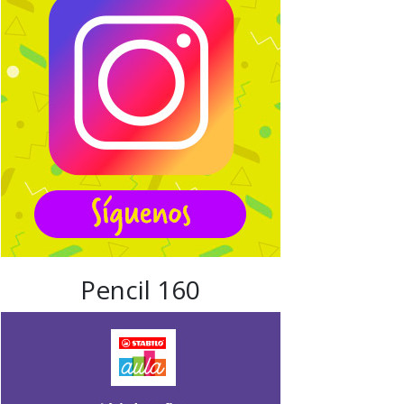
Pencil 160