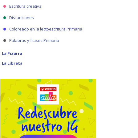
Escritura creativa
Disfunciones
Coloreado en la lectoescritura Primaria
Palabras y frases Primaria
La Pizarra
La Libreta