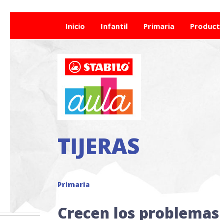
Inicio
Infantil
Primaria
Produc
TIJERAS
Primaria
Crecen los problemas