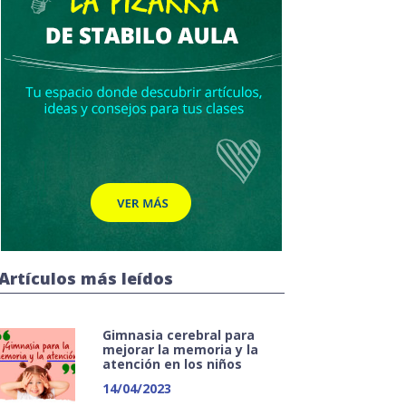
Artículos más leídos
Gimnasia cerebral para
mejorar la memoria y la
atención en los niños
14/04/2023