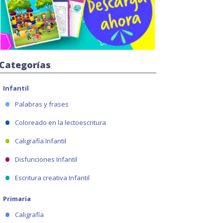
Categorías
Infantil
Palabras y frases
Coloreado en la lectoescritura
Caligrafía Infantil
Disfunciones Infantil
Escritura creativa Infantil
Primaria
Caligrafía