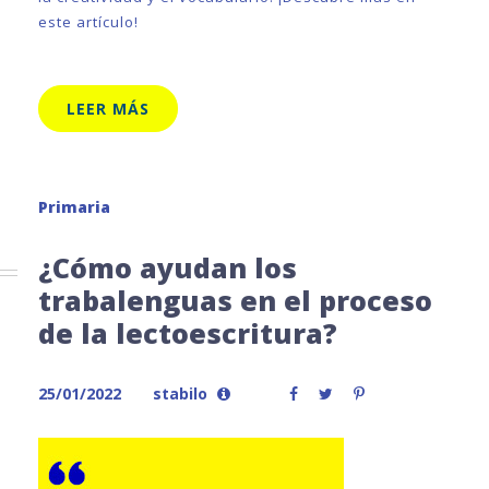
este artículo!
LEER MÁS
Primaria
¿Cómo ayudan los
trabalenguas en el proceso
de la lectoescritura?
25/01/2022
stabilo