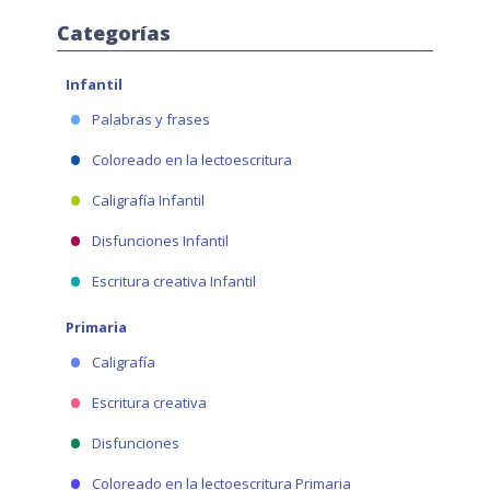
Categorías
Infantil
Palabras y frases
Coloreado en la lectoescritura
Caligrafía Infantil
Disfunciones Infantil
Escritura creativa Infantil
Primaria
Caligrafía
Escritura creativa
Disfunciones
Coloreado en la lectoescritura Primaria