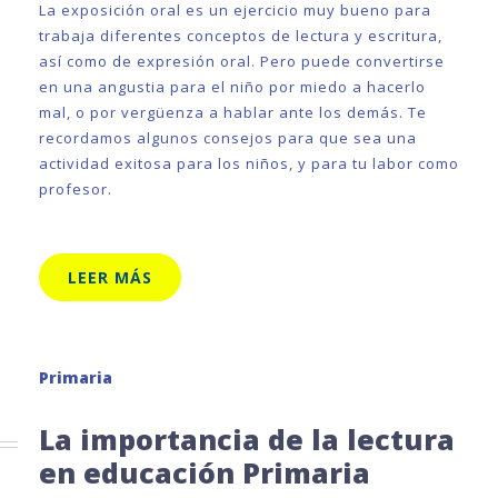
La exposición oral es un ejercicio muy bueno para
trabaja diferentes conceptos de lectura y escritura,
así como de expresión oral. Pero puede convertirse
en una angustia para el niño por miedo a hacerlo
mal, o por vergüenza a hablar ante los demás. Te
recordamos algunos consejos para que sea una
actividad exitosa para los niños, y para tu labor como
profesor.
LEER MÁS
Primaria
La importancia de la lectura
en educación Primaria