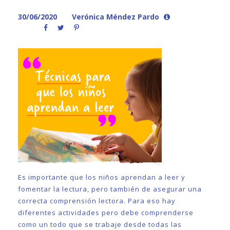
30/06/2020
Verónica Méndez Pardo
Es importante que los niños aprendan a leer y
fomentar la lectura, pero también de asegurar una
correcta comprensión lectora. Para eso hay
diferentes actividades pero debe comprenderse
como un todo que se trabaje desde todas las