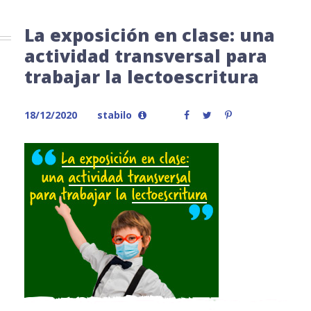
La exposición en clase: una
actividad transversal para
trabajar la lectoescritura
18/12/2020
stabilo