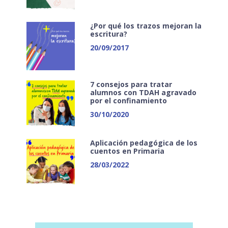
¿Por qué los trazos mejoran la
escritura?
20/09/2017
7 consejos para tratar
alumnos con TDAH agravado
por el confinamiento
30/10/2020
Aplicación pedagógica de los
cuentos en Primaria
28/03/2022