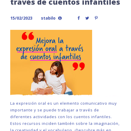
través de cuentos infantiles
15/02/2023
stabilo
La expresión oral es un elemento comunicativo muy
importante y se puede trabajar a través de
diferentes actividades con los cuentos infantiles.
Estos recursos inciden también sobre la imaginación,
la creatividad y el vocabulario. ¡Descubre más en