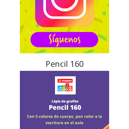
Pencil 160