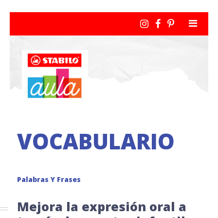
VOCABULARIO
Palabras Y Frases
Mejora la expresión oral a