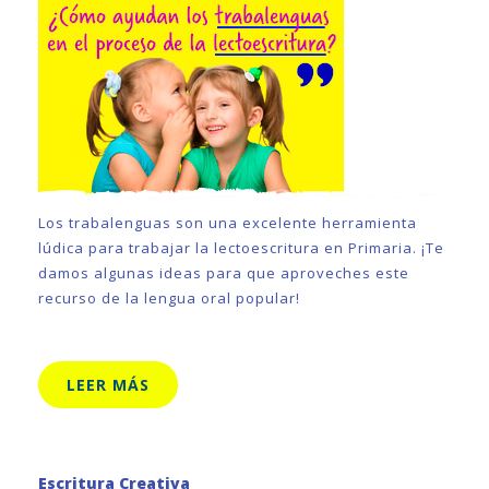
Los trabalenguas son una excelente herramienta
lúdica para trabajar la lectoescritura en Primaria. ¡Te
damos algunas ideas para que aproveches este
recurso de la lengua oral popular!
LEER MÁS
Escritura Creativa