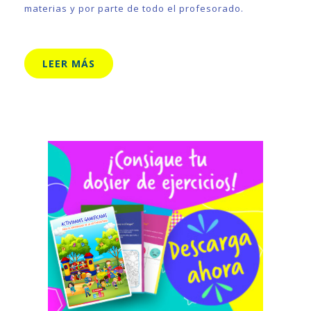
materias y por parte de todo el profesorado.
LEER MÁS