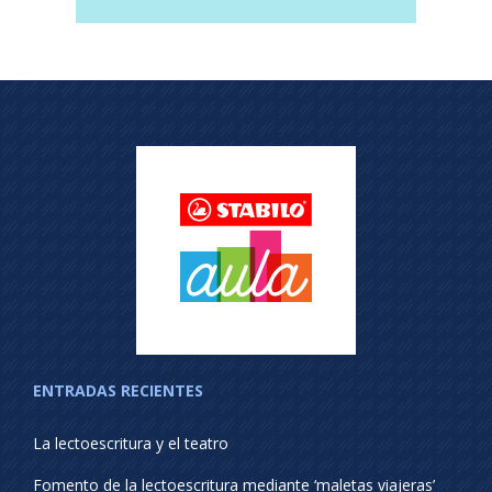
ENTRADAS RECIENTES
La lectoescritura y el teatro
Fomento de la lectoescritura mediante ‘maletas viajeras’