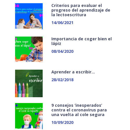
Criterios para evaluar el
progreso del aprendizaje de
la lectoescritura
14/06/2021
Importancia de coger bien el
lápiz
08/04/2020
Aprender a escribir…
28/02/2018
9 consejos ‘inesperados’
contra el coronavirus para
una vuelta al cole segura
10/09/2020