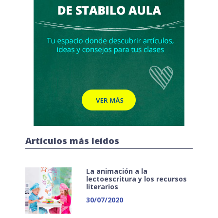
Artículos más leídos
La animación a la
lectoescritura y los recursos
literarios
30/07/2020