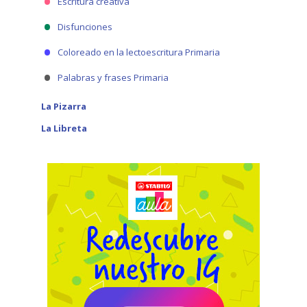
Escritura creativa
Disfunciones
Coloreado en la lectoescritura Primaria
Palabras y frases Primaria
La Pizarra
La Libreta