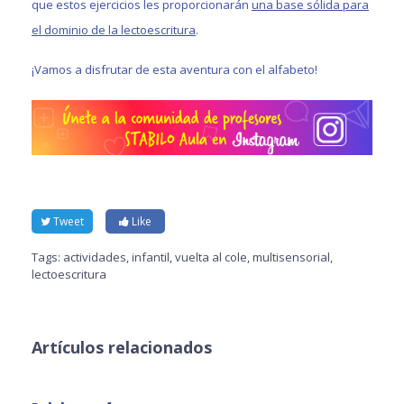
que estos ejercicios les proporcionarán
una base sólida para
el dominio de la lectoescritura
.
¡Vamos a disfrutar de esta aventura con el alfabeto!
Tweet
Like
Tags:
actividades
,
infantil
,
vuelta al cole
,
multisensorial
,
lectoescritura
Artículos relacionados