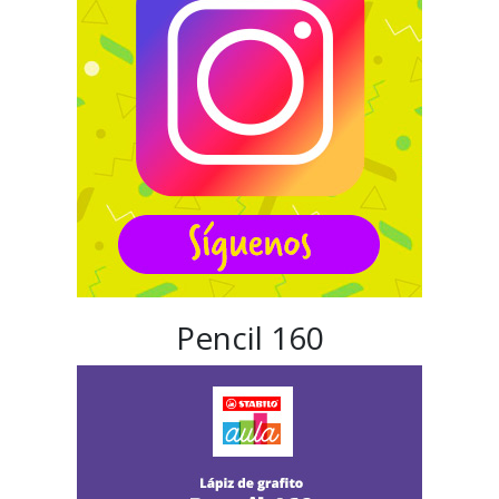
Pencil 160