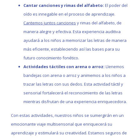
Cantar canciones y rimas del alfabeto:
El poder del
oído es innegable en el proceso de aprendizaje.
Cantemos juntos canciones
y rimas del alfabeto, de
manera alegre y efectiva. Esta experiencia auditiva
ayudará a los niños a memorizar las letras de manera
más eficiente, estableciendo así las bases para su
futuro conocimiento fonético.
Actividades táctiles con arena o arroz:
Llenemos
bandejas con arena o arroz y animemos a los niños a
trazar las letras con sus dedos. Esta actividad táctil y
sensorial fortalecerá el reconocimiento de las letras
mientras disfrutan de una experiencia enriquecedora.
Con estas actividades, nuestros niños se sumergirán en un
emocionante viaje multisensorial que enriquecerá su
aprendizaje y estimulará su creatividad. Estamos seguros de