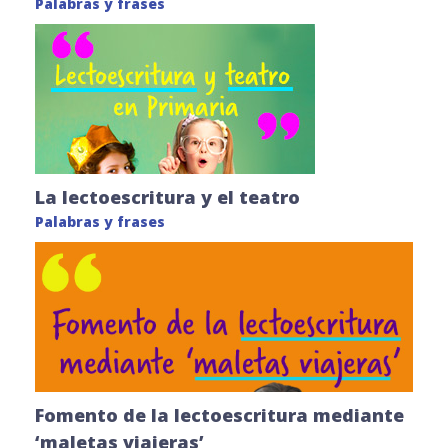
Palabras y frases
La lectoescritura y el teatro
Palabras y frases
Fomento de la lectoescritura mediante
‘maletas viajeras’