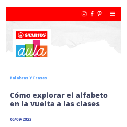
Palabras Y Frases
Cómo explorar el alfabeto
en la vuelta a las clases
06/09/2023