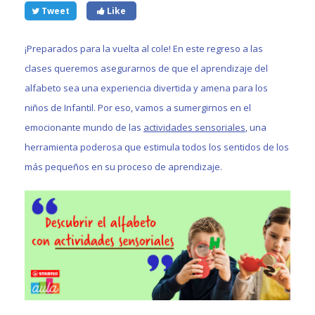
Tweet
Like
¡Preparados para la vuelta al cole! En este regreso a las
clases queremos asegurarnos de que el aprendizaje del
alfabeto sea una experiencia divertida y amena para los
niños de Infantil. Por eso, vamos a sumergirnos en el
emocionante mundo de las
actividades sensoriales
, una
herramienta poderosa que estimula todos los sentidos de los
más pequeños en su proceso de aprendizaje.