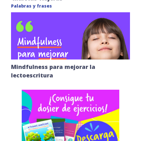
Palabras y frases
Mindfulness para mejorar la
lectoescritura