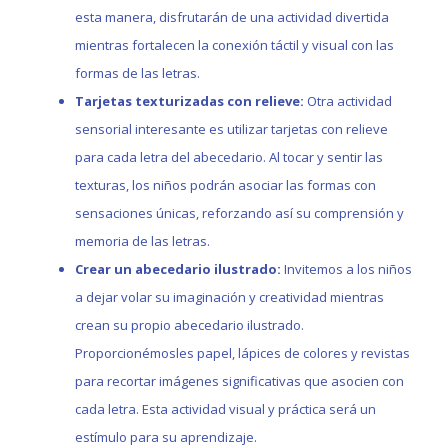
esta manera, disfrutarán de una actividad divertida
mientras fortalecen la conexión táctil y visual con las
formas de las letras.
Tarjetas texturizadas con relieve:
Otra actividad
sensorial interesante es utilizar tarjetas con relieve
para cada letra del abecedario. Al tocar y sentir las
texturas, los niños podrán asociar las formas con
sensaciones únicas, reforzando así su comprensión y
memoria de las letras.
Crear un abecedario ilustrado:
Invitemos a los niños
a dejar volar su imaginación y creatividad mientras
crean su propio abecedario ilustrado.
Proporcionémosles papel, lápices de colores y revistas
para recortar imágenes significativas que asocien con
cada letra. Esta actividad visual y práctica será un
estímulo para su aprendizaje.