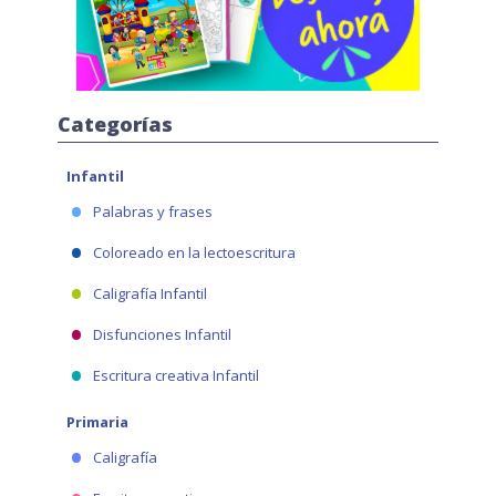
Categorías
Infantil
Palabras y frases
Coloreado en la lectoescritura
Caligrafía Infantil
Disfunciones Infantil
Escritura creativa Infantil
Primaria
Caligrafía