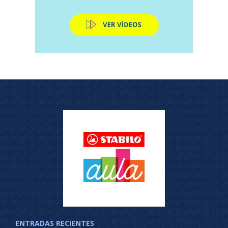
ENTRADAS RECIENTES