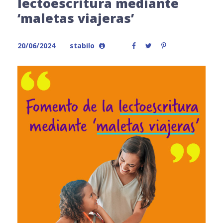
lectoescritura mediante
‘maletas viajeras’
20/06/2024
stabilo