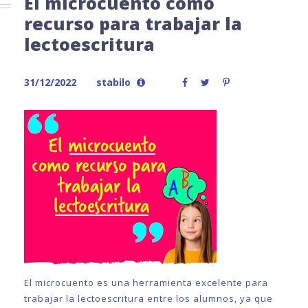
El microcuento como
recurso para trabajar la
lectoescritura
31/12/2022
stabilo
El microcuento es una herramienta excelente para
trabajar la lectoescritura entre los alumnos, ya que