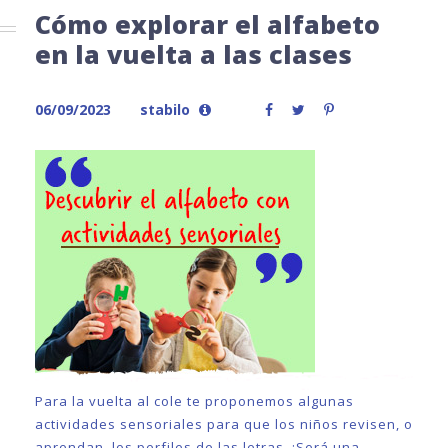
Cómo explorar el alfabeto
en la vuelta a las clases
06/09/2023
stabilo
Para la vuelta al cole te proponemos algunas
actividades sensoriales para que los niños revisen, o
aprendan, los perfiles de las letras. ¡Será una