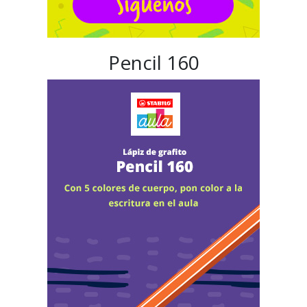
Pencil 160