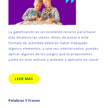
La gamificación es un excelente recurso para hacer
más dinámica las clases. Antes de pasar a este
formato de actividad deberás haber trabajado
algunos elementos, y una vez interiorizados, puedes
aplicar algunos de los juegos que te proponemos.
¡Léelo en esto artículo y anímate a aplicarlo en clase!
LEER MÁS
Palabras Y Frases