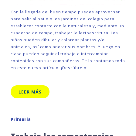
Con la llegada del buen tiempo puedes aprovechar
para salir al patio o los jardines del colegio para
establecer contacto con la naturaleza y, mediante un
cuaderno de campo, trabajar la lectoescritura. Los
niños pueden dibujar y colorear plantas y/o
animales, así como anotar sus nombres. Y luego en
clase pueden seguir el trabajo e intercambiar
contenidos con sus compañeros. Te lo contamos todo
en este nuevo artículo. ¡Descúbrelo!
LEER MÁS
Primaria