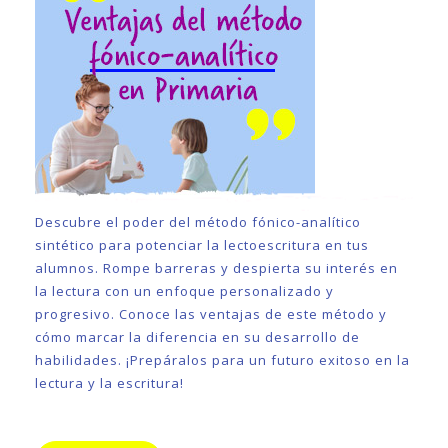
Descubre el poder del método fónico-analítico
sintético para potenciar la lectoescritura en tus
alumnos. Rompe barreras y despierta su interés en
la lectura con un enfoque personalizado y
progresivo. Conoce las ventajas de este método y
cómo marcar la diferencia en su desarrollo de
habilidades. ¡Prepáralos para un futuro exitoso en la
lectura y la escritura!