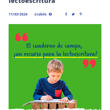
lectoescritura
11/03/2024
stabilo