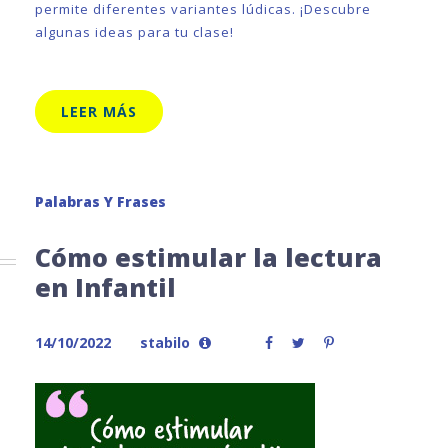
permite diferentes variantes lúdicas. ¡Descubre
algunas ideas para tu clase!
LEER MÁS
Palabras Y Frases
Cómo estimular la lectura
en Infantil
14/10/2022
stabilo