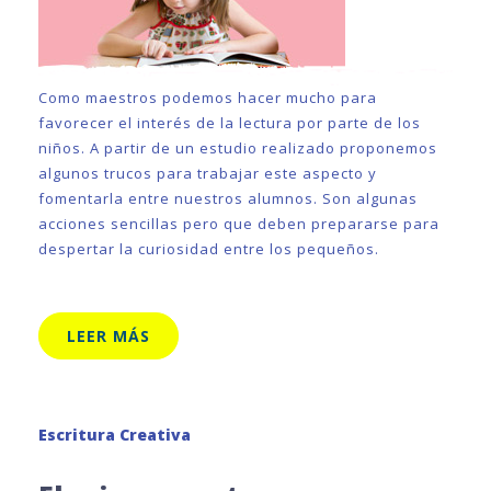
Como maestros podemos hacer mucho para
favorecer el interés de la lectura por parte de los
niños. A partir de un estudio realizado proponemos
algunos trucos para trabajar este aspecto y
fomentarla entre nuestros alumnos. Son algunas
acciones sencillas pero que deben prepararse para
despertar la curiosidad entre los pequeños.
LEER MÁS
Escritura Creativa