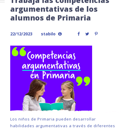
Trabaja las competencias
argumentativas de los
alumnos de Primaria
22/12/2023
stabilo
Los niños de Primaria pueden desarrollar
habilidades argumentativas a través de diferentes