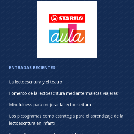
ENTRADAS RECIENTES
La lectoescritura y el teatro
Fomento de la lectoescritura mediante ‘maletas viajeras’
Mindfulness para mejorar la lectoescritura
Los pictogramas como estrategia para el aprendizaje de la
lectoescritura en Infantil