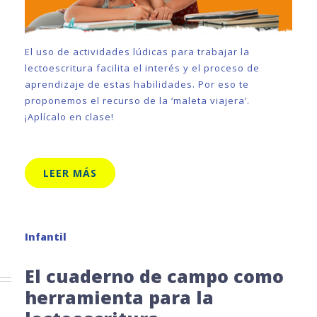
El uso de actividades lúdicas para trabajar la
lectoescritura facilita el interés y el proceso de
aprendizaje de estas habilidades. Por eso te
proponemos el recurso de la ‘maleta viajera’.
¡Aplícalo en clase!
LEER MÁS
Infantil
El cuaderno de campo como
herramienta para la