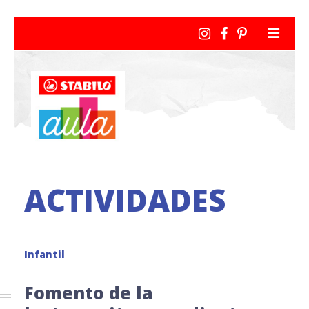
ACTIVIDADES
Infantil
Fomento de la