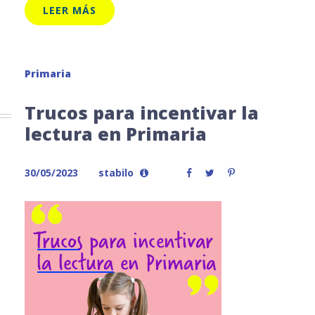
LEER MÁS
Primaria
Trucos para incentivar la
lectura en Primaria
30/05/2023
stabilo