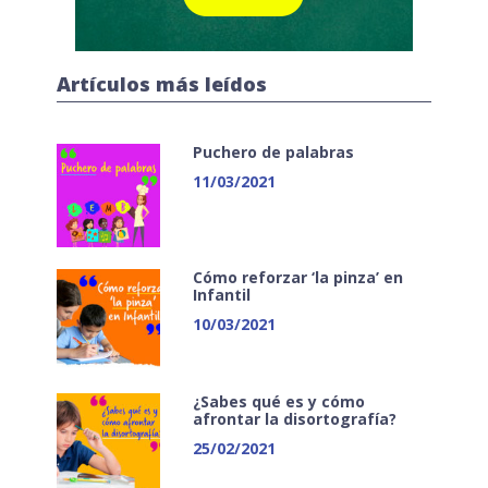
Artículos más leídos
Puchero de palabras
11/03/2021
Cómo reforzar ‘la pinza’ en
Infantil
10/03/2021
¿Sabes qué es y cómo
afrontar la disortografía?
25/02/2021