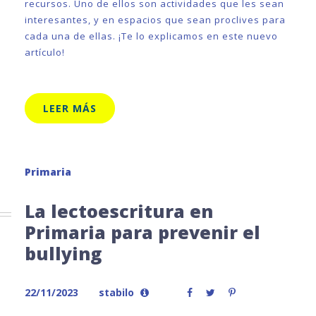
recursos. Uno de ellos son actividades que les sean
interesantes, y en espacios que sean proclives para
cada una de ellas. ¡Te lo explicamos en este nuevo
artículo!
LEER MÁS
Primaria
La lectoescritura en
Primaria para prevenir el
bullying
22/11/2023
stabilo