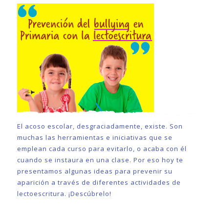
El acoso escolar, desgraciadamente, existe. Son
muchas las herramientas e iniciativas que se
emplean cada curso para evitarlo, o acaba con él
cuando se instaura en una clase. Por eso hoy te
presentamos algunas ideas para prevenir su
aparición a través de diferentes actividades de
lectoescritura. ¡Descúbrelo!