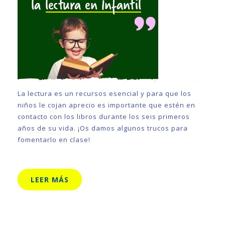
La lectura es un recursos esencial y para que los
niños le cojan aprecio es importante que estén en
contacto con los libros durante los seis primeros
años de su vida. ¡Os damos algunos trucos para
fomentarlo en clase!
LEER MÁS