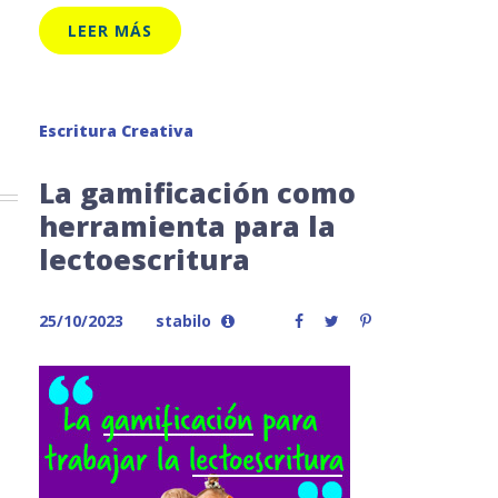
LEER MÁS
Escritura Creativa
La gamificación como
herramienta para la
lectoescritura
25/10/2023
stabilo