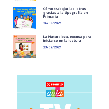
Cómo trabajar las letras
gracias a la tipografía en
Primaria
26/03/2021
La Naturaleza, excusa para
iniciarse en la lectura
23/02/2021