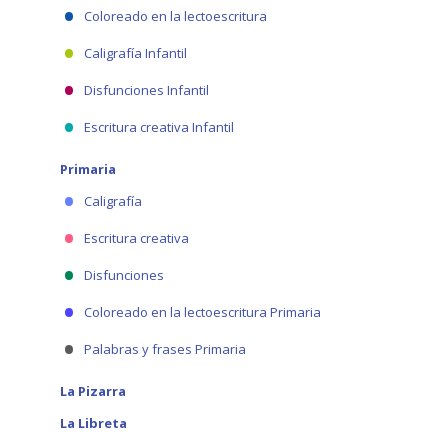
Coloreado en la lectoescritura
Caligrafía Infantil
Disfunciones Infantil
Escritura creativa Infantil
Primaria
Caligrafía
Escritura creativa
Disfunciones
Coloreado en la lectoescritura Primaria
Palabras y frases Primaria
La Pizarra
La Libreta