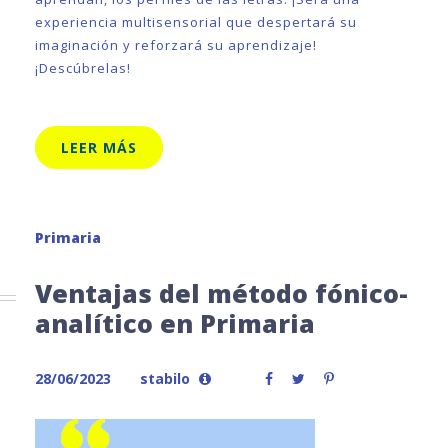
experiencia multisensorial que despertará su
imaginación y reforzará su aprendizaje!
¡Descúbrelas!
LEER MÁS
Primaria
Ventajas del método fónico-
analítico en Primaria
28/06/2023
stabilo