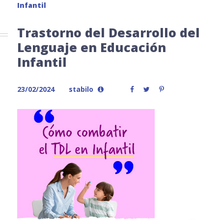
Infantil
Trastorno del Desarrollo del
Lenguaje en Educación
Infantil
23/02/2024
stabilo