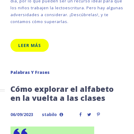
día, por lo que pueden ser un recurso ideal para que
los niños trabajen la lectoescritura. Pero hay algunas
adversidades a considerar. ¡Descúbrelas!, y te
contamos cómo superarlas.
LEER MÁS
Palabras Y Frases
Cómo explorar el alfabeto
en la vuelta a las clases
06/09/2023
stabilo