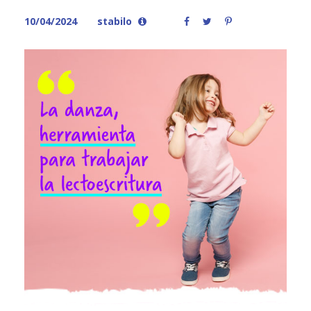
10/04/2024
stabilo