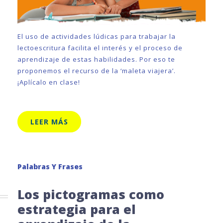
El uso de actividades lúdicas para trabajar la
lectoescritura facilita el interés y el proceso de
aprendizaje de estas habilidades. Por eso te
proponemos el recurso de la ‘maleta viajera’.
¡Aplícalo en clase!
LEER MÁS
Palabras Y Frases
Los pictogramas como
estrategia para el