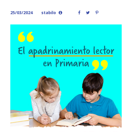
25/03/2024
stabilo