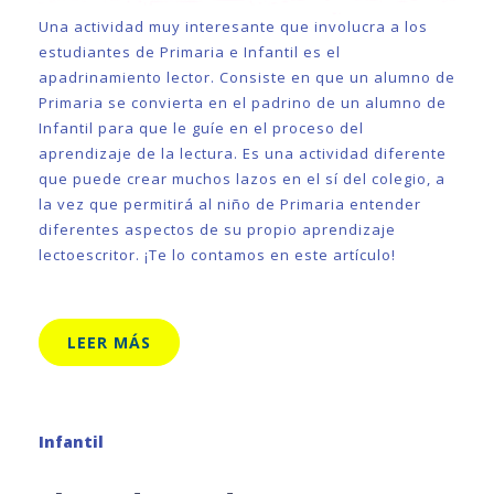
Una actividad muy interesante que involucra a los
estudiantes de Primaria e Infantil es el
apadrinamiento lector. Consiste en que un alumno de
Primaria se convierta en el padrino de un alumno de
Infantil para que le guíe en el proceso del
aprendizaje de la lectura. Es una actividad diferente
que puede crear muchos lazos en el sí del colegio, a
la vez que permitirá al niño de Primaria entender
diferentes aspectos de su propio aprendizaje
lectoescritor. ¡Te lo contamos en este artículo!
LEER MÁS
Infantil