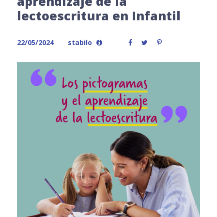
aprendizaje de la
lectoescritura en Infantil
22/05/2024
stabilo