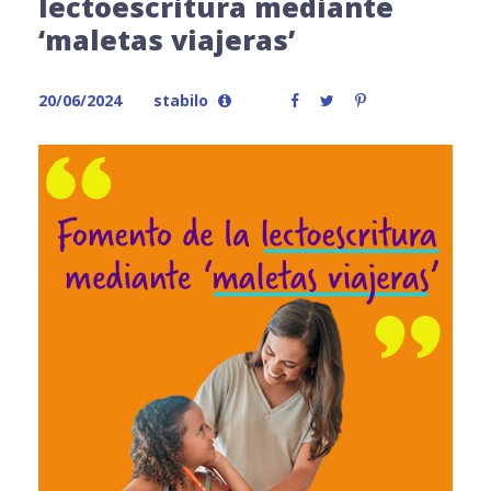
lectoescritura mediante
‘maletas viajeras’
20/06/2024
stabilo