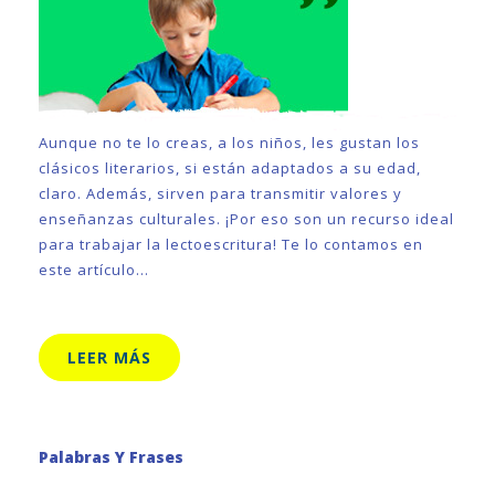
Aunque no te lo creas, a los niños, les gustan los
clásicos literarios, si están adaptados a su edad,
claro. Además, sirven para transmitir valores y
enseñanzas culturales. ¡Por eso son un recurso ideal
para trabajar la lectoescritura! Te lo contamos en
este artículo…
LEER MÁS
Palabras Y Frases