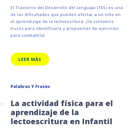
El Trastorno del Desarrollo del Lenguaje (TDL) es una
de las dificultades que pueden afectar a un niño en
el aprendizaje de la lectoescritura. ¡Te contamos
trucos para identificarla y propuestas de ejercicios
para combatirla!
LEER MÁS
Palabras Y Frases
La actividad física para el
aprendizaje de la
lectoescritura en Infantil