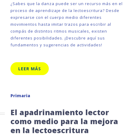
¿Sabes que la danza puede ser un recurso más en el
proceso de aprendizaje de la lectoescritura? Desde
expresarse con el cuerpo medio diferentes
movimientos hasta imitar trazos para escribir al
compás de distintos ritmos musicales, existen
diferentes posibilidades. ¡Descubre aquí sus
fundamentos y sugerencias de actividades!
LEER MÁS
Primaria
El apadrinamiento lector
como medio para la mejora
en la lectoescritura