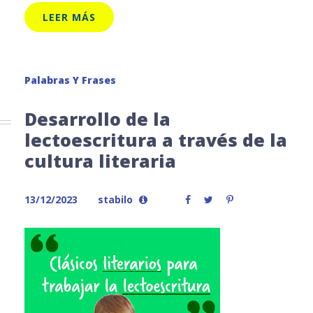
LEER MÁS
Palabras Y Frases
Desarrollo de la
lectoescritura a través de la
cultura literaria
13/12/2023
stabilo