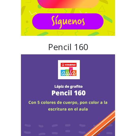
Pencil 160