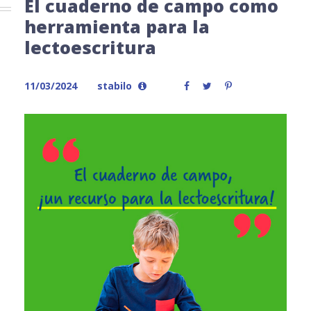
El cuaderno de campo como
herramienta para la
lectoescritura
11/03/2024
stabilo