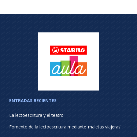
ENTRADAS RECIENTES
La lectoescritura y el teatro
Fomento de la lectoescritura mediante ‘maletas viajeras’