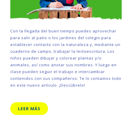
Con la llegada del buen tiempo puedes aprovechar
para salir al patio o los jardines del colegio para
establecer contacto con la naturaleza y, mediante un
cuaderno de campo, trabajar la lectoescritura. Los
niños pueden dibujar y colorear plantas y/o
animales, así como anotar sus nombres. Y luego en
clase pueden seguir el trabajo e intercambiar
contenidos con sus compañeros. Te lo contamos todo
en este nuevo artículo. ¡Descúbrelo!
LEER MÁS