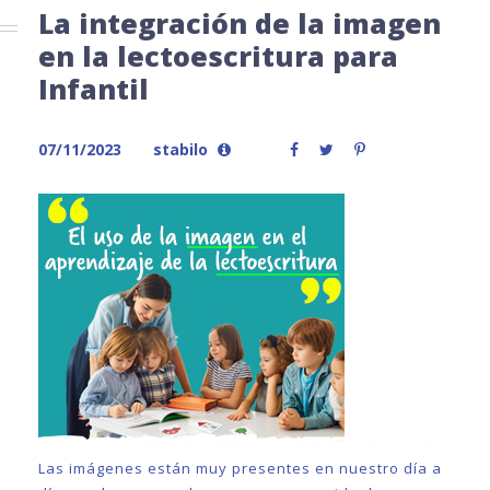
La integración de la imagen
en la lectoescritura para
Infantil
07/11/2023
stabilo
Las imágenes están muy presentes en nuestro día a