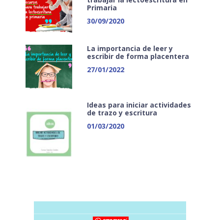
Primaria
30/09/2020
La importancia de leer y
escribir de forma placentera
27/01/2022
Ideas para iniciar actividades
de trazo y escritura
01/03/2020