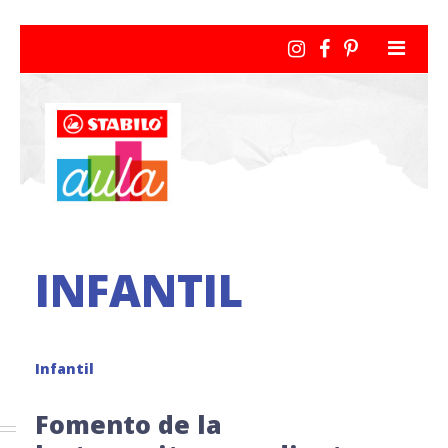
INFANTIL
Infantil
Fomento de la