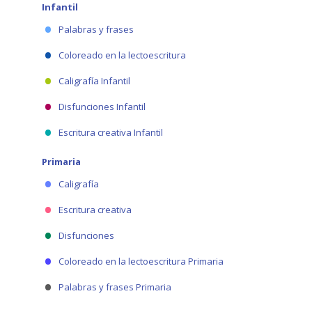
Infantil
Palabras y frases
Coloreado en la lectoescritura
Caligrafía Infantil
Disfunciones Infantil
Escritura creativa Infantil
Primaria
Caligrafía
Escritura creativa
Disfunciones
Coloreado en la lectoescritura Primaria
Palabras y frases Primaria