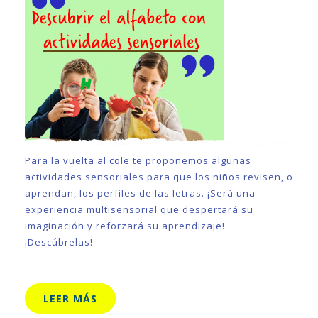
Para la vuelta al cole te proponemos algunas
actividades sensoriales para que los niños revisen, o
aprendan, los perfiles de las letras. ¡Será una
experiencia multisensorial que despertará su
imaginación y reforzará su aprendizaje!
¡Descúbrelas!
LEER MÁS