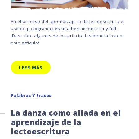
En el proceso del aprendizaje de la lectoescritura el
uso de pictogramas es una herramienta muy útil.
¡Descubre algunos de los principales beneficios en
este artículo!
LEER MÁS
Palabras Y Frases
La danza como aliada en el
aprendizaje de la
lectoescritura