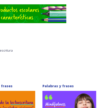
escritura
 frases
Palabras y frases