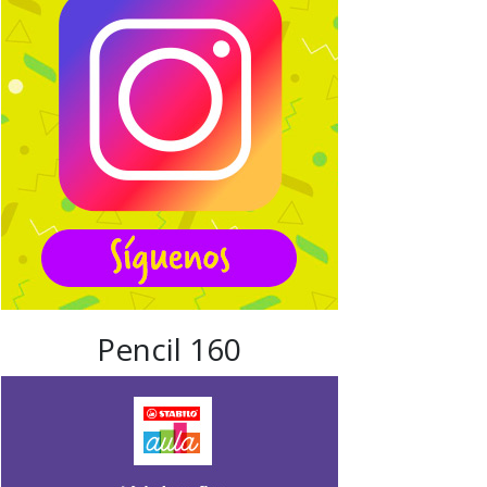
Pencil 160