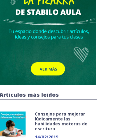
Artículos más leídos
Consejos para mejorar
lúdicamente las
habilidades motoras de
escritura
14/02/2019