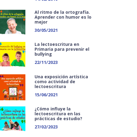
Al ritmo de la ortografía.
Aprender con humor es lo
mejor
30/05/2021
La lectoescritura en
Primaria para prevenir el
bullying
22/11/2023
Una exposición artística
como actividad de
lectoescritura
15/06/2021
¿Cómo influye la
lectoescritura en las
prácticas de estudio?
27/02/2023