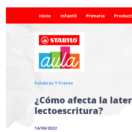
Inicio
Infantil
Primaria
Produc
Palabras Y Frases
¿Cómo afecta la later
lectoescritura?
14/06/2022