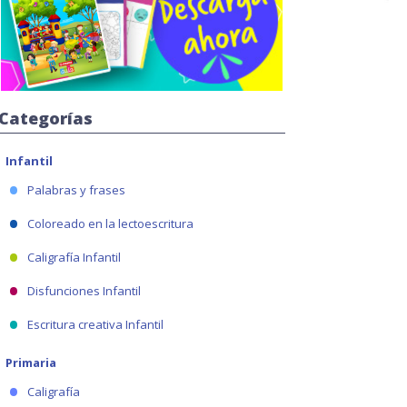
Categorías
Infantil
Palabras y frases
Coloreado en la lectoescritura
Caligrafía Infantil
Disfunciones Infantil
Escritura creativa Infantil
Primaria
Caligrafía