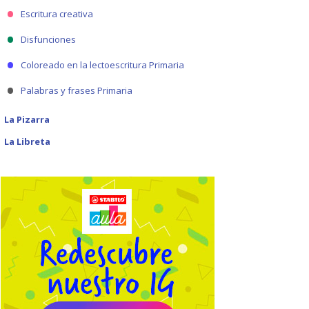
Escritura creativa
Disfunciones
Coloreado en la lectoescritura Primaria
Palabras y frases Primaria
La Pizarra
La Libreta