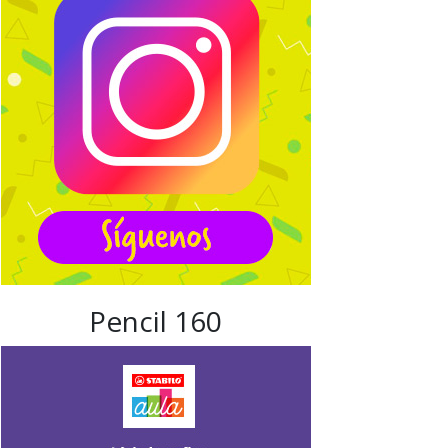
Pencil 160