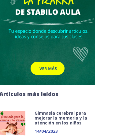
Artículos más leídos
Gimnasia cerebral para
mejorar la memoria y la
atención en los niños
14/04/2023