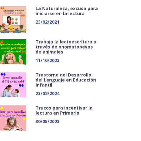
La Naturaleza, excusa para
iniciarse en la lectura
23/02/2021
Trabaja la lectoescritura a
través de onomatopeyas
de animales
11/10/2023
Trastorno del Desarrollo
del Lenguaje en Educación
Infantil
23/02/2024
Trucos para incentivar la
lectura en Primaria
30/05/2023