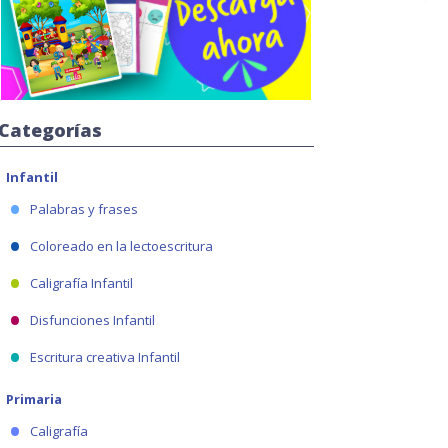
Categorías
Infantil
Palabras y frases
Coloreado en la lectoescritura
Caligrafía Infantil
Disfunciones Infantil
Escritura creativa Infantil
Primaria
Caligrafía