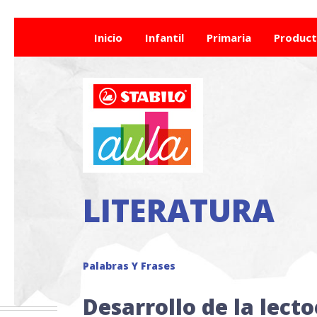
Inicio
Infantil
Primaria
Produc
LITERATURA
Palabras Y Frases
Desarrollo de la lecto