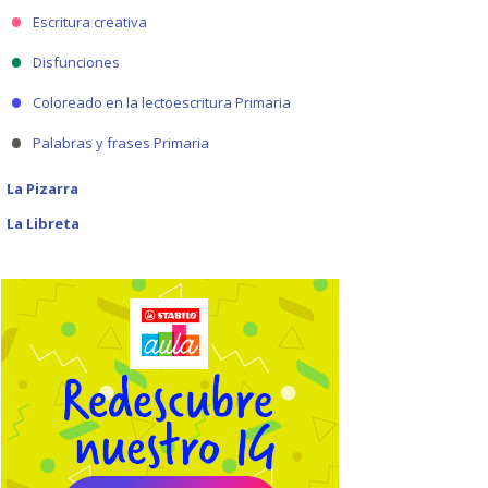
Escritura creativa
Disfunciones
Coloreado en la lectoescritura Primaria
Palabras y frases Primaria
La Pizarra
La Libreta