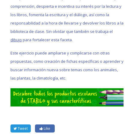
comprensión, despierta e incentiva su interés por la lectura y
los libros, fomenta la escritura y el diálogo, así como la
responsabilidad a la hora de llevarse y devolver los libros a la
biblioteca de clase. Sin olvidar que también se trabaja el
dibujo
para fortalecer esta faceta.
Este ejercicio puede ampliarse y complicarse con otras
propuestas, como creación de fichas específicas o aprender y
buscar información nueva sobre temas como los animales,
las plantas, la climatología, etc.
Tweet
Like