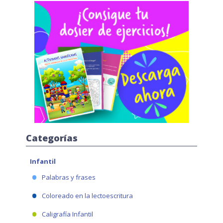
Categorías
Infantil
Palabras y frases
Coloreado en la lectoescritura
Caligrafía Infantil