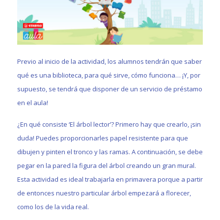
Previo al inicio de la actividad, los alumnos tendrán que saber
qué es una biblioteca, para qué sirve, cómo funciona… ¡Y, por
supuesto, se tendrá que disponer de un servicio de préstamo
en el aula!
¿En qué consiste ‘El árbol lector’? Primero hay que crearlo, ¡sin
duda! Puedes proporcionarles papel resistente para que
dibujen y pinten el tronco y las ramas. A continuación, se debe
pegar en la pared la figura del árbol creando un gran mural.
Esta actividad es ideal trabajarla en primavera porque a partir
de entonces nuestro particular árbol empezará a florecer,
como los de la vida real.