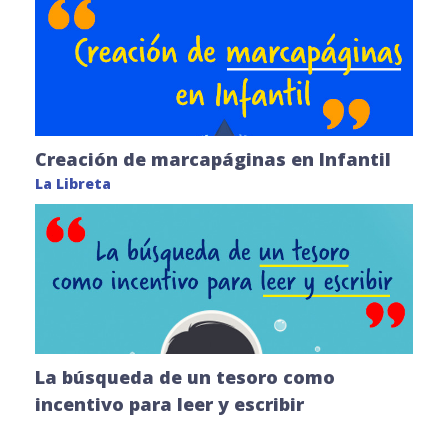
Creación de marcapáginas en Infantil
La Libreta
La búsqueda de un tesoro como
incentivo para leer y escribir