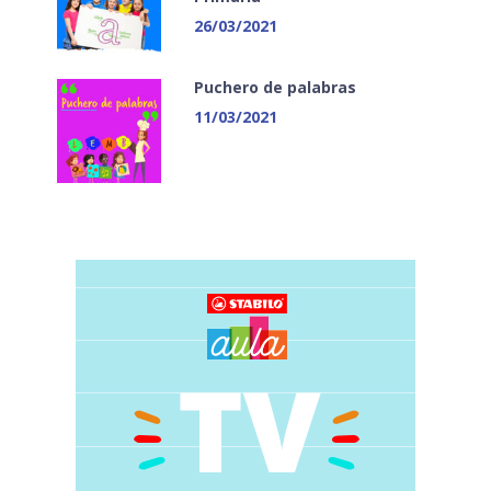
26/03/2021
Puchero de palabras
11/03/2021