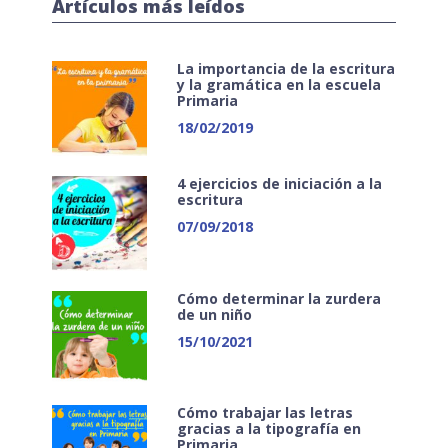
Artículos más leídos
La importancia de la escritura
y la gramática en la escuela
Primaria
18/02/2019
4 ejercicios de iniciación a la
escritura
07/09/2018
Cómo determinar la zurdera
de un niño
15/10/2021
Cómo trabajar las letras
gracias a la tipografía en
Primaria