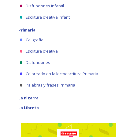
Disfunciones Infantil
Escritura creativa Infantil
Primaria
Caligrafía
Escritura creativa
Disfunciones
Coloreado en la lectoescritura Primaria
Palabras y frases Primaria
La Pizarra
La Libreta