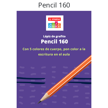
Pencil 160