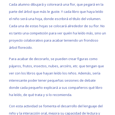
Cada alumno dibujará y coloreará una flor, que pegará en la
parte del árbol que más le guste. Y cada libro que haya leído
el niño será una hoja, donde escribirá el título del volumen.
Cada una de estas hojas se colocará alrededor de su flor. No
es tanto una competición para ver quién ha leído más, sino un
proyecto colaborativo para acabar teniendo un frondoso
árbol florecido.
Para acabar de decorarlo, se pueden crear figuras como
pájaros, frutos, insectos, nubes, arcoíris, etc. que tengan que
ver con los libros que hayan leído los niños. Además, sería
interesante poder tener pequeñas sesiones de debate
donde cada pequeño explicará a sus compañeros qué libro
ha leído, de qué trata y si lo recomienda.
Con esta actividad se fomenta el desarrollo del lenguaje del
niño y la interacción oral, mejora su capacidad de lectura y