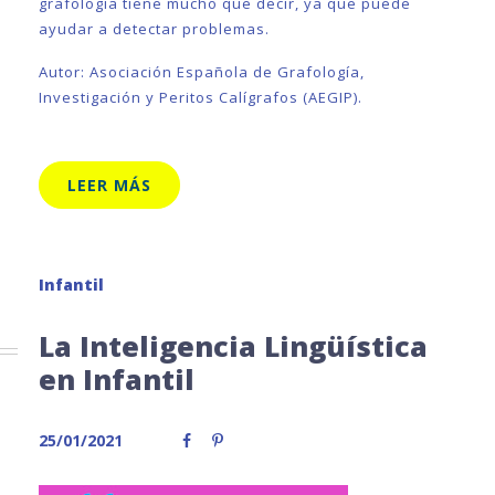
grafología tiene mucho que decir, ya que puede
ayudar a detectar problemas.
Autor: Asociación Española de Grafología,
Investigación y Peritos Calígrafos (AEGIP).
LEER MÁS
Infantil
La Inteligencia Lingüística
en Infantil
25/01/2021