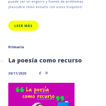
puede ser un engorro y fuente de problemas.
¡Descubre cómo evitarlo con estos truquitos!
LEER MÁS
Primaria
La poesía como recurso
30/11/2020