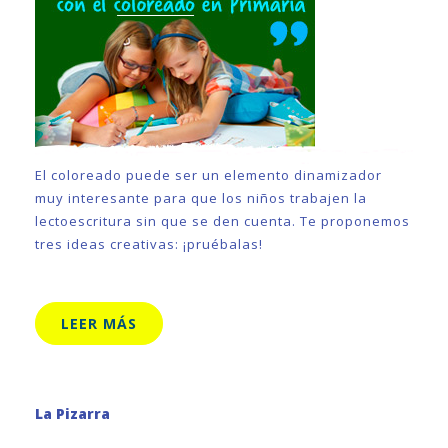
El coloreado puede ser un elemento dinamizador
muy interesante para que los niños trabajen la
lectoescritura sin que se den cuenta. Te proponemos
tres ideas creativas: ¡pruébalas!
LEER MÁS
La Pizarra