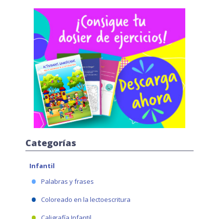
Categorías
Infantil
Palabras y frases
Coloreado en la lectoescritura
Caligrafía Infantil