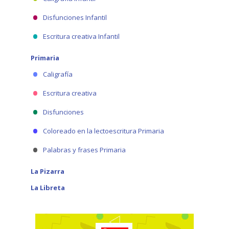
Disfunciones Infantil
Escritura creativa Infantil
Primaria
Caligrafía
Escritura creativa
Disfunciones
Coloreado en la lectoescritura Primaria
Palabras y frases Primaria
La Pizarra
La Libreta