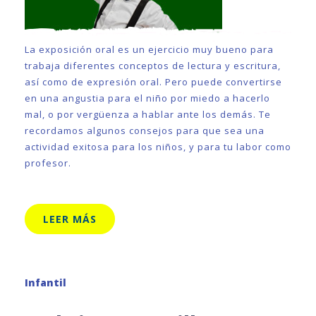
La exposición oral es un ejercicio muy bueno para
trabaja diferentes conceptos de lectura y escritura,
así como de expresión oral. Pero puede convertirse
en una angustia para el niño por miedo a hacerlo
mal, o por vergüenza a hablar ante los demás. Te
recordamos algunos consejos para que sea una
actividad exitosa para los niños, y para tu labor como
profesor.
LEER MÁS
Infantil