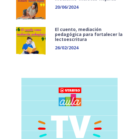
20/06/2024
El cuento, mediación
pedagógica para fortalecer la
lectoescritura
26/02/2024