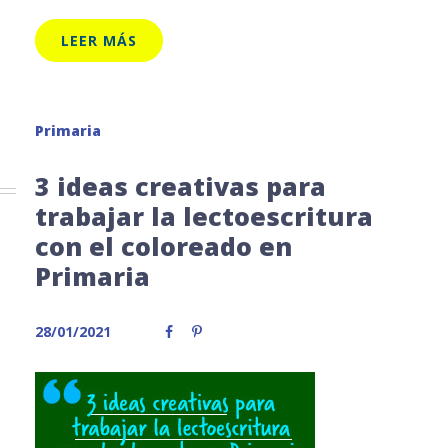
LEER MÁS
Primaria
3 ideas creativas para
trabajar la lectoescritura
con el coloreado en
Primaria
28/01/2021