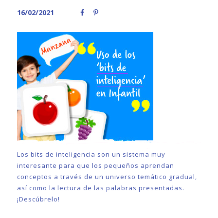
16/02/2021
Los bits de inteligencia son un sistema muy
interesante para que los pequeños aprendan
conceptos a través de un universo temático gradual,
así como la lectura de las palabras presentadas.
¡Descúbrelo!