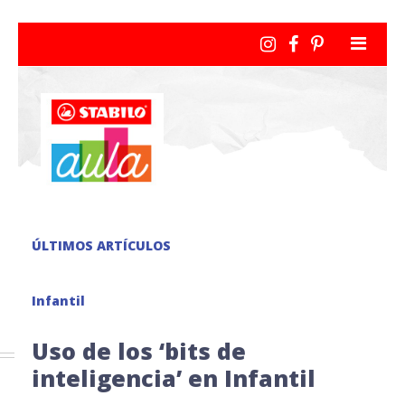
ÚLTIMOS ARTÍCULOS
Infantil
Uso de los ‘bits de
inteligencia’ en Infantil