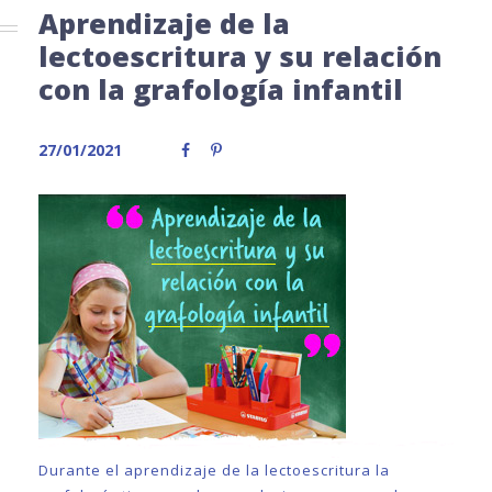
Aprendizaje de la
lectoescritura y su relación
con la grafología infantil
27/01/2021
Durante el aprendizaje de la lectoescritura la