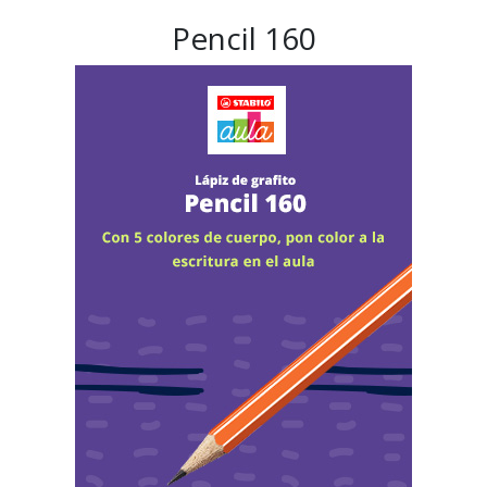
Pencil 160