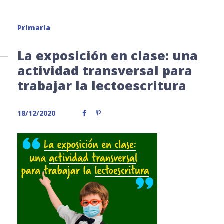
Primaria
La exposición en clase: una
actividad transversal para
trabajar la lectoescritura
18/12/2020