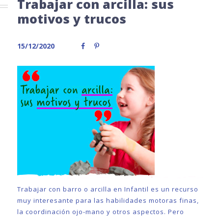
Trabajar con arcilla: sus
motivos y trucos
15/12/2020
Trabajar con barro o arcilla en Infantil es un recurso
muy interesante para las habilidades motoras finas,
la coordinación ojo-mano y otros aspectos. Pero