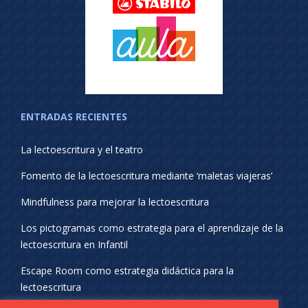
ENTRADAS RECIENTES
La lectoescritura y el teatro
Fomento de la lectoescritura mediante ‘maletas viajeras’
Mindfulness para mejorar la lectoescritura
Los pictogramas como estrategia para el aprendizaje de la
lectoescritura en Infantil
Escape Room como estrategia didáctica para la
lectoescritura