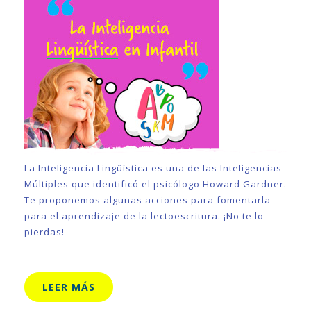
La Inteligencia Lingüística es una de las Inteligencias
Múltiples que identificó el psicólogo Howard Gardner.
Te proponemos algunas acciones para fomentarla
para el aprendizaje de la lectoescritura. ¡No te lo
pierdas!
LEER MÁS